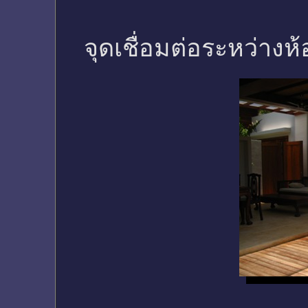
จุดเชื่อมต่อระหว่างห