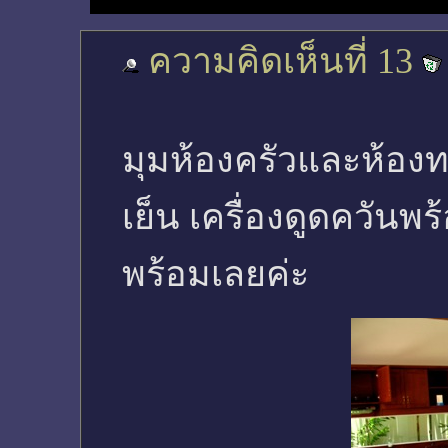
ความคิดเห็นที่ 13
มุมห้องครัวและห้องท
เย็น เครื่องดูดควัน
พร้อมเลยค่ะ