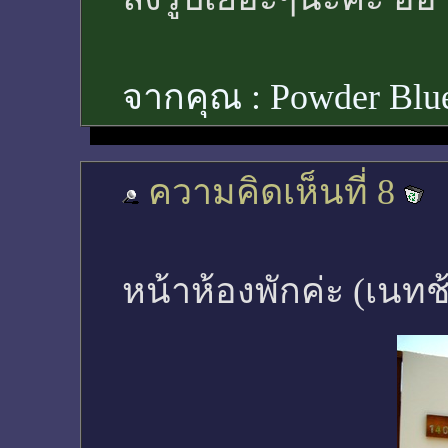
จากคุณ :
Powder Bl
ความคิดเห็นที่ 8
หน้าห้องพักค่ะ (เน