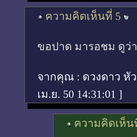
ความคิดเห็นที่ 5
ขอปาด มารอชม ดูว่าจ
จากคุณ :
ดวงดาว หั
เม.ย. 50 14:31:01
]
ความคิดเห็นที