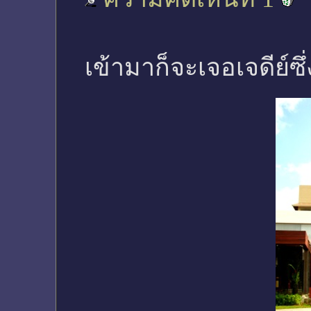
เข้ามาก็จะเจอเจดีย์ซึ่