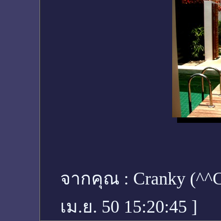
จากคุณ :
Cranky (^
เม.ย. 50 15:20:45
]