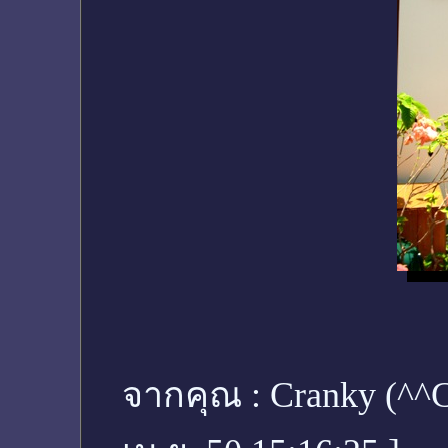
จากคุณ :
Cranky (^