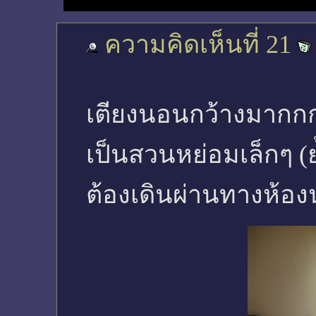
ความคิดเห็นที่ 21
เตียงนอนกว้างมากก
เป็นสวนหย่อมเล็กๆ (ย
ต้องเดินผ่านทางห้อง