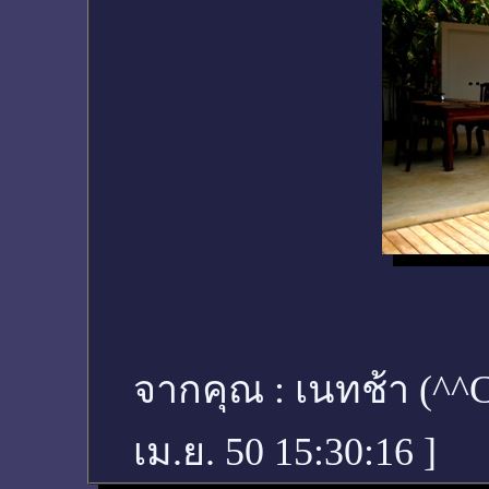
จากคุณ :
เนทช้า (^
เม.ย. 50 15:30:16
]