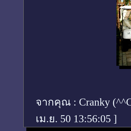
จากคุณ :
Cranky (^
เม.ย. 50 13:56:05
]