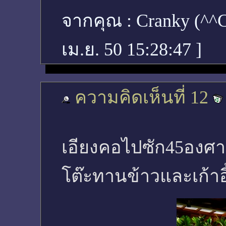
จากคุณ :
Cranky (^
เม.ย. 50 15:28:47
]
ความคิดเห็นที่ 12
เอียงคอไปซัก45องศา
โต๊ะทานข้าวและเก้าอี้