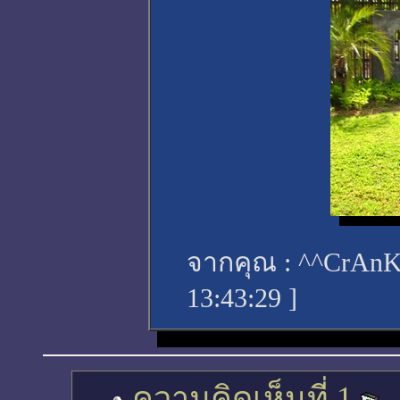
จากคุณ :
^^CrAn
13:43:29
]
ความคิดเห็นที่ 1