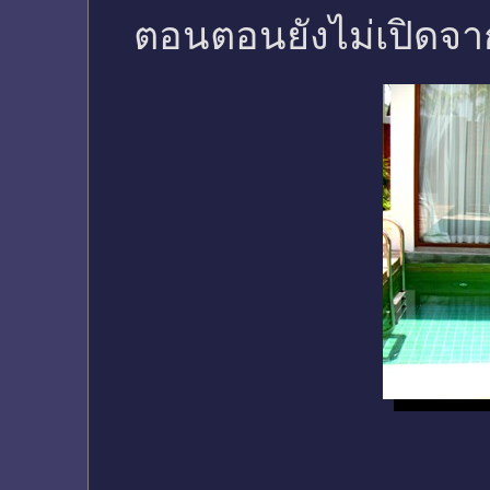
ตอนตอนยังไม่เปิดจากุ