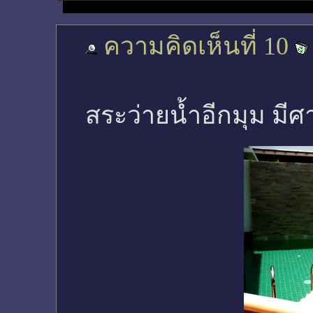
ความคิดเห็นที่ 10
สระว่ายน้ำอีกมุม มีศา