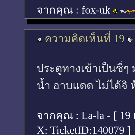
จากคุณ :
fox-uk
ความคิดเห็นที่ 19
ประตูทางเข้าเป็นซี่ๆ
น้ำ อาบแดด ไม่ได้จิ ห้
จากคุณ :
La-la - [
19 
X: TicketID:140079 ]