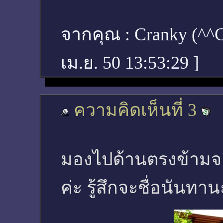
จากคุณ :
Cranky (^
เม.ย. 50 13:53:29
]
ความคิดเห็นที่ 3
มองไปด้านตรงข้ามจะ
ค่ะ รู้สึกจะชื่อนันทา