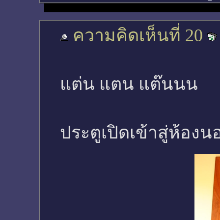
ความคิดเห็นที่ 20
แต่น แตน แต๊นนน
ประตูเปิดเข้าสู่ห้องน