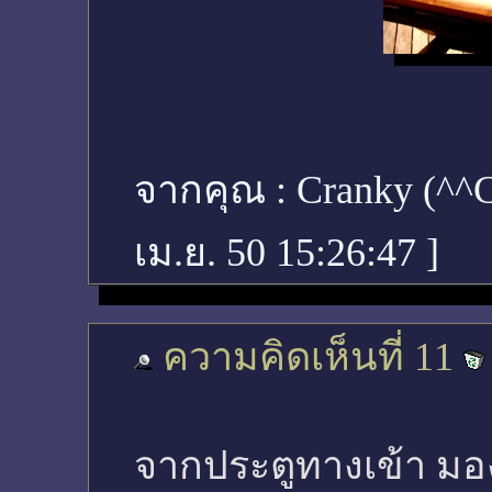
จากคุณ :
Cranky (^
เม.ย. 50 15:26:47
]
ความคิดเห็นที่ 11
จากประตูทางเข้า มอ