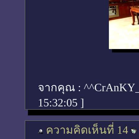
จากคุณ :
^^CrAnKY
15:32:05
]
ความคิดเห็นที่ 14