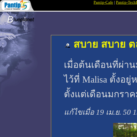
Pantip-Cafe
|
Pantip-Tech
สบาย สบาย ตลา
เมื่อต้นเดือนที่ผ่
ไว้ที่ Malisa ตั้งอย
ตั้งแต่เดือนมกราค
แก้ไขเมื่อ 19 เม.ย. 50 