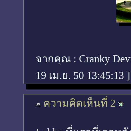
จากคุณ :
Cranky Dev
19 เม.ย. 50 13:45:13
]
ความคิดเห็นที่ 2