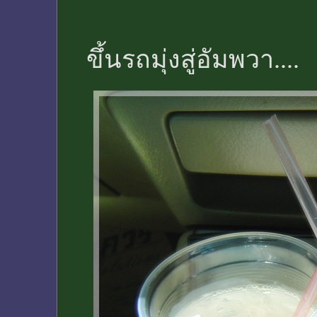
ขึ้นรถมุ่งสู่อัมพวา....