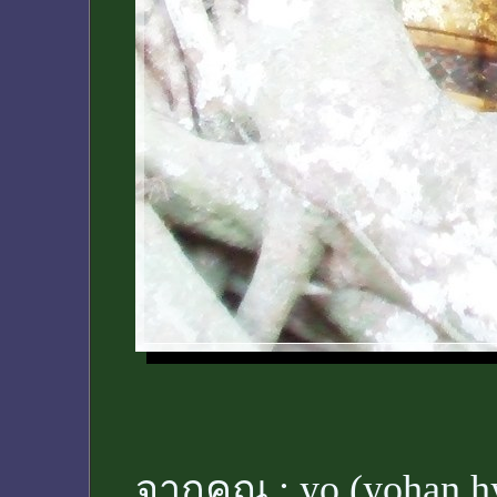
จากคุณ :
yo (yohan 