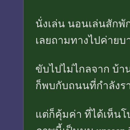
นั่งเล่น นอนเล่นสักพั
เลยถามทางไปค่ายบางกุ
ขับไปไม่ไกลจาก บ้า
ก็พบกับถนนที่กำลัง
แต่ก็คุ้มค่า ที่ได้เห็น