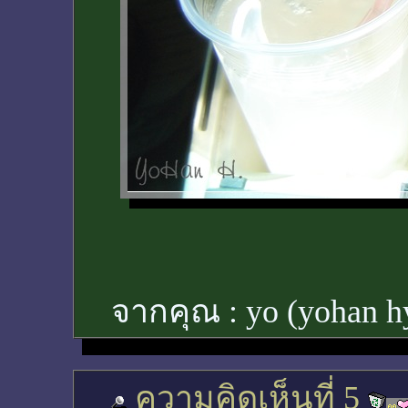
จากคุณ :
yo (yohan 
ความคิดเห็นที่ 5