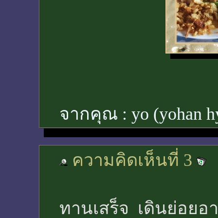
จากคุณ :
yo (yohan 
ความคิดเห็นที่ 3
ทานเสร็จ เดินย่อยอ