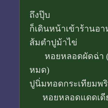
ถึงปุ๊บ
ก็เดินหน้าเข้าร้าน
ส้มตำปูม้าไข่
หอยหลอดผัดฉ่า (หิ
หมด)
ปูนิ่มทอดกระเทียมพร
หอยหลอดแดดเดี