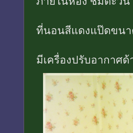
ภายในห้อง ชมตะวัน ฝ
ที่นอนสีแดงแป๊ดขนา
มีเครื่องปรับอากาศด