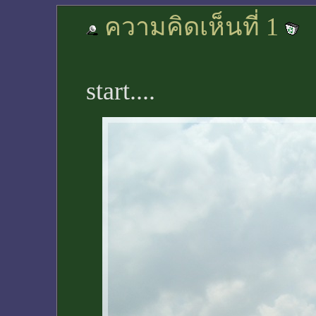
ความคิดเห็นที่ 1
start....