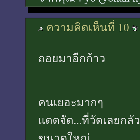
ความคิดเห็นที่ 10
ถอยมาอีกก้าว
คนเยอะมากๆ
แดดจัด...ที่วัดเลยกล
ขนาดใหญ่