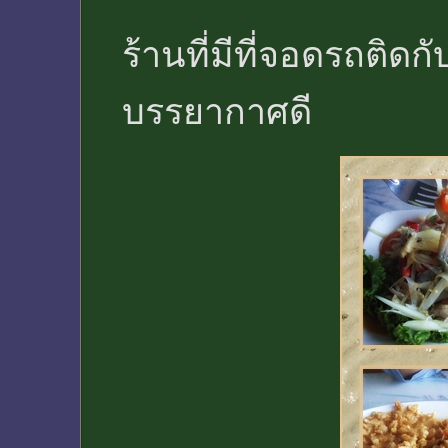
ร้านที่มีที่จอดรถติด
บรรยากาศดี