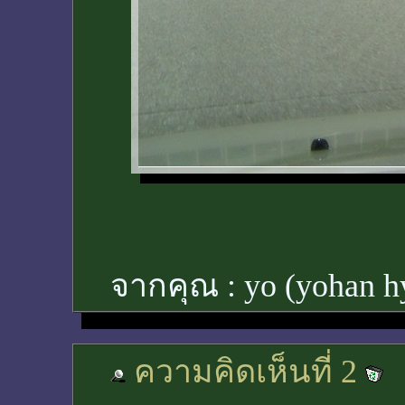
จากคุณ :
yo (yohan 
ความคิดเห็นที่ 2