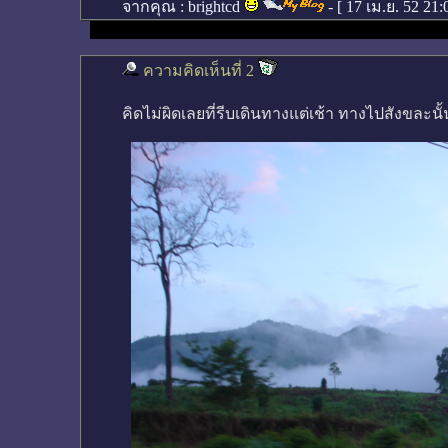
จากคุณ :
brightcd
- [
17 เม.ย. 52 21
ความคิดเห็นที่ 2
คิดไม่ผิดเลยที่รีบเดินทางแต่เช้า ทางไปสังขล