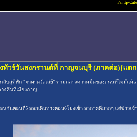
Pantip-Cafe
งทัวร์วันสงกรานต์ที่ กาญจนบุรี (ภาคต่อ){แ
ากลับสู่ที่พัก "ผาตาดวัลเล่ย์" ท่ามกลางความมืดของถนนที่ไม่มีแม
ลางคืนที่เมืองกาญ
นกันตอนตี5 ออกเดินทางตอน6โมงเช้า อากาศดีมากๆ แต่ข้าวเช้ายั