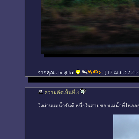
จากคุณ :
brightcd
- [
17 เม.ย. 52 21
ความคิดเห็นที่ 3
วิ่งผ่านแม่น้ำรันตี หนึ่งในสามของแม่น้ำที่ไหล