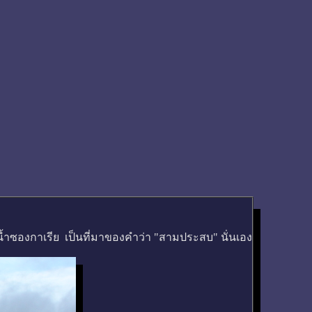
ม่น้ำซองกาเรีย เป็นที่มาของคำว่า "สามประสบ" นั่นเอง