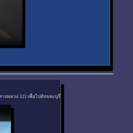
งหลวง 323 เพื่อไปสังขละบุรี