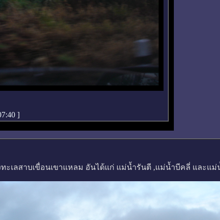
:07:40
]
ลงทะเลสาบเขื่อนเขาแหลม อันได้แก่ แม่น้ำรันตี ,แม่น้ำบีคลี่ และแ