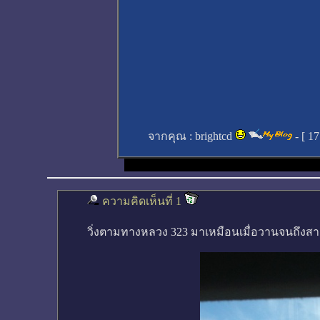
จากคุณ :
brightcd
- [
17
ความคิดเห็นที่ 1
วิ่งตามทางหลวง 323 มาเหมือนเมื่อวานจนถึงสาม