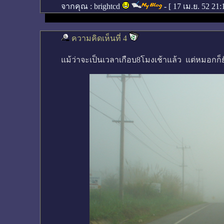
จากคุณ :
brightcd
- [
17 เม.ย. 52 21
ความคิดเห็นที่ 4
แม้ว่าจะเป็นเวลาเกือบ8โมงเช้าแล้ว แต่หมอกก็