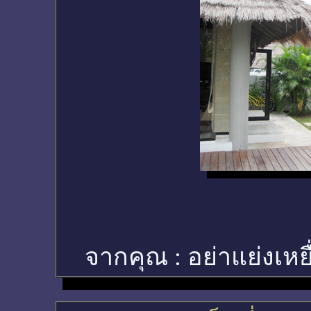
จากคุณ :
อย่าแย่งเหย