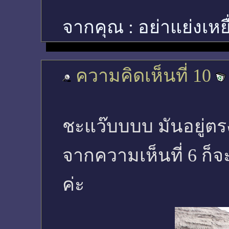
จากคุณ :
อย่าแย่งเหย
ความคิดเห็นที่ 10
ชะแว๊บบบบ มันอยู่ตรง
จากความเห็นที่ 6 ก็จ
ค่ะ