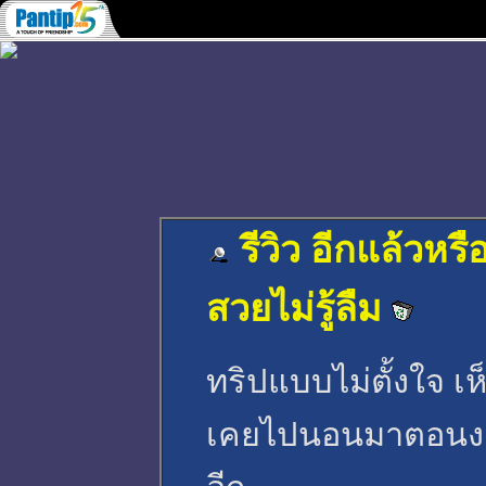
รีวิว อีกแล้วหร
สวยไม่รู้ลืม
ทริปแบบไม่ตั้งใจ เ
เคยไปนอนมาตอนงานฮ