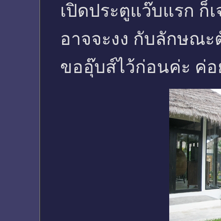
เปิดประตูแว๊บแรก ก็เ
อาจจะงง กับลักษณะตั
ขออุ๊บส์ไว้ก่อนค่ะ ค