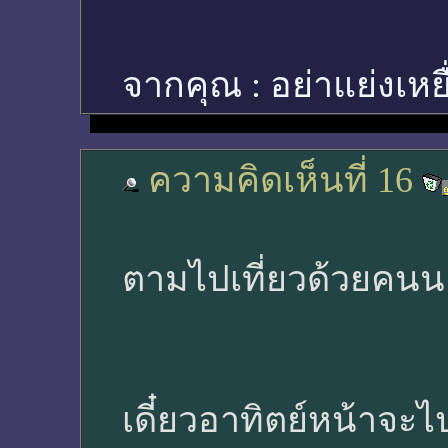
จากคุณ :
อย่าแย่งเหย
ความคิดเห็นที่ 16
ตามไปเที่ยวด้วยคนนะ
เดี๋ยวอาทิตย์หน้าจะไ