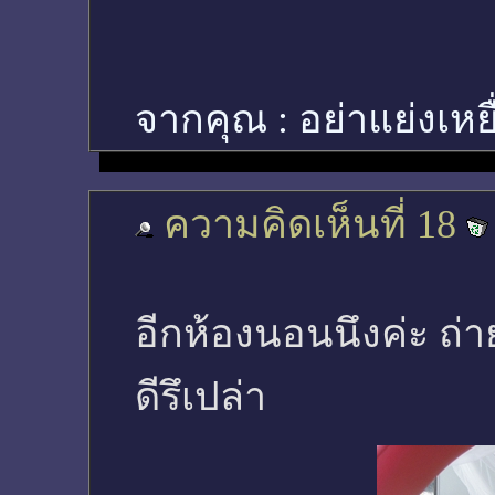
จากคุณ :
อย่าแย่งเหย
ความคิดเห็นที่ 18
อีกห้องนอนนึงค่ะ ถ่าย
ดีรึเปล่า