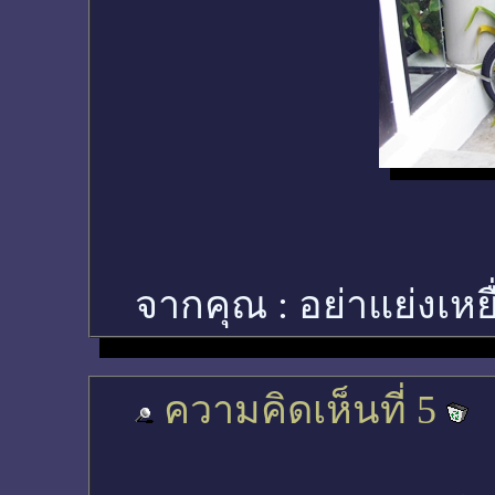
จากคุณ :
อย่าแย่งเหย
ความคิดเห็นที่ 5