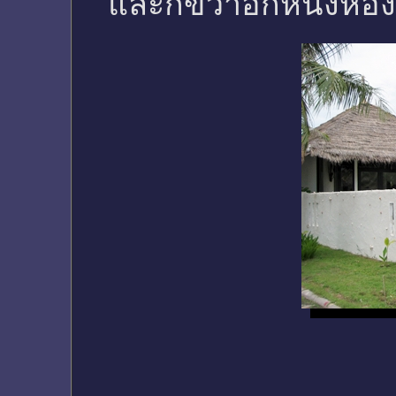
และก็ขวาอีกหนึ่งห้อง