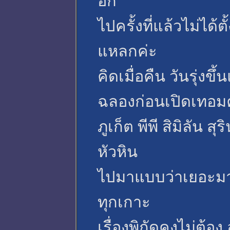
อีก
ไปครั้งที่แล้วไม่ได้ต
แหลกค่ะ
คิดเมื่อคืน วันรุ่
ฉลองก่อนเปิดเทอมค
ภูเก็ต พีพี สิมิลัน ส
หัวหิน
ไปมาแบบว่าเยอะมาก
ทุกเกาะ
เรื่องพิกัดคงไม่ต้อ