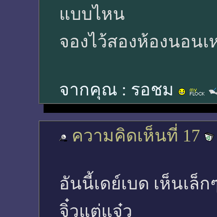
แบบไหน
จองไว้สองห้องนอนเหม
จากคุณ :
รอชม
ความคิดเห็นที่ 17
อันนี้เดย์เบด เห็นเล
จิ๋วแต่แจ๋ว