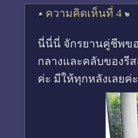
ความคิดเห็นที่ 4
นี่นี่นี่ จักรยานคู่ช
กลางและคลับของรีสอ
ค่ะ มีให้ทุกหลังเลยค่ะ