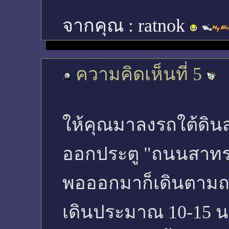
จากคุณ :
ratnok
ความคิดเห็นที่ 5
ให้คุณมาลงรถใต้ดินส
ออกประตู "ถนนสาทร
พอออกมาก็เดินตามถ
เดินประมาณ 10-15 นา