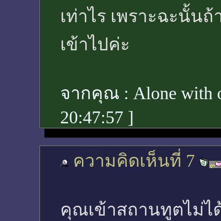
เท่าไร เพราะฉะนั้นถ้
เข้าไปค่ะ
จากคุณ :
Alone with 
20:47:57
]
ความคิดเห็นที่ 7
คุณเข้าสถานทูตไม่ได้