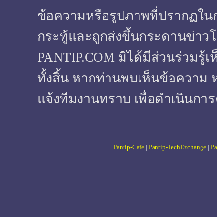
ข้อความหรือรูปภาพที่ปรากฏในกระทู
กระทู้และถูกส่งขึ้นกระดานข่าวโ
PANTIP.COM มิได้มีส่วนร่วมรู้เ
ทั้งสิ้น หากท่านพบเห็นข้อความ 
แจ้งทีมงานทราบ เพื่อดำเนินการ
Pantip-Cafe
|
Pantip-TechExchange
|
Pa