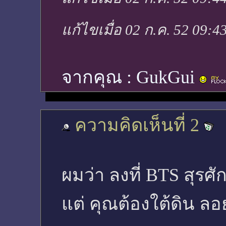
แก้ไขเมื่อ 02 ก.ค. 52 09:4
จากคุณ :
GukGui
ความคิดเห็นที่ 2
ผมว่า ลงที่ BTS สุรศัก
แต่ คุณต้องใต้ดิน ลอย