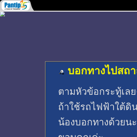
บอกทางไปสถาณ
ตามหัวข้อกระทู้เลย
ถ้าใช้รถไฟฟ้าใต้ด
น้องบอกทางด้วยน