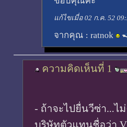
ขอบคุณค่ะ
แก้ไขเมื่อ 02 ก.ค. 52 09
จากคุณ :
ratnok
ความคิดเห็นที่ 1
- ถ้าจะไปยื่นวีซ่า...
บริษัทตัวแทนชื่อว่า 