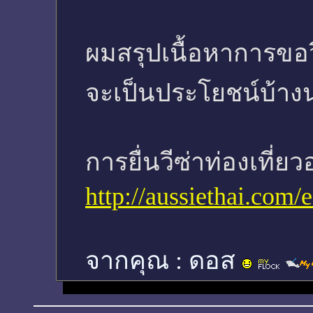
ผมสรุปเนื้อหาการขอวี
จะเป็นประโยชน์บ้าง
การยื่นวีซ่าท่องเที่
http://aussiethai.com
จากคุณ :
ดอส