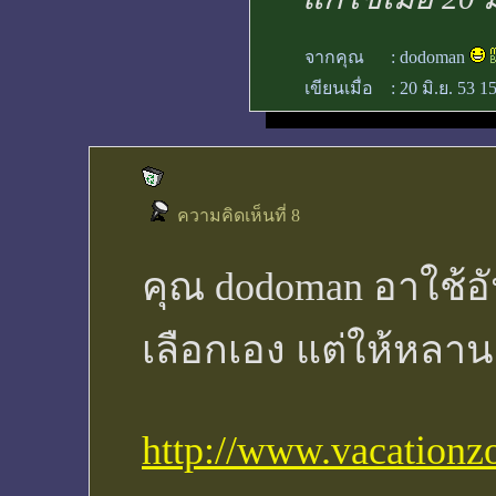
จากคุณ
:
dodoman
เขียนเมื่อ
:
20 มิ.ย. 53 1
ความคิดเห็นที่ 8
คุณ dodoman อาใช้อัน
เลือกเอง แต่ให้หลานส
http://www.vacationz