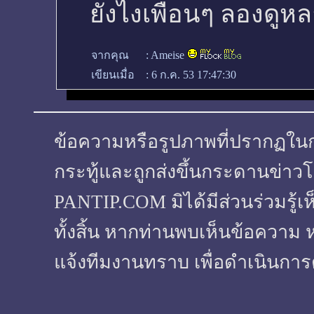
ยังไงเพื่อนๆ ลองดูหล
จากคุณ
:
Ameise
เขียนเมื่อ
:
6 ก.ค. 53 17:47:30
ข้อความหรือรูปภาพที่ปรากฏในกระทู
กระทู้และถูกส่งขึ้นกระดานข่าวโ
PANTIP.COM มิได้มีส่วนร่วมรู้เ
ทั้งสิ้น หากท่านพบเห็นข้อความ 
แจ้งทีมงานทราบ เพื่อดำเนินการ