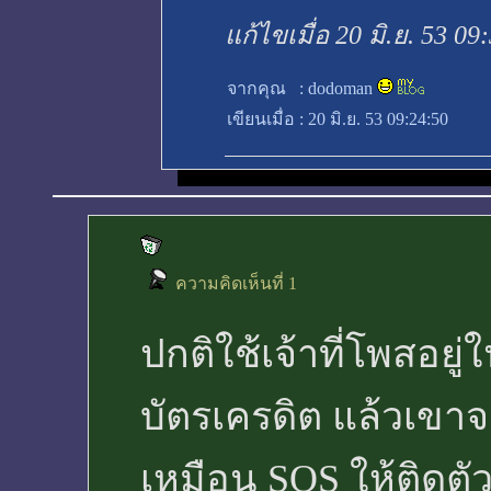
แก้ไขเมื่อ 20 มิ.ย. 53 09
จากคุณ
:
dodoman
เขียนเมื่อ
:
20 มิ.ย. 53 09:24:50
ความคิดเห็นที่ 1
ปกติใช้เจ้าที่โพสอยู
บัตรเครดิต แล้วเขาจ
เหมือน SOS ให้ติดตัว