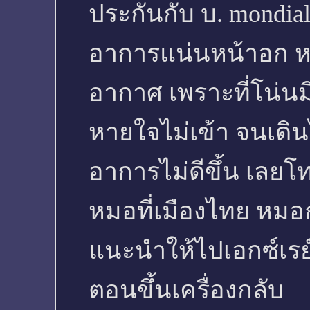
ประกันกับ บ. mondia
อาการแน่นหน้าอก ห
อากาศ เพราะที่โน่นม
หายใจไม่เข้า จนเดิน
อาการไม่ดีขึ้น เลยโท
หมอที่เมืองไทย หมอ
แนะนำให้ไปเอกซ์เรย
ตอนขึ้นเครื่องกลับ