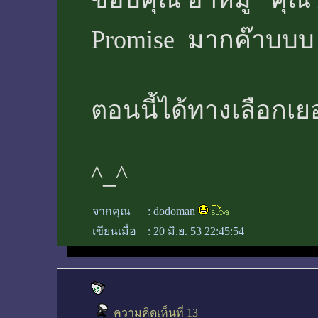
Promise มากค๊าบบบ
ตอนนี้ได้ทางเลือกเ
^_^
จากคุณ
:
dodoman
เขียนเมื่อ
:
20 มิ.ย. 53 22:45:54
ความคิดเห็นที่ 13