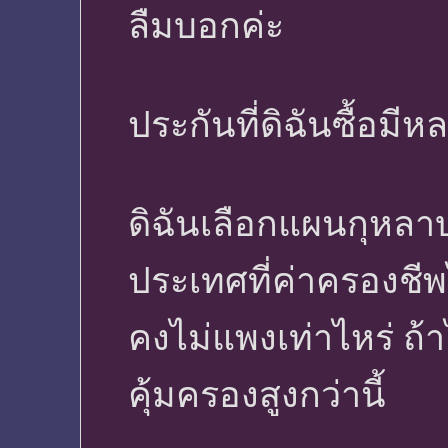
ลืมบอกค่ะ
ประกันที่ดิฉันซื้อม
ดิฉันเลือกแผนกุหลาบ
ประเทศที่ค่าครองชี
คงไม่แพงเท่าไหร่ ถ้า
คุ้มครองสูงกว่านี้