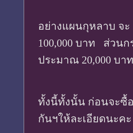
อย่างแผนกุหลาบ จะ 
100,000 บาท ส่วนก
ประมาณ 20,000 บาท (
ทั้งนี้ทั้งนั้น ก่อน
กันฯให้ละเอียดนะคะ