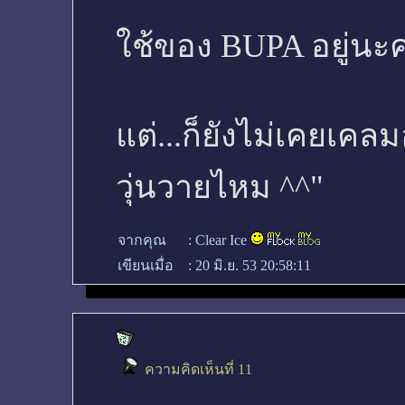
ใช้ของ BUPA อยู่นะ
แต่...ก็ยังไม่เคยเคล
วุ่นวายไหม ^^"
จากคุณ
:
Clear Ice
เขียนเมื่อ
:
20 มิ.ย. 53 20:58:11
ความคิดเห็นที่ 11