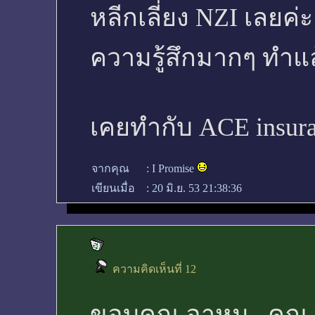
หลีกเลี่ยง NZI เลยค่
ความรู้สึกมากๆ ทำแล
เคยทำกับ ACE insur
จากคุณ
:
I Promise
เขียนเมื่อ
:
20 มิ.ย. 53 21:38:36
ความคิดเห็นที่ 12
ขอบคุณ อาหมู คุณ nu