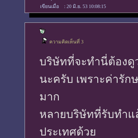
เขียนเมื่อ
:
20 มิ.ย. 53 10:08:15
ความคิดเห็นที่ 3
บริษัทที่จะทำนี่ต้อง
นะครับ เพราะค่ารัก
มาก
หลายบริษัทที่รับทำ
ประเทศด้วย