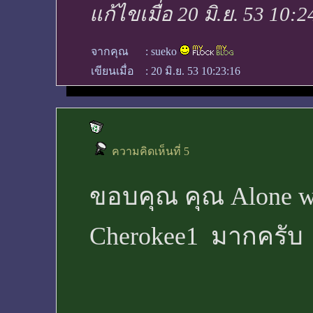
แก้ไขเมื่อ 20 มิ.ย. 53 10:2
จากคุณ
:
sueko
เขียนเมื่อ
:
20 มิ.ย. 53 10:23:16
ความคิดเห็นที่ 5
ขอบคุณ คุณ Alone wi
Cherokee1 มากครับ