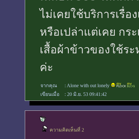
ไม่เคยใช้บริการเรื่อง
หรือเปล่าแต่เคย กระเป
เสื้อผ้าข้าวของใช้ร
ค่ะ
จากคุณ
:
Alone with out lonely
เขียนเมื่อ
:
20 มิ.ย. 53 09:41:42
ความคิดเห็นที่ 2