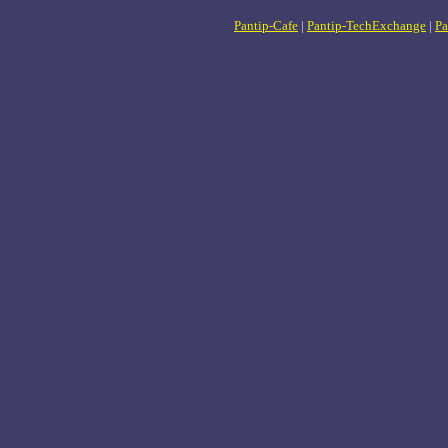
Pantip-Cafe
|
Pantip-TechExchange
|
Pa