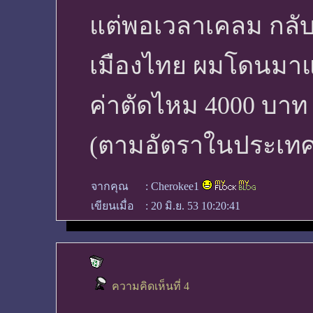
แต่พอเวลาเคลม กลับ
เมืองไทย ผมโดนมาแ
ค่าตัดไหม 4000 บาท
(ตามอัตราในประเทศ
จากคุณ
:
Cherokee1
เขียนเมื่อ
:
20 มิ.ย. 53 10:20:41
ความคิดเห็นที่ 4