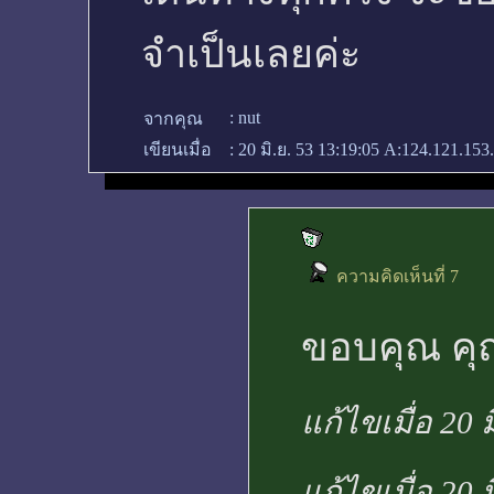
จำเป็นเลยค่ะ
:
nut
จากคุณ
เขียนเมื่อ
:
20 มิ.ย. 53 13:19:05
A:124.121.153.
ความคิดเห็นที่ 7
ขอบคุณ คุณ
แก้ไขเมื่อ 20 
แก้ไขเมื่อ 20 