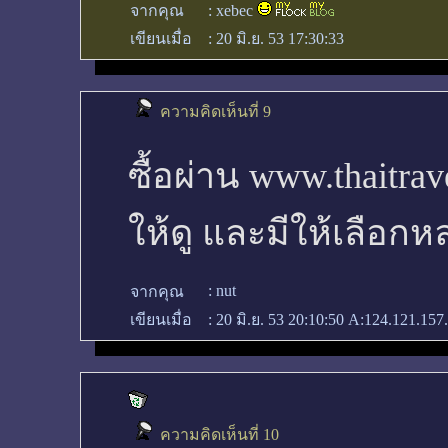
จากคุณ
:
xebec
เขียนเมื่อ
:
20 มิ.ย. 53 17:30:33
ความคิดเห็นที่ 9
ซื้อผ่าน www.thaitra
ให้ดู และมีให้เลือก
:
nut
จากคุณ
เขียนเมื่อ
:
20 มิ.ย. 53 20:10:50
A:124.121.157.
ความคิดเห็นที่ 10