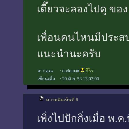
เดี๊ยวจะลองไปดู ของ 
เพื่อนคนไหนมีประสบก
แนะนำนะครับ
จากคุณ
:
dodoman
เขียนเมื่อ
:
20 มิ.ย. 53 13:02:00
ความคิดเห็นที่ 6
เพิ่งไปปักกิ่งเมื่อ พ