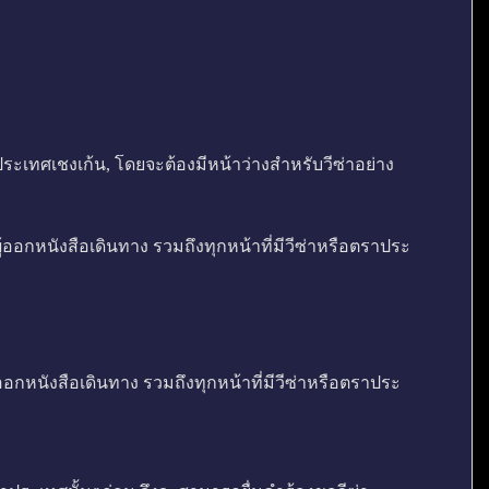
ะเทศเชงเก้น, โดยจะต้องมีหน้าว่างสำหรับวีซ่าอย่าง
ู้ออกหนังสือเดินทาง รวมถึงทุกหน้าที่มีวีซ่าหรือตราประ
ออกหนังสือเดินทาง รวมถึงทุกหน้าที่มีวีซ่าหรือตราประ