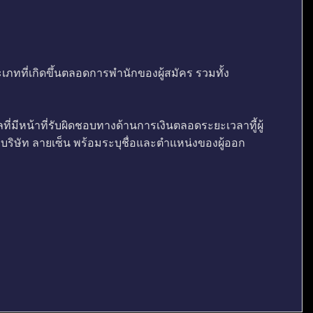
ประเภทที่เกิดขึ้นตลอดการพำนักของผู้สมัคร รวมทั้ง
่มีหน้าที่รับผิดชอบทางด้านการเงินตลอดระยะเวลาทีู่้ผู้
งบริษัท ลายเซ็น พร้อมระบุชื่อและตำแหน่งของผู้ออก