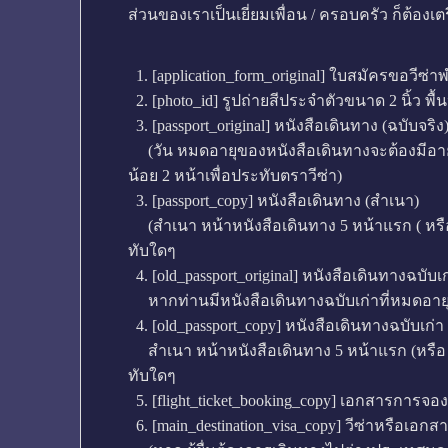
ส่วนของเราเป็นเยี่ยมเพื่อน / ครอบครัว ก็ต้องเ
1. [application_form_original] ใบสมัครขอวีซ่าพ
2. [photo_id] รูปถ่ายสีประจำตัวขนาด 2 นิ้ว พื
3. [passport_original] หนังสือเดินทาง (ฉบับจริง
(วัน หมดอายุของหนังสือเดินทางจะต้องมีอายุไ
น้อย 2 หน้าเพื่อประทับตราวีซ่า)
3. [passport_copy] หนังสือเดินทาง (สำเนา)
(สำเนา หน้าหนังสือเดินทาง 5 หน้าแรก ( หรือ 5
ทับใดๆ
4. [old_passport_original] หนังสือเดินทางฉบับเก
หากท่านมีหนังสือเดินทางฉบับเก่าที่หมดอายุก
4. [old_passport_copy] หนังสือเดินทางฉบับเก่า
สำเนา หน้าหนังสือเดินทาง 5 หน้าแรก (หรือ 5 ห
ทับใดๆ
5. [flight_ticket_booking_copy] เอกสารการจอง
6. [main_destination_visa_copy] วีซ่าหรือเอ