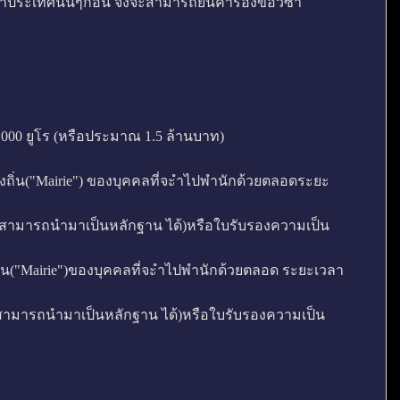
าประเทศนั้นๆก่อน จึงจะสามารถยื่นคำร้องขอวีซ่า
000 ยูโร (หรือประมาณ 1.5 ล้านบาท)
ท้องถิ่น("Mairie") ของบุคคลที่จะำไปพำนักด้วยตลอดระยะ
สามารถนำมาเป็นหลักฐาน ได้)หรือใบรับรองความเป็น
องถิ่น("Mairie")ของบุคคลที่จะำไปพำนักด้วยตลอด ระยะเวลา
ามารถนำมาเป็นหลักฐาน ได้)หรือใบรับรองความเป็น