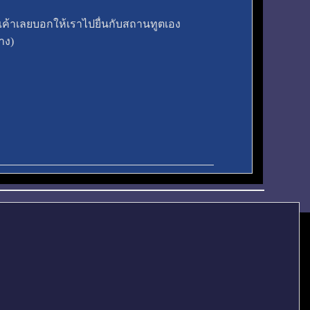
เค้าเลยบอกให้เราไปยื่นกับสถานทูตเอง
าง)