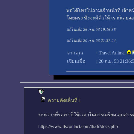
พอได้โทรไปถามเจ้าหน้าที่ เจ้า
โดยตรง ซึ่งจะมีคิวให้ เราก็เลยจ
แก้ไขเมื่อ 26 ก.ย. 53 19:16:36
แก้ไขเมื่อ 20 ก.ย. 53 21:37:24
จากคุณ
:
Travel Animal
เขียนเมื่อ
:
20 ก.ย. 53 21:36:
ความคิดเห็นที่ 1
ระหว่างที่รอเราก็ใช้เวลาในการเตรียมเอกสารต่า
https://www.tlscontact.com/th2fr/docs.php