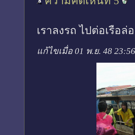
ความคิดเห็นที่ 5
เราลงรถ ไปต่อเรือล่อ
แก้ไขเมื่อ 01 พ.ย. 48 23:5