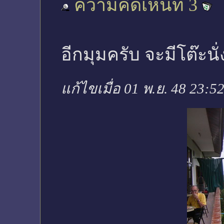
ความคิดเห็นที่ 3
อีกมุมครับ จะมีโต๊ะ
แก้ไขเมื่อ 01 พ.ย. 48 23:5