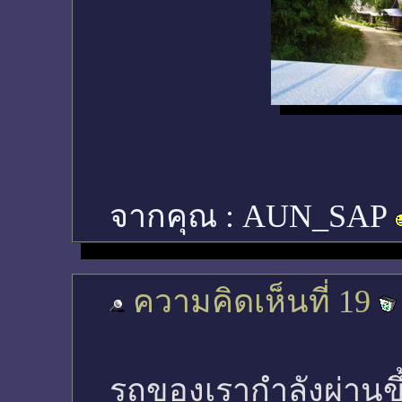
จากคุณ :
AUN_SAP
ความคิดเห็นที่ 19
รถของเรากำลังผ่านขึ