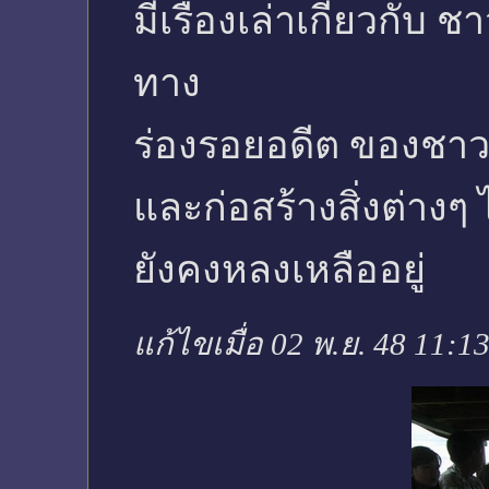
มีเรื่องเล่าเกี่ยวกั
ทาง
ร่องรอยอดีต ของชาวฝ
และก่อสร้างสิ่งต่างๆ ไ
ยังคงหลงเหลืออยู่
แก้ไขเมื่อ 02 พ.ย. 48 11:1