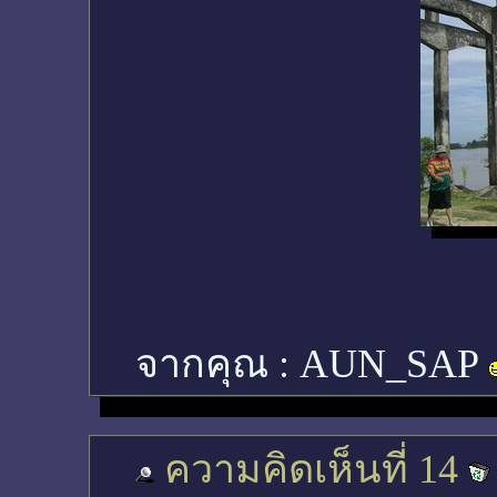
จากคุณ :
AUN_SAP
ความคิดเห็นที่ 14