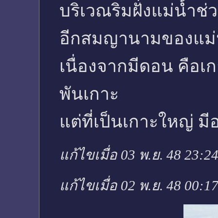
บริเวณริมฝั่งแม่น้ำช่ว
อีกสมญานามของแม่น้ำ
เนื่องจากมีดอน คือ
พันเกาะ
แต่ที่เป็นเกาะใหญ่ มีอ
แก้ไขเมื่อ 03 พ.ย. 48 23:2
แก้ไขเมื่อ 02 พ.ย. 48 00:1