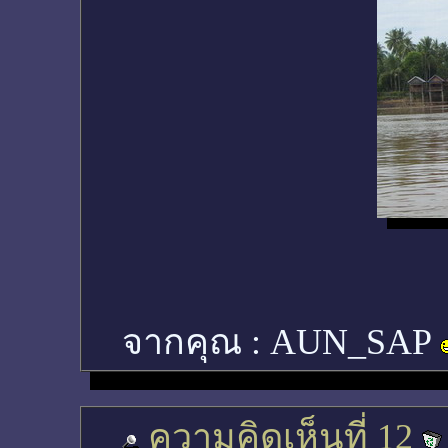
จากคุณ :
AUN_SAP
ความคิดเห็นที่ 12