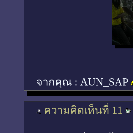
จากคุณ :
AUN_SAP
ความคิดเห็นที่ 11