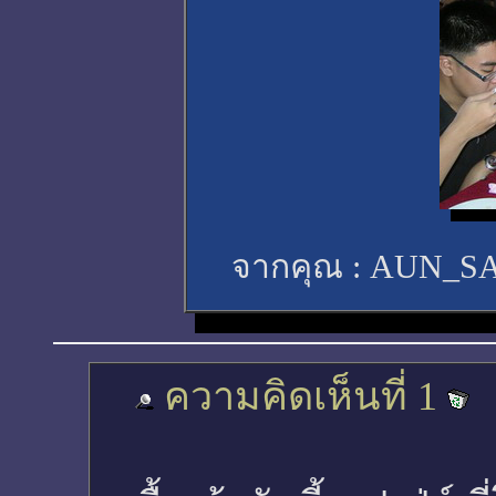
จากคุณ :
AUN_S
ความคิดเห็นที่ 1