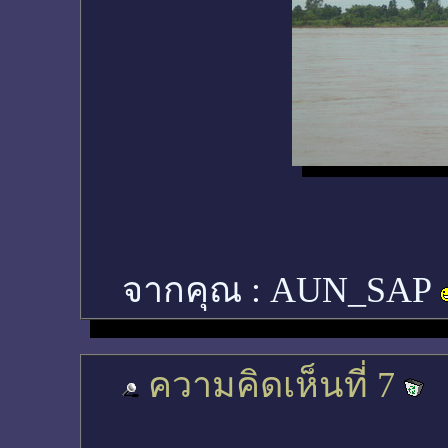
จากคุณ :
AUN_SAP
ความคิดเห็นที่ 7