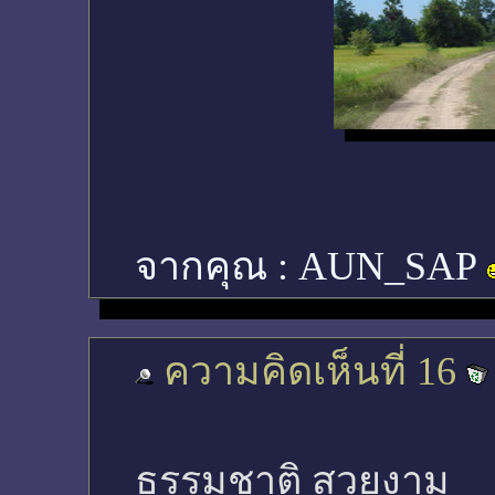
จากคุณ :
AUN_SAP
ความคิดเห็นที่ 16
ธรรมชาติ สวยงาม