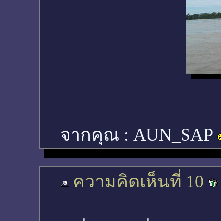
จากคุณ :
AUN_SAP
ความคิดเห็นที่ 10