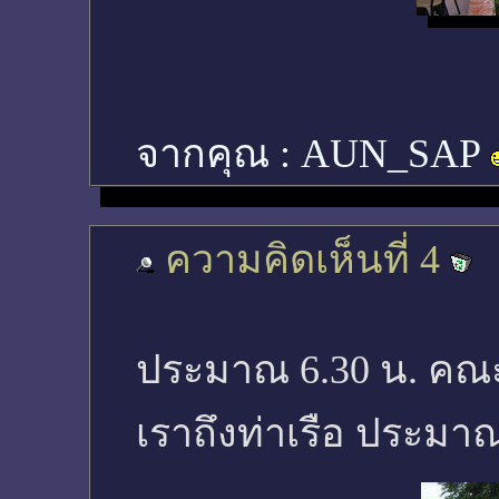
จากคุณ :
AUN_SAP
ความคิดเห็นที่ 4
ประมาณ 6.30 น. คณะ
เราถึงท่าเรือ ประมาณ