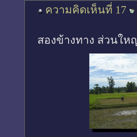
ความคิดเห็นที่ 17
สองข้างทาง ส่วนใหญ่