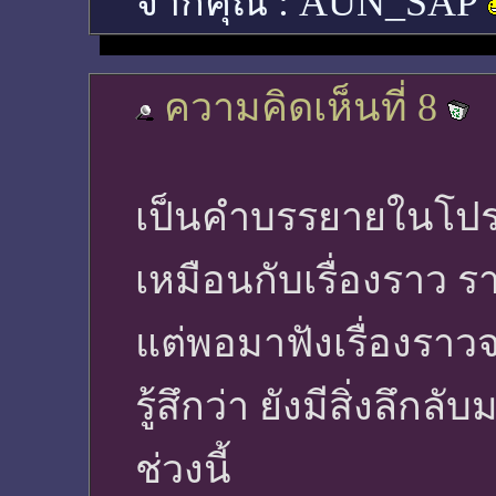
จากคุณ :
AUN_SAP
ความคิดเห็นที่ 8
เป็นคำบรรยายในโปรแ
เหมือนกับเรื่องราว ร
แต่พอมาฟังเรื่องราว
รู้สึกว่า ยังมีสิ่งลึ
ช่วงนี้