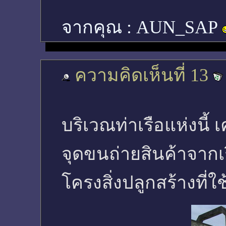
จากคุณ :
AUN_SAP
ความคิดเห็นที่ 13
บริเวณท่าเรือแห่งนี้ เ
จุดขนถ่ายสินค้าจาก
โครงสิ่งปลูกสร้างที่ใ