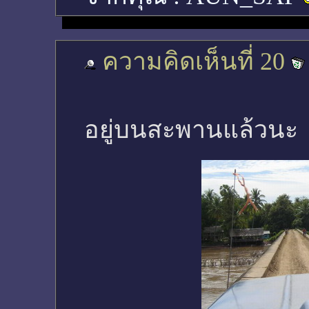
ความคิดเห็นที่ 20
อยู่บนสะพานแล้วนะ