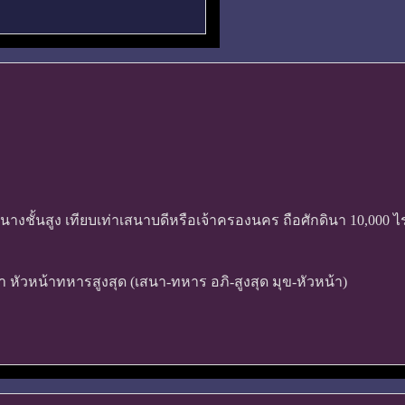
างชั้นสูง เทียบเท่าเสนาบดีหรือเจ้าครองนคร ถือศักดินา 10,000 
ัวหน้าทหารสูงสุด (เสนา-ทหาร อภิ-สูงสุด มุข-หัวหน้า)