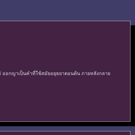
ไร่ ออกญาเป็นคำที่ใช้สมัยอยุธยาตอนต้น ภายหลังกลาย