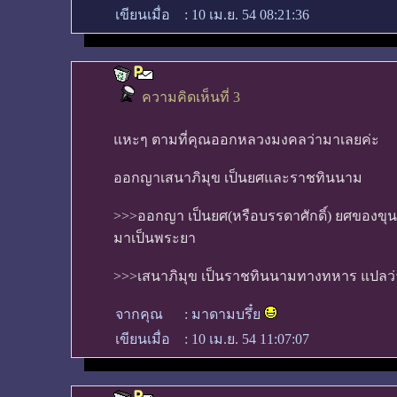
เขียนเมื่อ
:
10 เม.ย. 54 08:21:36
ความคิดเห็นที่ 3
แหะๆ ตามที่คุณออกหลวงมงคลว่ามาเลยค่ะ
ออกญาเสนาภิมุข เป็นยศและราชทินนาม
>>>ออกญา เป็นยศ(หรือบรรดาศักดิ์) ยศของขุนน
มาเป็นพระยา
>>>เสนาภิมุข เป็นราชทินนามทางทหาร แปลว่า ห
จากคุณ
:
มาดามบรึ๋ย
เขียนเมื่อ
:
10 เม.ย. 54 11:07:07