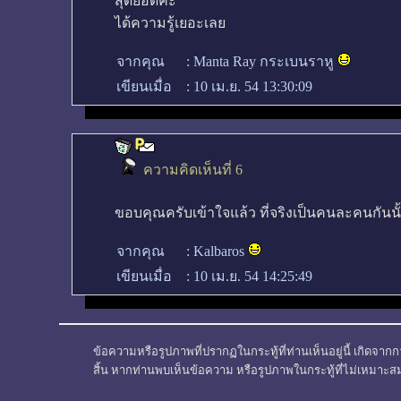
สุดยอดคะ
ได้ความรู้เยอะเลย
จากคุณ
:
Manta Ray กระเบนราหู
เขียนเมื่อ
:
10 เม.ย. 54 13:30:09
ความคิดเห็นที่ 6
ขอบคุณครับเข้าใจแล้ว ที่จริงเป็นคนละคนกันน
จากคุณ
:
Kalbaros
เขียนเมื่อ
:
10 เม.ย. 54 14:25:49
ข้อความหรือรูปภาพที่ปรากฏในกระทู้ที่ท่านเห็นอยู่นี้ เกิดจากก
สิ้น หากท่านพบเห็นข้อความ หรือรูปภาพในกระทู้ที่ไม่เหมาะส