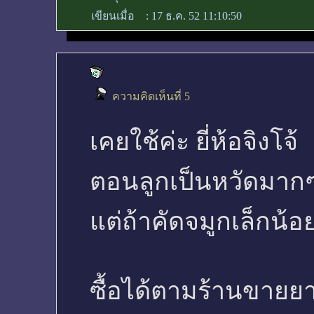
เขียนเมื่อ
:
17 ธ.ค. 52 11:10:50
ความคิดเห็นที่ 5
เคยใช้ค่ะ ยี่ห้อจิงโจ้
ตอนลูกเป็นหวัดมากๆก
แต่ถ้าคัดจมูกเล็กน้อย
ซื้อได้ตามร้านขายยา