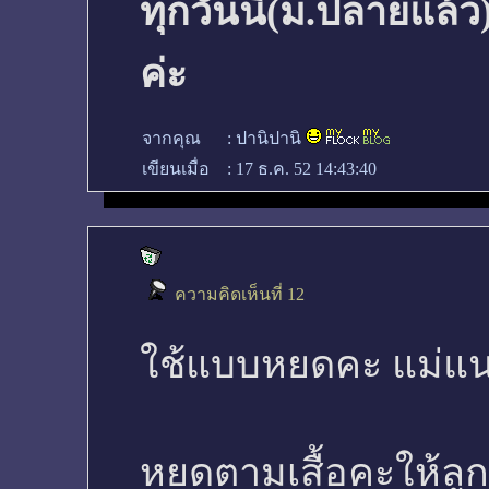
ทุกวันนี้(ม.ปลายแล้ว
ค่ะ
จากคุณ
:
ปานิปานิ
เขียนเมื่อ
:
17 ธ.ค. 52 14:43:40
ความคิดเห็นที่ 12
ใช้แบบหยดคะ แม่แนะ
หยดตามเสื้อคะให้ลู