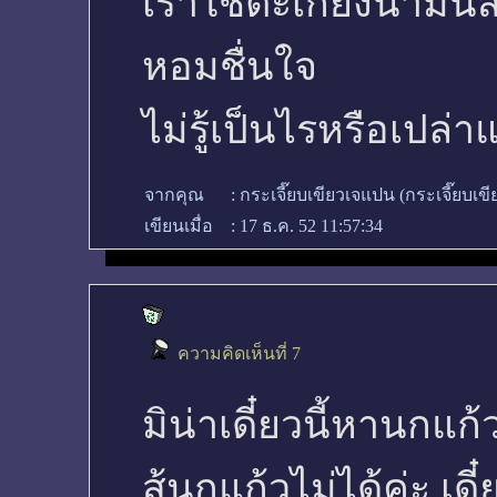
เราใช้ตะเกียงน้ำมันส
หอมชื่นใจ
ไม่รู้เป็นไรหรือเปล่า
จากคุณ
:
กระเจี๊ยบเขียวเจแปน (กระเจี๊ยบเ
เขียนเมื่อ
:
17 ธ.ค. 52 11:57:34
ความคิดเห็นที่ 7
มิน่าเดี๋ยวนี้หานกแก
สู้นกแก้วไม่ได้ค่ะ เด