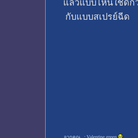
แล้วแบบไหนใช้ดีกว่
กับแบบสเปรย์ฉีด
จากคุณ
:
Valentine green