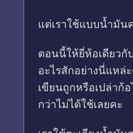
แต่เราใช้แบบน้ำมันค
ตอนนี้ให้ยี่ห้อเดียว
อะไรสักอย่างนี่แหล่ะ
เขียนถูกหรือเปล่าก้อไ
กว่าไม่ได้ใช้เลยคะ