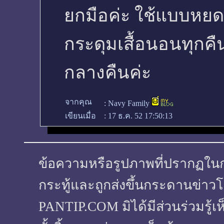
ยกมือค่ะ ใช้แบบหยด ใ
กระดุมเสื้อนอนทุกคื
กลางคืนค่ะ
จากคุณ
:
Navy Family
เขียนเมื่อ
:
17 ธ.ค. 52 17:50:13
ข้อความหรือรูปภาพที่ปรากฏในกระทู
กระทู้และถูกส่งขึ้นกระดานข่าวโ
PANTIP.COM มิได้มีส่วนร่วมรู้เ