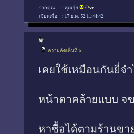
จากคุณ
:
คุณกุ๋ย
เขียนเมื่อ
:
17 ธ.ค. 52 11:44:42
ความคิดเห็นที่ 6
เคยใช้เหมือนกันยี่จำ
หน้าตาคล้ายแบบ จข
หาซื้อได้ตามร้านขาย