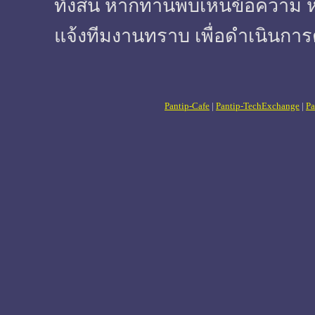
ทั้งสิ้น หากท่านพบเห็นข้อความ 
แจ้งทีมงานทราบ เพื่อดำเนินการ
Pantip-Cafe
|
Pantip-TechExchange
|
Pa