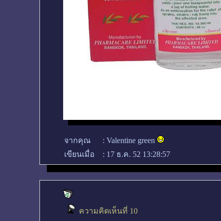
จากคุณ
:
Valentine green
เขียนเมื่อ
:
17 ธ.ค. 52 13:28:57
ความคิดเห็นที่ 10