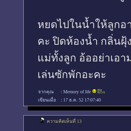
หยดไปในน้ำให้ลูกอ
คะ ปิดห้องน้ำ กลิ่นฝ
แม่ทั้งลูก อ้ออย่าเ
เล่นซักพักอะคะ
จากคุณ
:
Memory of life
เขียนเมื่อ
:
17 ธ.ค. 52 17:07:40
ความคิดเห็นที่ 13