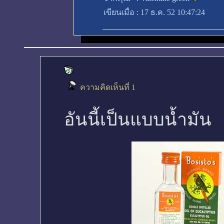
เขียนเมื่อ
:
17 ธ.ค. 52 10:47:24
ความคิดเห็นที่ 1
อันนี้เป็นแบบน้ำมัน