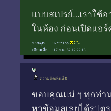
แบบสเปรย์...เราใช้อา
ในห้อง ก่อนเปิดแอร์ค
จากคุณ
:
KhunTop
เขียนเมื่อ
:
17 ธ.ค. 52 12:22:13
ความคิดเห็นที่ 9
ขอบคุณแม่ ๆ ทุกท่า
หาข้อมูลเลยได้รูปตรา