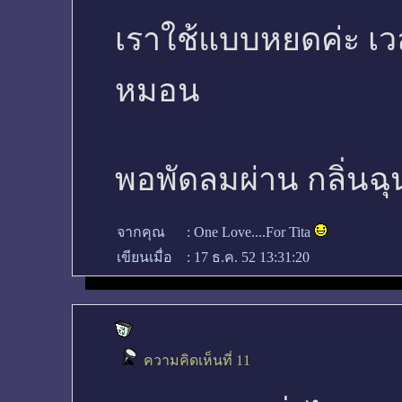
เราใช้แบบหยดค่ะ เว
หมอน
พอพัดลมผ่าน กลิ่นฉุ
จากคุณ
:
One Love....For Tita
เขียนเมื่อ
:
17 ธ.ค. 52 13:31:20
ความคิดเห็นที่ 11