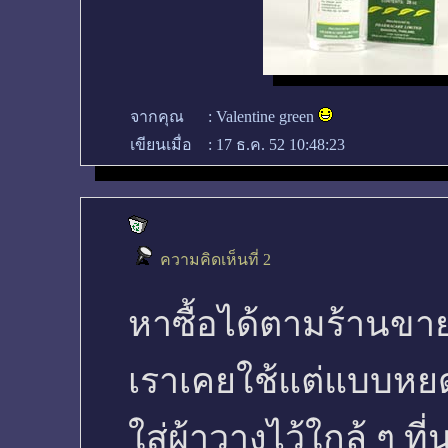
จากคุณ
:
Valentine green
เขียนเมื่อ
:
17 ธ.ค. 52 10:48:23
ความคิดเห็นที่ 2
หาซื้อได้ตามร้านขาย
เราเคยใช้แต่แบบหยด
ใส่ผ้าวางไว้ใกล้ ๆ ที