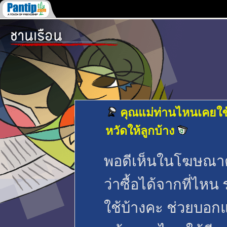
คุณแม่ท่านไหนเคยใช้
หวัดให้ลูกบ้าง
พอดีเห็นในโฆษณาตา
ว่าซื้อได้จากที่ไหน
ใช้บ้างคะ ช่วยบอกแ