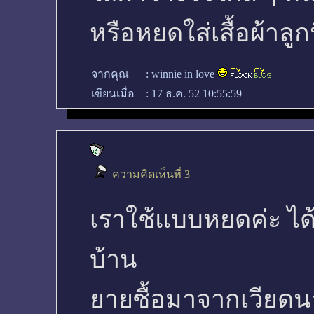
หรือหยดใส่เสื้อผ้าลู
จากคุณ
:
winnie in love
เขียนเมื่อ
:
17 ธ.ค. 52 10:55:59
ความคิดเห็นที่ 3
เราใช้แบบหยดค่ะ ได้ผ
บ้าน
ยายซื้อมาจากเวียด