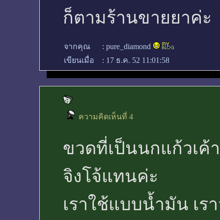
ก็ตามร้านขายยาค่ะ
จากคุณ
:
pure_diamond
เขียนเมื่อ
:
17 ธ.ค. 52 11:01:58
ความคิดเห็นที่ 4
ขวดที่เป็นนกแก้วเค้า
จิงโจ้แทนค่ะ
เราใช้แบบน้ำมัน เราว