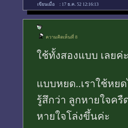
เขียนเมื่อ
:
17 ธ.ค. 52 12:16:13
ความคิดเห็นที่ 8
ใช้ทั้งสองแบบ เลยค่ะ
แบบหยด..เราใช้หยดไว
รู้สึกว่า ลูกหายใจคร
หายใจโล่งขึ้นค่ะ