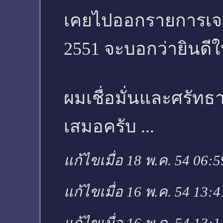
เคยไปออกรายการเจาะเ
2551 จะบอกว่ายินดีใ
ผมเชื่อมั่นและศรัท
เสมอครับ ...
แก้ไขเมื่อ 18 พ.ค. 54 06:
แก้ไขเมื่อ 16 พ.ค. 54 13: