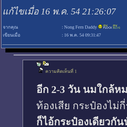
แก้ไขเมื่อ 16 พ.ค. 54 21:26:07
จากคุณ
:
Nong Fern Daddy
เขียนเมื่อ
:
16 พ.ค. 54 09:31:47
ความคิดเห็นที่ 1
อีก 2-3 วัน นมใกล้ห
ท้องเสีย กระป๋องไม่กี
ก็ไอ้กระป๋องเดียวกัน