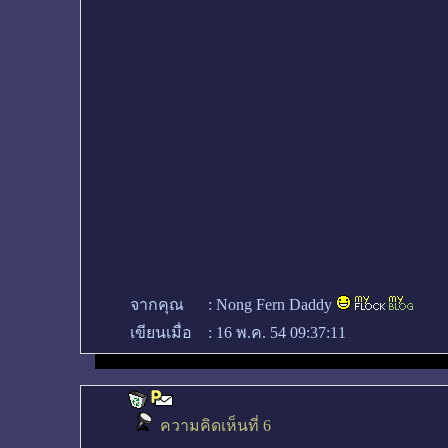
จากคุณ
:
Nong Fern Daddy
เขียนเมื่อ
:
16 พ.ค. 54 09:37:11
ความคิดเห็นที่ 6