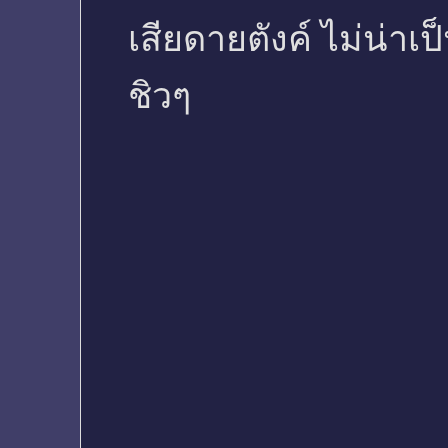
เสียดายตังค์ ไม่น่าเ
ชิวๆ