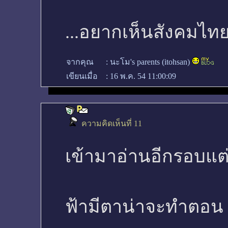
...อยากเห็นสังคมไทยดี
จากคุณ
:
นะโม's parents (itohsan)
เขียนเมื่อ
:
16 พ.ค. 54 11:00:09
ความคิดเห็นที่ 11
เข้ามาอ่านอีกรอบแ
ฟ้ามีตาน่าจะทำตอน