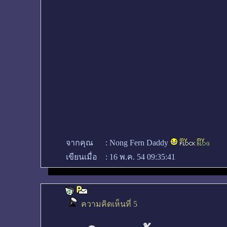
จากคุณ
:
Nong Fern Daddy
เขียนเมื่อ
:
16 พ.ค. 54 09:35:41
ความคิดเห็นที่ 5