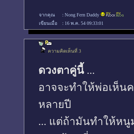
จากคุณ
:
Nong Fern Daddy
เขียนเมื่อ
:
16 พ.ค. 54 09:33:01
ความคิดเห็นที่ 3
ดวงตาคู่นี้
...
อาจจะทำให้พ่อเห็น
หลายปี
... แต่ถ้ามันทำให้หนู