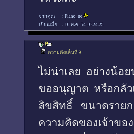
จากคุณ
:
Piano_ne
เขียนเมื่อ
:
16 พ.ค. 54 10:24:25
ความคิดเห็นที่ 9
ไม่น่าเลย อย่างน้อย
ขออนุญาต หรือกลัว
ลิขสิทธิ์ ขนาดรายก
ความคิดของเจ้าของ