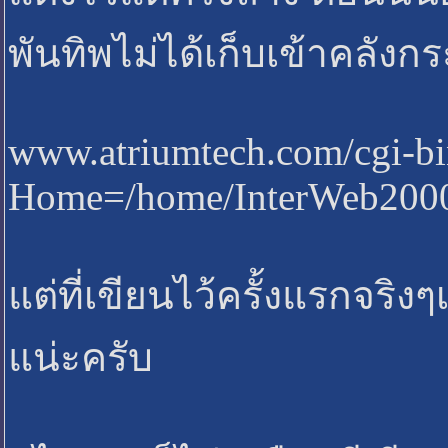
พันทิพไม่ได้เก็บเข้าคลังกระท
www.atriumtech.com/cgi-bin
Home=/home/InterWeb2000&
แต่ที่เขียนไว้ครั้งแรกจริ
แน่ะครับ