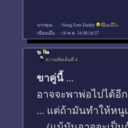
จากคุณ
:
Nong Fern Daddy
เขียนเมื่อ
:
16 พ.ค. 54 09:34:37
ความคิดเห็นที่ 4
ขาคู่นี้
...
อาจจะพาพ่อไปได้อีกคร
... แต่ถ้ามันทำให้หนู
... (แม้มันอาจจะเป็น