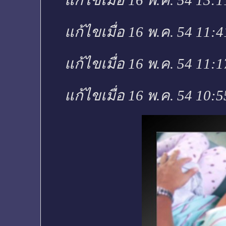
แก้ไขเมื่อ 16 พ.ค. 54 13:
แก้ไขเมื่อ 16 พ.ค. 54 11:
แก้ไขเมื่อ 16 พ.ค. 54 11:
แก้ไขเมื่อ 16 พ.ค. 54 10: