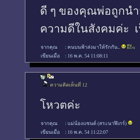
ดี ๆ ของคุณพ่อถูกน
ความดีในสังคมค่ะ เป
จากคุณ
:
คนบนฟ้าส่งมาให้รักกัน..
เขียนเมื่อ
:
16 พ.ค. 54 11:08:11
ความคิดเห็นที่ 12
โหวตค่ะ
จากคุณ
:
แม่น้องแซนด์ (สระนาฬิเกร์)
เขียนเมื่อ
:
16 พ.ค. 54 11:22:07