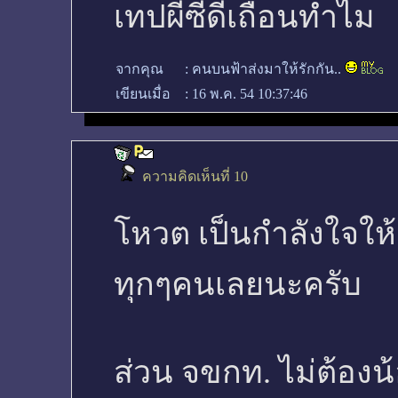
เทปผีซีดีเถื่อนทำไม
จากคุณ
:
คนบนฟ้าส่งมาให้รักกัน..
เขียนเมื่อ
:
16 พ.ค. 54 10:37:46
ความคิดเห็นที่ 10
โหวต เป็นกำลังใจให้ค
ทุกๆคนเลยนะครับ
ส่วน จขกท. ไม่ต้องน