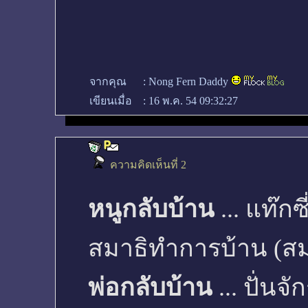
จากคุณ
:
Nong Fern Daddy
เขียนเมื่อ
:
16 พ.ค. 54 09:32:27
ความคิดเห็นที่ 2
หนูกลับบ้าน
... แท๊กซ
สมาธิทำการบ้าน (สมาธิ
พ่อกลับบ้าน
... ปั่น