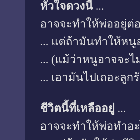
หัวใจดวงนี้
...
อาจจะทำให้พ่ออยู่ต่
... แต่ถ้ามันทำให้หนูอ
... (แม้ว่าหนูอาจจะไม
... เอามันไปเถอะลูกรั
ชีวิตนี้ที่เหลืออยู่
...
อาจจะทำให้พ่อทำอะ