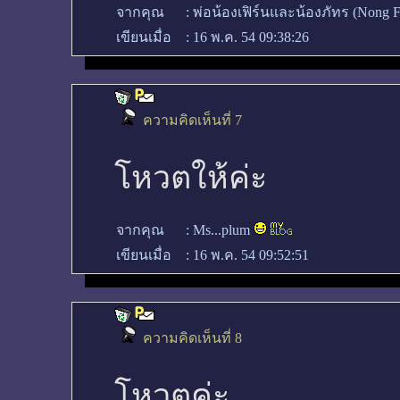
จากคุณ
:
พ่อน้องเฟิร์นและน้องภัทร (Nong 
เขียนเมื่อ
:
16 พ.ค. 54 09:38:26
ความคิดเห็นที่ 7
โหวตให้ค่ะ
จากคุณ
:
Ms...plum
เขียนเมื่อ
:
16 พ.ค. 54 09:52:51
ความคิดเห็นที่ 8
โหวตค่ะ