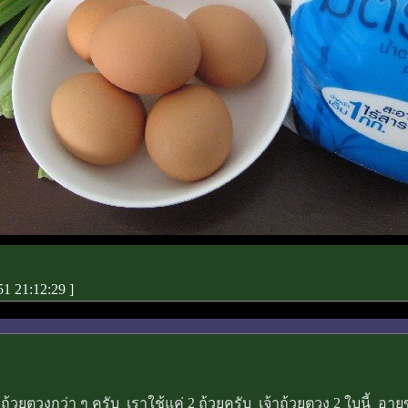
51 21:12:29
]
 ถ้วยตวงกว่า ๆ ครับ เราใช้แค่ 2 ถ้วยครับ เจ้าถ้วยตวง 2 ใบนี้ อาย