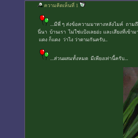
ความคิดเห็นที่ 1
...มีพี่ ๆ ส่งข้อความมาทางหลังไมค์ ถามถึ
นี่นา บ้านเรา ไม่ใช่แป้งเลยอ่ะ และเสียงที่เข
แดง ก็แดง ว่าไง ว่าตามกันครับ..
...ส่วนผสมทั้งหมด มีเพียงเท่านี้ครับ...