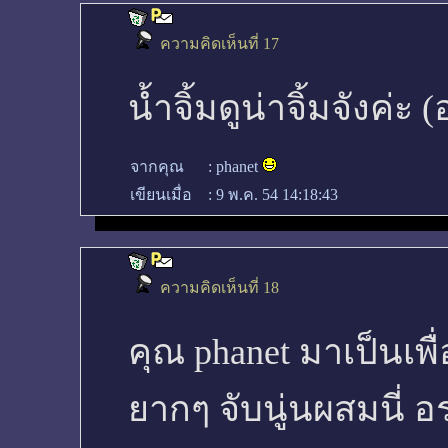
ความคิดเห็นที่ 17
น้ำจิ้มดูน่าจิ้มจังค่ะ
จากคุณ
:
phanet
เขียนเมื่อ
:
9 พ.ค. 54 14:18:43
ความคิดเห็นที่ 18
คุณ phanet มาเป็นเพ
ยากๆ จับนู่นผสมนี่ อ