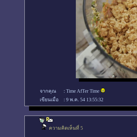
จากคุณ
:
Time AfTer Time
เขียนเมื่อ
:
9 พ.ค. 54 13:55:32
ความคิดเห็นที่ 5