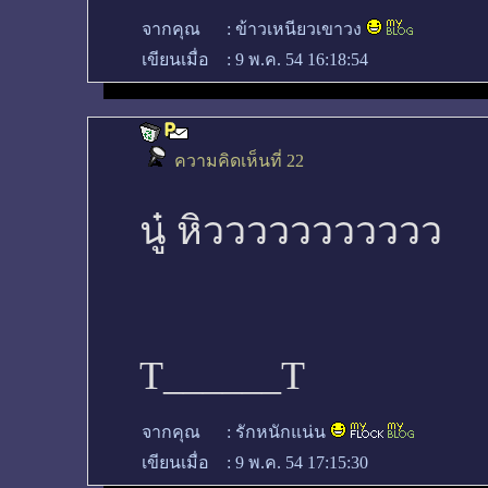
จากคุณ
:
ข้าวเหนียวเขาวง
เขียนเมื่อ
:
9 พ.ค. 54 16:18:54
ความคิดเห็นที่ 22
นู๋ หิววววววววววว
T______T
จากคุณ
:
รักหนักแน่น
เขียนเมื่อ
:
9 พ.ค. 54 17:15:30