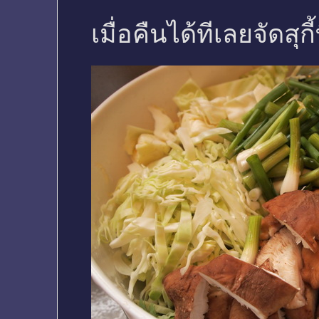
เมื่อคืนได้ทีเลยจัดสุกี้