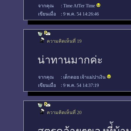
จากคุณ
:
Time AfTer Time
เขียนเมื่อ
:
9 พ.ค. 54 14:26:46
ความคิดเห็นที่ 19
น่าทานมากค่ะ
จากคุณ
:
เด็กดอย เจ้าแม่ปาเงิน
เขียนเมื่อ
:
9 พ.ค. 54 14:37:19
ความคิดเห็นที่ 20