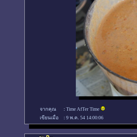
จากคุณ
:
Time AfTer Time
เขียนเมื่อ
:
9 พ.ค. 54 14:00:06