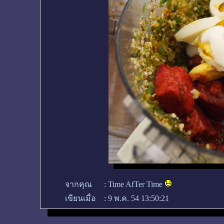
จากคุณ
:
Time AfTer Time
เขียนเมื่อ
:
9 พ.ค. 54 13:50:21