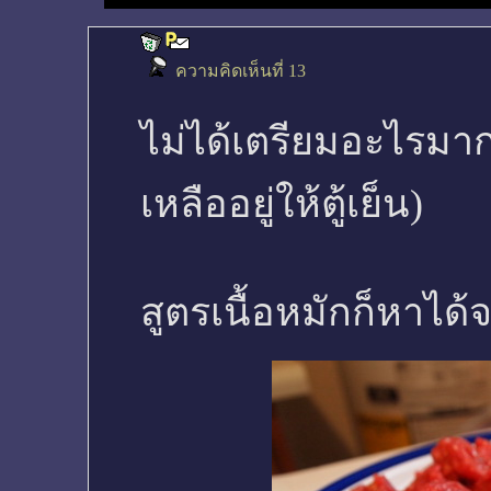
ความคิดเห็นที่ 13
ไม่ได้เตรียมอะไรมาก ม
เหลืออยู่ให้ตู้เย็น)
สูตรเนื้อหมักก็หาได้