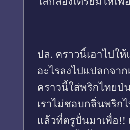
ใส่กล่องเตรียมให้เพื่
ปล. คราวนี้เอาไปให้เ
อะไรลงไปแปลกจากเดิ
คราวนี้ใส่พริกไทยป่
เราไม่ชอบกลิ่นพริ
แล้วที่ตรูปั่นมาเพื่อ