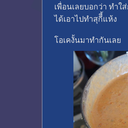
เพื่อนเลยบอกว่า ทำใส่
ได้เอาไปทำสุกีี้แห้ง
โอเคงั้นมาทำกันเลย