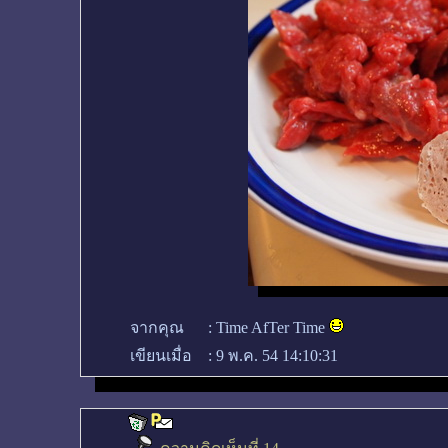
จากคุณ
:
Time AfTer Time
เขียนเมื่อ
:
9 พ.ค. 54 14:10:31