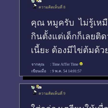
ความคิดเห็นที่ 8
คุณ หมูครับ ไม่รู้เ
กินตั้งแต่เด็กก็เลยติด
เนี้ยะ ต้องมีไข่ต้มด้ว
จากคุณ
:
Time AfTer Time
เขียนเมื่อ
:
9 พ.ค. 54 14:01:57
ความคิดเห็นที่ 9