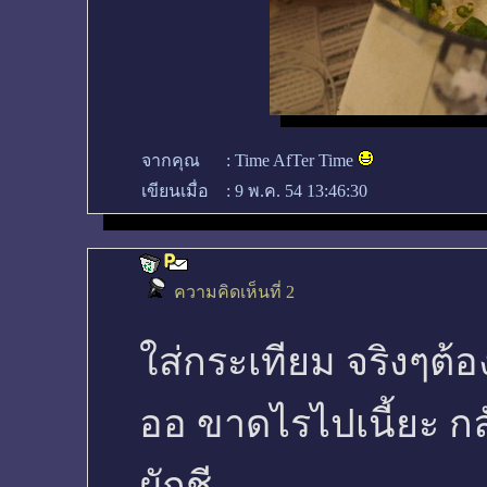
จากคุณ
:
Time AfTer Time
เขียนเมื่อ
:
9 พ.ค. 54 13:46:30
ความคิดเห็นที่ 2
ใส่กระเทียม จริงๆต้อ
ออ ขาดไรไปเนี้ยะ กล
ผักชี