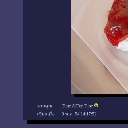
จากคุณ
:
Time AfTer Time
เขียนเมื่อ
:
9 พ.ค. 54 14:17:52