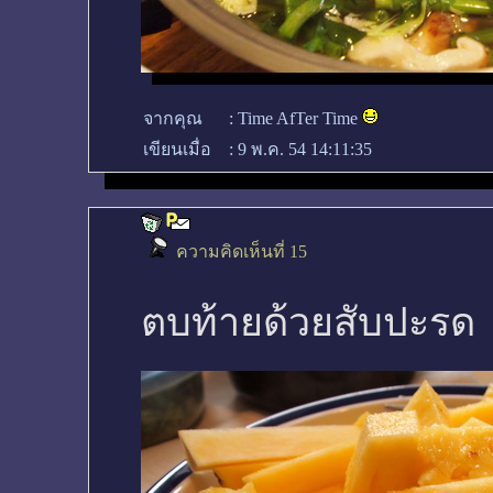
จากคุณ
:
Time AfTer Time
เขียนเมื่อ
:
9 พ.ค. 54 14:11:35
ความคิดเห็นที่ 15
ตบท้ายด้วยสับปะรด