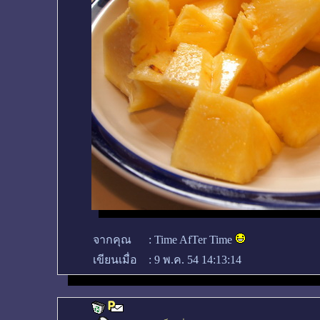
จากคุณ
:
Time AfTer Time
เขียนเมื่อ
:
9 พ.ค. 54 14:13:14