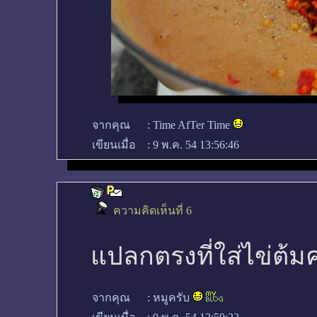
จากคุณ
:
Time AfTer Time
เขียนเมื่อ
:
9 พ.ค. 54 13:56:46
ความคิดเห็นที่ 6
แปลกตรงที่ใส่ไข่ต้มคร
จากคุณ
:
หมูครับ