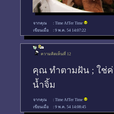
จากคุณ
:
Time AfTer Time
เขียนเมื่อ
:
9 พ.ค. 54 14:07:22
ความคิดเห็นที่ 12
คุณ ทำตามฝัน ; ใช่ค
น้ำจิ้ม
จากคุณ
:
Time AfTer Time
เขียนเมื่อ
:
9 พ.ค. 54 14:08:45