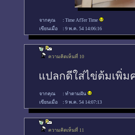
จากคุณ
:
Time AfTer Time
เขียนเมื่อ
:
9 พ.ค. 54 14:06:16
ความคิดเห็นที่ 10
แปลกดีใส่ไข่ต้มเพิ่
จากคุณ
:
ทำตามฝัน
เขียนเมื่อ
:
9 พ.ค. 54 14:07:13
ความคิดเห็นที่ 11