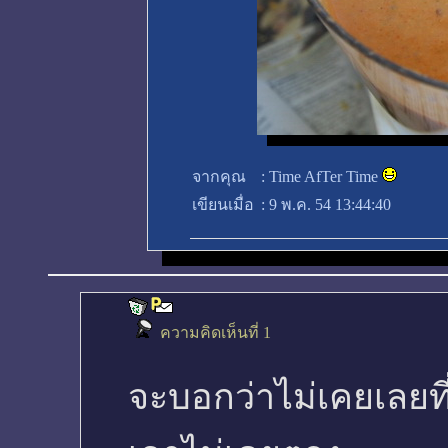
จากคุณ
:
Time AfTer Time
เขียนเมื่อ
:
9 พ.ค. 54 13:44:40
ความคิดเห็นที่ 1
จะบอกว่าไม่เคยเลยที่