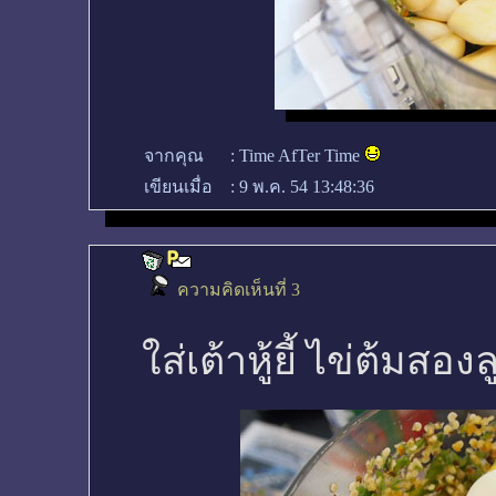
จากคุณ
:
Time AfTer Time
เขียนเมื่อ
:
9 พ.ค. 54 13:48:36
ความคิดเห็นที่ 3
ใส่เต้าหู้ยี้ ไข่ต้ม