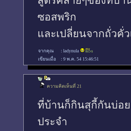
สูตรคล้ายๆของที่้บ้าน
ซอสพริก
และเปลี่ยนจากถั่วคั่วเ
จากคุณ
:
ladynula
เขียนเมื่อ
:
9 พ.ค. 54 15:46:51
ความคิดเห็นที่ 21
ที่บ้านก็กินสุกี้กันบ่อย
ประจำ