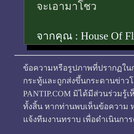
จะเอามาโชว
จากคุณ :
House Of F
ข้อความหรือรูปภาพที่ปรากฏในกระทู
กระทู้และถูกส่งขึ้นกระดานข่าวโ
PANTIP.COM มิได้มีส่วนร่วมรู้เ
ทั้งสิ้น หากท่านพบเห็นข้อความ 
แจ้งทีมงานทราบ เพื่อดำเนินการ