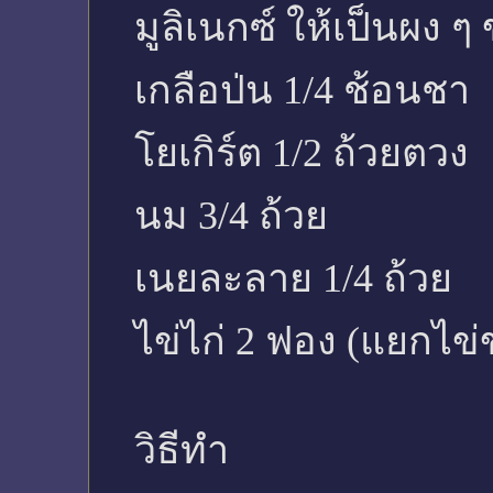
มูลิเนกซ์ ให้เป็นผง ๆ
เกลือป่น 1/4 ช้อนชา
โยเกิร์ต 1/2 ถ้วยตวง
นม 3/4 ถ้วย
เนยละลาย 1/4 ถ้วย
ไข่ไก่ 2 ฟอง (แยกไข
วิธีทำ