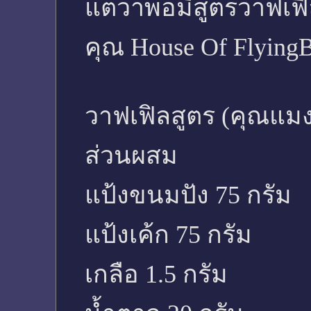
แต่ว่าพอมีสูตรวาฟเฟิล
คุณ House Of Flying
วาฟเฟิลสูตร (คุณแมง
ส่วนผสม
แป้งขนมปัง 75 กรัม
แป้งเค้ก 75 กรัม
เกลือ 1.5 กรัม