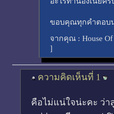
อะไรทำนองเนี้ยครั
ขอบคุณทุกคำตอบน
จากคุณ :
House Of
]
ความคิดเห็นที่ 1
คือไม่แน่ใจน่ะคะ ว่