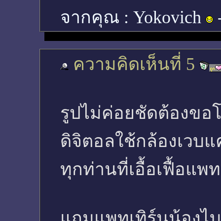
จากคุณ :
Yokovich
ความคิดเห็นที่ 5
รูปไม่ค่อยชัดต้องขอ
ดิจิตอลใช้กล้องเวบแ
ทุกท่านที่เอื้อเฟื้อแ
แถมแพทเทิร์นน้องไบ