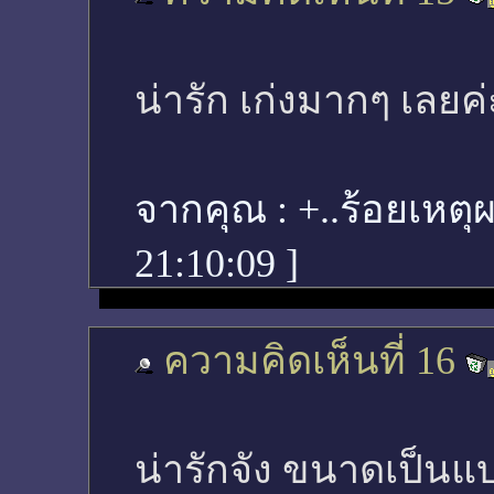
น่ารัก เก่งมากๆ เลยค่
จากคุณ :
+..ร้อยเหตุ
21:10:09
]
ความคิดเห็นที่ 16
น่ารักจัง ขนาดเป็นแบ