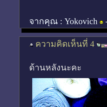
จากคุณ :
Yokovich
ความคิดเห็นที่ 4
ด้านหลังนะคะ