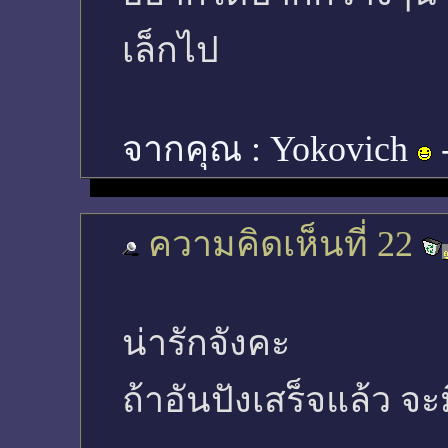
เล็กไป
จากคุณ :
Yokovich
ความคิดเห็นที่ 22
น่ารักจังคะ
ถ้าอันปังเสร็จแล้ว จะ