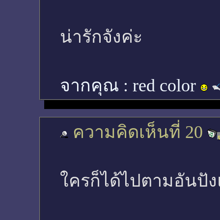
น่ารักจังค่ะ
จากคุณ :
red color
ความคิดเห็นที่ 20
ใครก็ได้ไปตามอันปั