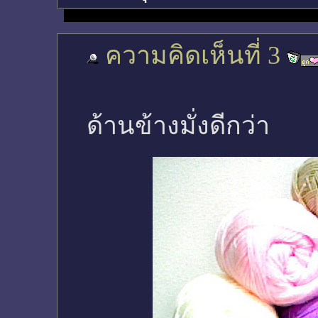
ความคิดเห็นที่ 3
ด้านข้างมั่งดีกว่า