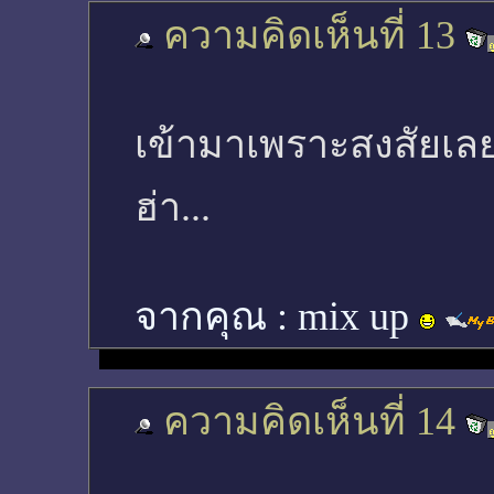
ความคิดเห็นที่ 13
เข้ามาเพราะสงสัยเลยว
ฮ่า...
จากคุณ :
mix up
ความคิดเห็นที่ 14