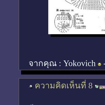
จากคุณ :
Yokovich
ความคิดเห็นที่ 8