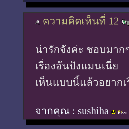
ความคิดเห็นที่ 12
น่ารักจังค่ะ ชอบมาก
เรื่องอันปังแมนเนี่ย
เห็นแบบนี้แล้วอยากเริ
จากคุณ :
sushiha