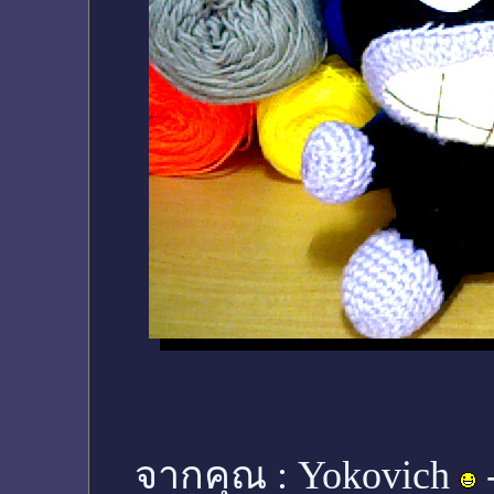
จากคุณ :
Yokovich