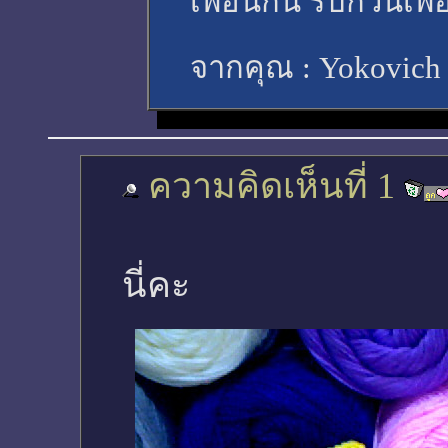
เพื่อนกัน รบกวนเพื
จากคุณ :
Yokovic
ความคิดเห็นที่ 1
นี่คะ