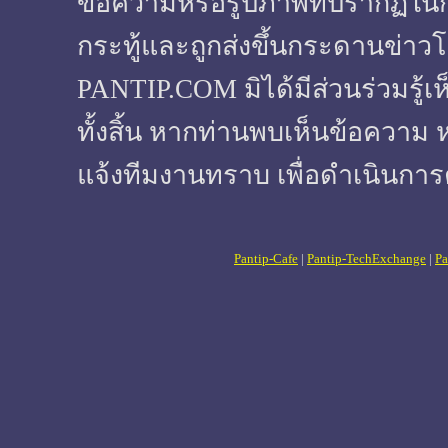
ข้อความหรือรูปภาพที่ปรากฏในกระทู
กระทู้และถูกส่งขึ้นกระดานข่าวโ
PANTIP.COM มิได้มีส่วนร่วมรู้เ
ทั้งสิ้น หากท่านพบเห็นข้อความ 
แจ้งทีมงานทราบ เพื่อดำเนินการ
Pantip-Cafe
|
Pantip-TechExchange
|
Pa