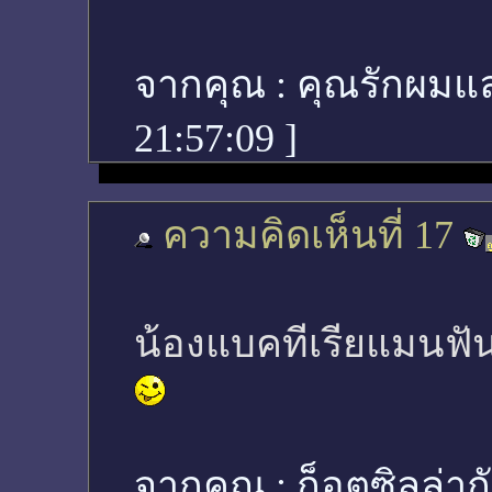
จากคุณ :
คุณรักผมแ
21:57:09
]
ความคิดเห็นที่ 17
น้องแบคทีเรียแมนฟัน
จากคุณ :
ก็อตซิลล่าก