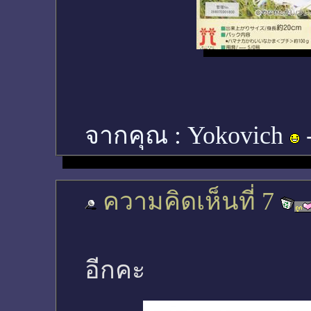
จากคุณ :
Yokovich
ความคิดเห็นที่ 7
อีกคะ