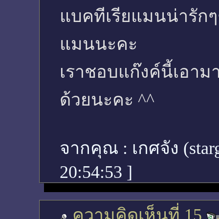
แบคทีเรียแมนน่ารักๆ
แมนนะคะ
เราชอบแก๊งค์นี้เอา
ด้วยนะคะ ^^
จากคุณ :
เกศจัง (sta
20:54:53
]
ความคิดเห็นที่ 15