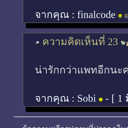
จากคุณ :
finalcode
ความคิดเห็นที่ 23
น่ารักกว่าแพทอีกนะค
จากคุณ :
Sobi
- [
1 