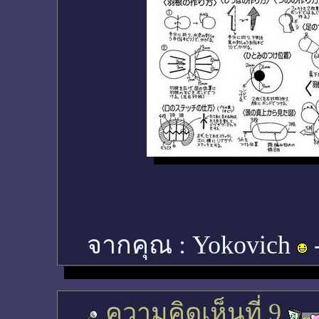
จากคุณ :
Yokovich
ความคิดเห็นที่ 9