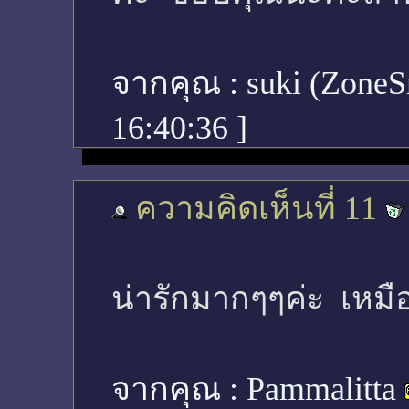
จากคุณ :
suki (Zone
16:40:36
]
ความคิดเห็นที่ 11
น่ารักมากๆๆค่ะ เหม
จากคุณ :
Pammalitta