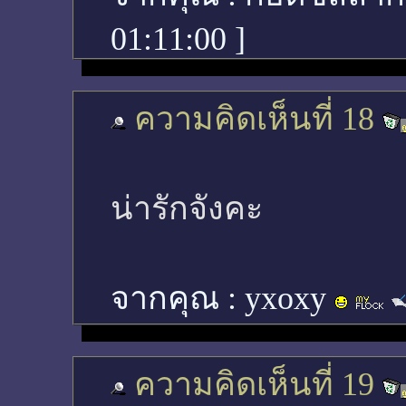
01:11:00
]
ความคิดเห็นที่ 18
น่ารักจังคะ
จากคุณ :
yxoxy
ความคิดเห็นที่ 19