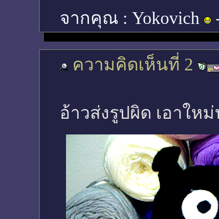
จากคุณ :
Yokovich
ความคิดเห็นที่ 2
อ้าวส่งรูปผิด เอาใหม