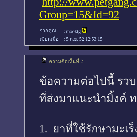
http://www.petgang.
Group=15&Id=92
จากคุณ
:
mooktg
เขียนเมื่อ
:
5 ก.ย. 52 12:53:15
ความคิดเห็นที่ 2
ข้อความต่อไปนี้ รวบ
ที่ส่งมาแนะนำมิ้งค์ 
1. ยาที่ใช้รักษามะเร