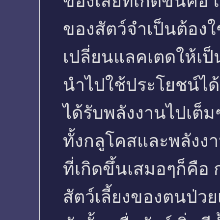
ของเสียที่เกิดขึ้นคือ
ของสัตว์จำเป็นต้องใ
เปลี่ยนแลคเตดให้เป็
นำไปใช้ประโยชน์ได้ ผ
ได้รับพลังงานไปเต็ม
ทั้งกลูโคสและพลังงา
ที่เกิดขึ้นเสมอๆก็คือ
สัตว์เลี้ยงของตนป่วย