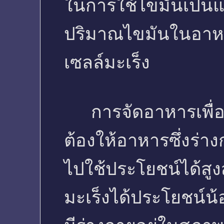
ในการใช้ไขมันเป็นแ
ปริมาณไขมันในอาหา
เซลล์มะเร็ง
การจัดอาหารเพื่อต่อส
ต้องให้อาหารซึ่งร่
ไปใช้ประโยชน์ได้สูง
มะเร็งได้ประโยชน์น้อย