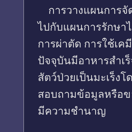
การวางแผนการจัดกา
ไปกับแผนการรักษาไ
การผ่าตัด การใช้เคม
ปัจจุบันมีอาหารสำเร็
สัตว์ป่วยเป็นมะเร็ง
สอบถามข้อมูลหรือขอ
มีความชำนาญ