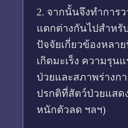
2. จากนั้นจึงทำการ
แตกต่างกันไปสำหรับส
ปัจจัยเกี่ยวข้องหลายป
เกิดมะเร็ง ความรุนแ
ป่วยและสภาพร่างกาย
ปรกติที่สัตว์ป่วยแสด
หนักตัวลด ฯลฯ)