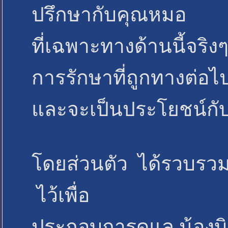
ปรึกษากับคุณหมอ
ที่เฉพาะทางด้านนี้จริง
การรักษาที่ถูกทางต่อไ
และจะเป็นประโยชน์กับ
โดยส่วนตัว ได้รวบรวมข้
ไว้เพื่อ
ประกอบการดูแล น้องบิย