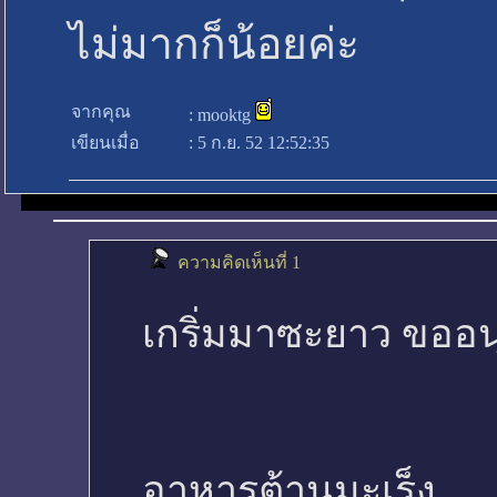
ไม่มากก็น้อยค่ะ
จากคุณ
:
mooktg
เขียนเมื่อ
:
5 ก.ย. 52 12:52:35
ความคิดเห็นที่ 1
เกริ่มมาซะยาว ขออนุ
อาหารต้านมะเร็ง