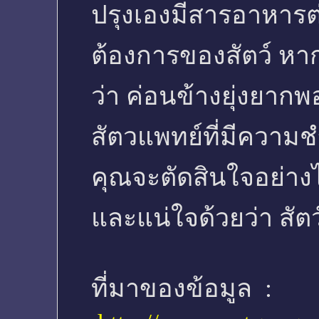
ปรุงเองมีสารอาหาร
ต้องการของสัตว์ หา
ว่า ค่อนข้างยุ่งยา
สัตวแพทย์ที่มีความช
คุณจะตัดสินใจอย่าง
และแน่ใจด้วยว่า สัตว
ที่มาของข้อมูล :