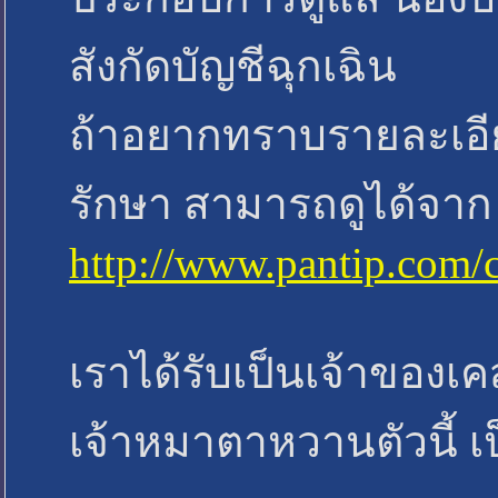
สังกัดบัญชีฉุกเฉิน
ถ้าอยากทราบรายละเอี
รักษา สามารถดูได้จาก L
http://www.pantip.com/
เราได้รับเป็นเจ้าของเคส
เจ้าหมาตาหวานตัวนี้ เป