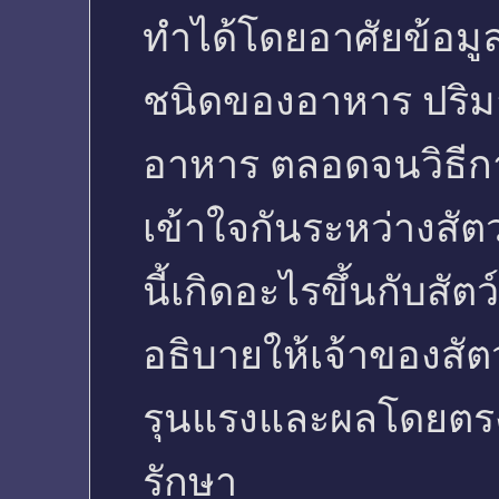
ทำได้โดยอาศัยข้อมูล
ชนิดของอาหาร ปริ
อาหาร ตลอดจนวิธีก
เข้าใจกันระหว่างสั
นี้เกิดอะไรขึ้นกับสั
อธิบายให้เจ้าของสั
รุนแรงและผลโดยตร
รักษา