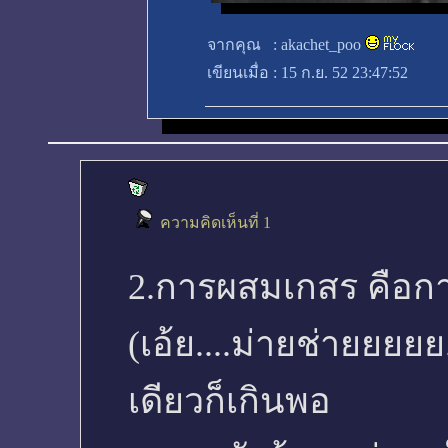
จากคุณ
:
akachet_poo
เขียนเมื่อ
:
15 ก.ย. 52 23:47:52
ความคิดเห็นที่ 1
2.การผสมเกสร คือการ
(เอ้ย....ม่ายช่ายยยยย
เดียวก็เกินพอ