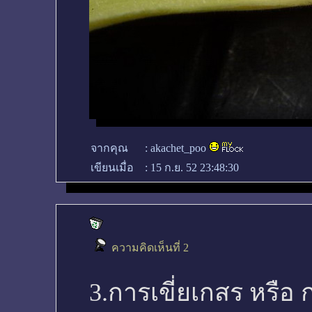
จากคุณ
:
akachet_poo
เขียนเมื่อ
:
15 ก.ย. 52 23:48:30
ความคิดเห็นที่ 2
3.การเขี่ยเกสร หรือ