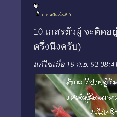
ความคิดเห็นที่ 9
10.เกสรตัวผู้ จะติดอย
ครึ่งนึงครับ)
แก้ไขเมื่อ 16 ก.ย. 52 08:4