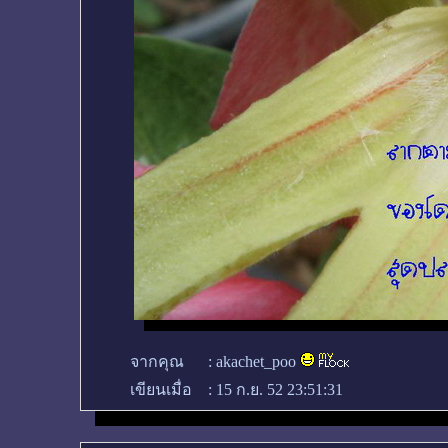
จากคุณ
:
akachet_poo
เขียนเมื่อ
:
15 ก.ย. 52 23:51:31