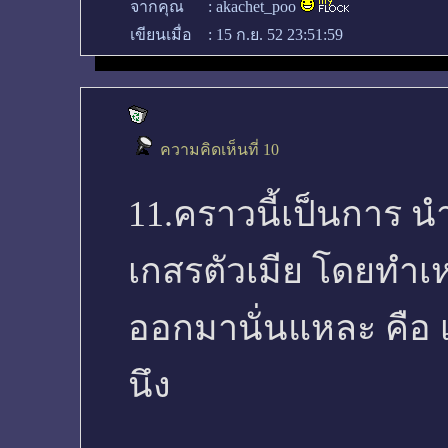
จากคุณ
:
akachet_poo
เขียนเมื่อ
:
15 ก.ย. 52 23:51:59
ความคิดเห็นที่ 10
11.คราวนี้เป็นการ น
เกสรตัวเมีย โดยทำเห
ออกมานั่นแหละ คือ เส
นึง