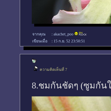
จากคุณ
:
akachet_poo
เขียนเมื่อ
:
15 ก.ย. 52 23:50:51
ความคิดเห็นที่ 7
8.ชมกันชัดๆ (ซูมกันให