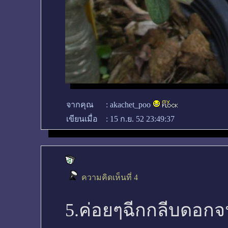
จากคุณ
:
akachet_poo
เขียนเมื่อ
:
15 ก.ย. 52 23:49:37
ความคิดเห็นที่ 4
5.ค่อยๆฉีกกลีบดอกจ