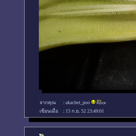
จากคุณ
:
akachet_poo
เขียนเมื่อ
:
15 ก.ย. 52 23:49:01