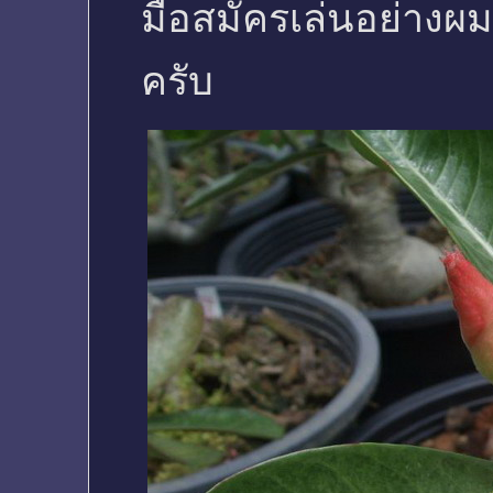
มือสมัครเล่นอย่างผม 
ครับ