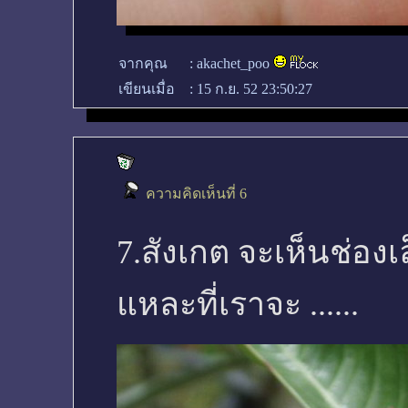
จากคุณ
:
akachet_poo
เขียนเมื่อ
:
15 ก.ย. 52 23:50:27
ความคิดเห็นที่ 6
7.สังเกต จะเห็นช่องเ
แหละที่เราจะ ......