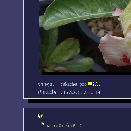
จากคุณ
:
akachet_poo
เขียนเมื่อ
:
15 ก.ย. 52 23:53:14
ความคิดเห็นที่ 12