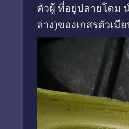
ตัวผู้ ที่อยู่ปลายโดม
ล่าง)ของเกสรตัวเมียน