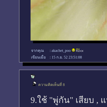
จากคุณ
:
akachet_poo
เขียนเมื่อ
:
15 ก.ย. 52 23:51:08
ความคิดเห็นที่ 8
9.ใช้ "พู่กัน" เสียบ , 