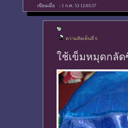
เขียนเมื่อ
:
1 ก.ค. 53 12:03:37
ความคิดเห็นที่ 6
ใช้เข็มหมุดกลัด