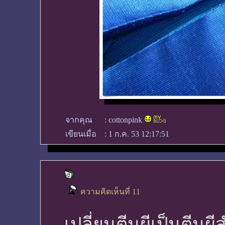
จากคุณ
:
cottonpink
เขียนเมื่อ
:
1 ก.ค. 53 12:17:51
ความคิดเห็นที่ 11
เปลี่ยนตีนผีเป็นตีนผี