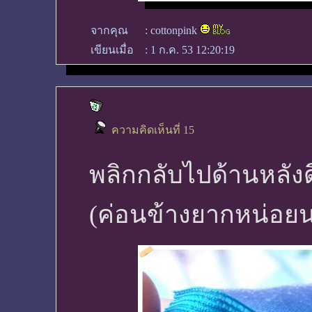
จากคุณ
:
cottonpink
เขียนเมื่อ
:
1 ก.ค. 53 12:20:19
ความคิดเห็นที่ 15
พลิกกลับไปด้านหลังด
(ค่อนข้างยากหน่อยน