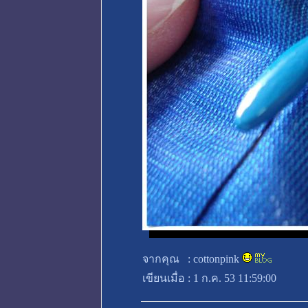
จากคุณ
:
cottonpink
เขียนเมื่อ
:
1 ก.ค. 53 11:59:00