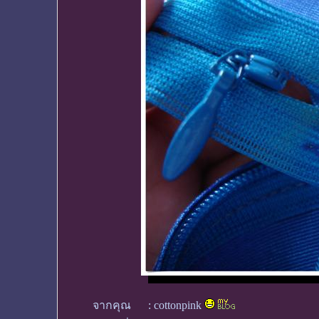
จากคุณ
:
cottonpink