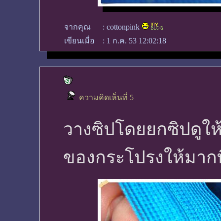
จากคุณ
:
cottonpink
เขียนเมื่อ
:
1 ก.ค. 53 12:02:18
ความคิดเห็นที่ 5
วางซิปโดยยกซิปดูให
ของกระโปรงให้มากที