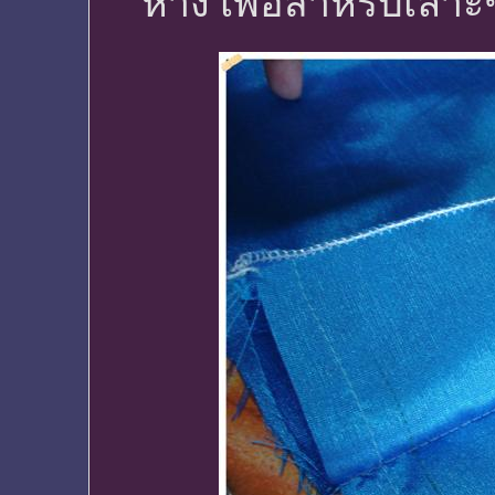
ห่าง เพื่อสำหรับเลาะ