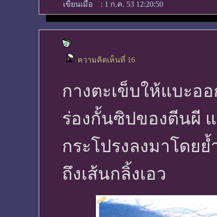
เขียนเมื่อ
:
1 ก.ค. 53 12:20:50
ความคิดเห็นที่ 16
กางตะเข็บให้แบะออก 
ร่องกั้นซิปของตีนผี 
กระโปรงลงมาโดยย้ำ 
ถึงเส้นกลิ้งเอว