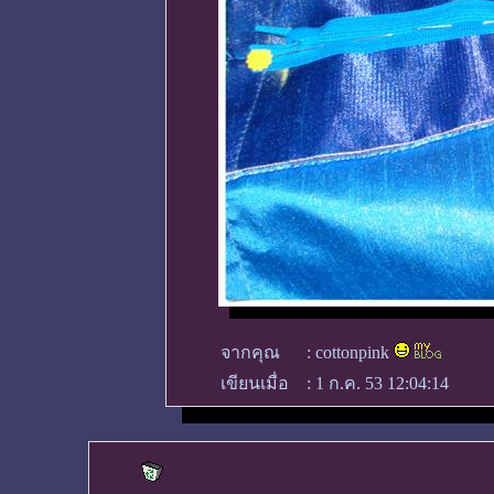
จากคุณ
:
cottonpink
เขียนเมื่อ
:
1 ก.ค. 53 12:04:14