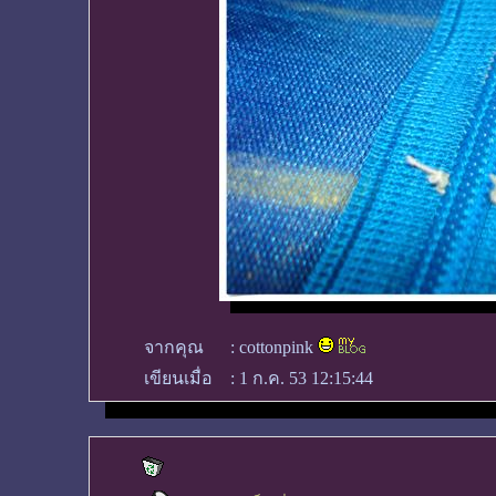
จากคุณ
:
cottonpink
เขียนเมื่อ
:
1 ก.ค. 53 12:15:44