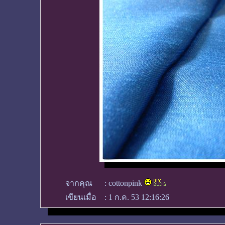
จากคุณ
:
cottonpink
เขียนเมื่อ
:
1 ก.ค. 53 12:16:26