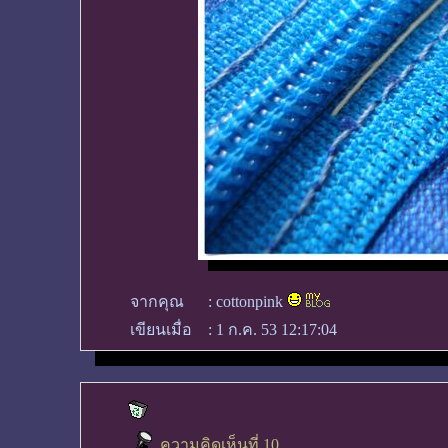
จากคุณ
:
cottonpink
เขียนเมื่อ
:
1 ก.ค. 53 12:17:04
ความคิดเห็นที่ 10