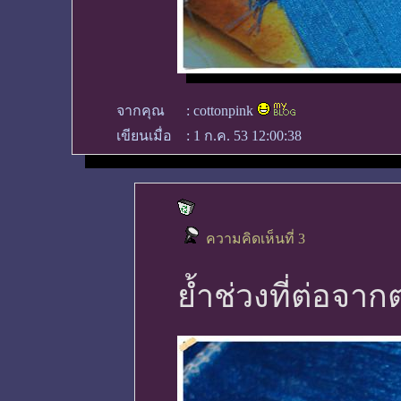
จากคุณ
:
cottonpink
เขียนเมื่อ
:
1 ก.ค. 53 12:00:38
ความคิดเห็นที่ 3
ย้ำช่วงที่ต่อจาก