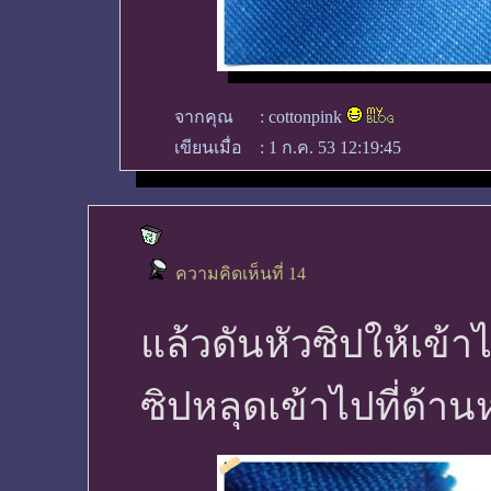
จากคุณ
:
cottonpink
เขียนเมื่อ
:
1 ก.ค. 53 12:19:45
ความคิดเห็นที่ 14
แล้วดันหัวซิปให้เข้า
ซิปหลุดเข้าไปที่ด้าน