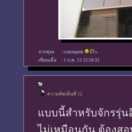
จากคุณ
:
cottonpink
เขียนเมื่อ
:
1 ก.ค. 53 12:18:33
ความคิดเห็นที่ 12
แบบนี้สำหรับจักรรุ่นอ
ไม่เหมือนกัน ต้องสอ