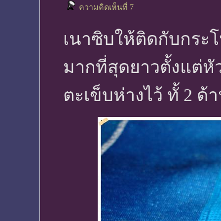
ความคิดเห็นที่ 7
เนาซิบให้ติดกับกระโ
มากที่สุดยาวตั้งแต่หัว
ตะเข็บห่างไว้ ทั้ 2 ด