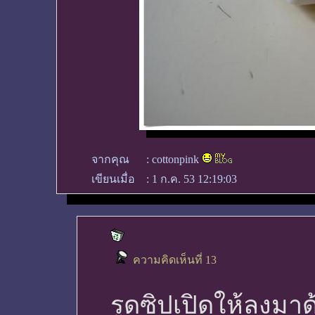
จากคุณ
:
cottonpink
เขียนเมื่อ
:
1 ก.ค. 53 12:19:03
ความคิดเห็นที่ 13
รูดซิปเปิดให้ลงมาด