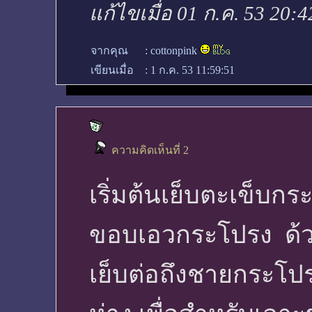
แก้ไขเมื่อ 01 ก.ค. 53 20:4
จากคุณ
:
cottonpink
เขียนเมื่อ
:
1 ก.ค. 53 11:59:51
ความคิดเห็นที่ 2
เริ่มต้นเย็บตะเข็บกร
ขอบเอวกระโปรง ด้วย
เย็บต่อถึงชายกระโปร