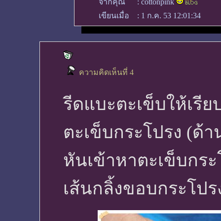
จากคุณ
:
cottonpink
เขียนเมื่อ
:
1 ก.ค. 53 12:01:34
ความคิดเห็นที่ 4
รีดแบะตะเข็บให้เรีย
ตะเข็บกระโปรง (ด้าน
หันเข้าหาตะเข็บกระ
เส้นกลิ้งขอบกระโปรง