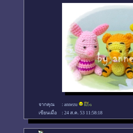
จากคุณ
:
annezu
เขียนเมื่อ
:
24 ส.ค. 53 11:58:18