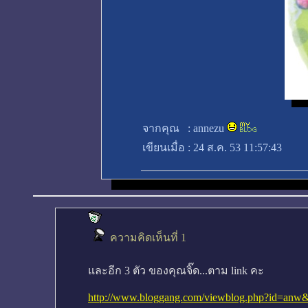
จากคุณ
:
annezu
เขียนเมื่อ
:
24 ส.ค. 53 11:57:43
ความคิดเห็นที่ 1
และอีก 3 ตัว ของคุณจิ๊ด...ตาม link คะ
http://www.bloggang.com/viewblog.php?id=an