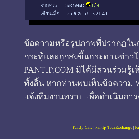
จากคุณ
:
องุ่นดอง
เขียนเมื่อ
:
25 ส.ค. 53 13:21:40
ข้อความหรือรูปภาพที่ปรากฏในกระทู
กระทู้และถูกส่งขึ้นกระดานข่าวโ
PANTIP.COM มิได้มีส่วนร่วมรู้เ
ทั้งสิ้น หากท่านพบเห็นข้อความ 
แจ้งทีมงานทราบ เพื่อดำเนินการ
Pantip-Cafe
|
Pantip-TechExchange
|
Pa