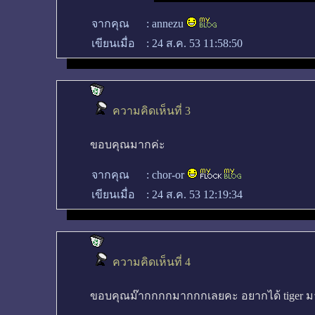
จากคุณ
:
annezu
เขียนเมื่อ
:
24 ส.ค. 53 11:58:50
ความคิดเห็นที่ 3
ขอบคุณมากค่ะ
จากคุณ
:
chor-or
เขียนเมื่อ
:
24 ส.ค. 53 12:19:34
ความคิดเห็นที่ 4
ขอบคุณม๊ากกกกมากกกเลยคะ อยากได้ tiger 