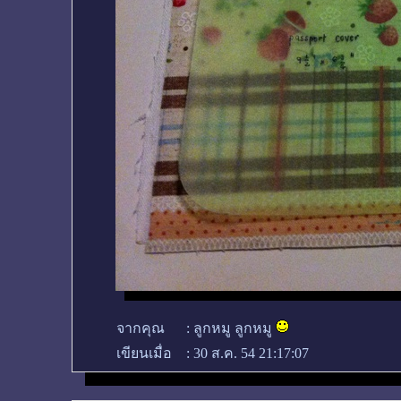
จากคุณ
:
ลูกหมู ลูกหมู
เขียนเมื่อ
:
30 ส.ค. 54 21:17:07