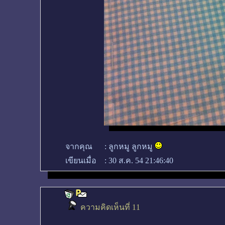
จากคุณ
:
ลูกหมู ลูกหมู
เขียนเมื่อ
:
30 ส.ค. 54 21:46:40
ความคิดเห็นที่ 11