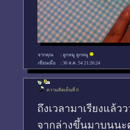
จากคุณ
:
ลูกหมู ลูกหมู
เขียนเมื่อ
:
30 ส.ค. 54 21:26:24
ความคิดเห็นที่ 6
ถึงเวลามาเรียงแล้ว
จากล่างขึ้นมาบนนะ