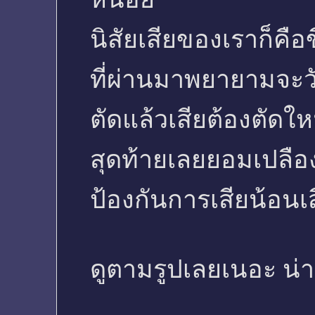
นิสัยเสียของเราก็คือ
ที่ผ่านมาพยายามจะวัด
ตัดแล้วเสียต้องตัดใหม
สุดท้ายเลยยอมเปลือ
ป้องกันการเสียน้อนเส
ดูตามรูปเลยเนอะ น่