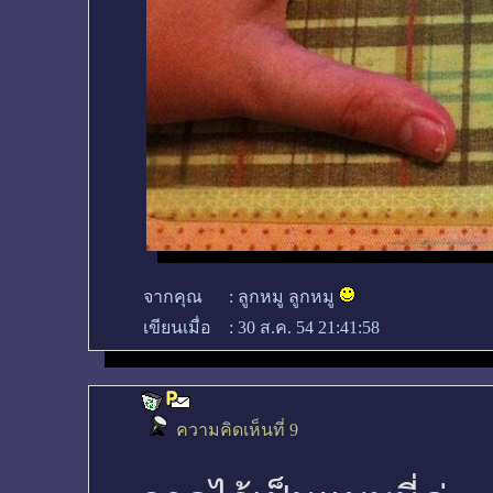
จากคุณ
:
ลูกหมู ลูกหมู
เขียนเมื่อ
:
30 ส.ค. 54 21:41:58
ความคิดเห็นที่ 9