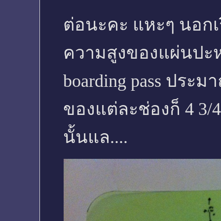
ต่อนะคะ แหะๆ นอกเร
ความสูงของแผ่นปะหน
boarding pass ประมาณ
ของแต่ละช่องก็ 4 3/4
นั้นแล....