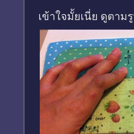
เข้าใจมั้ยเนี่ย ดูตา