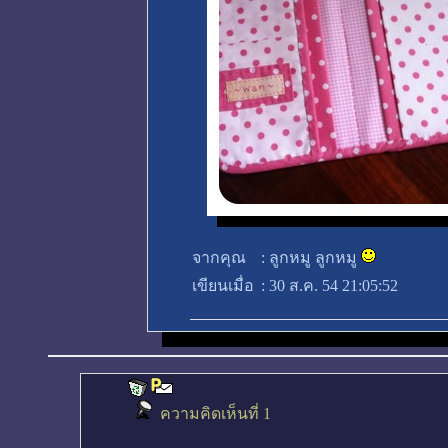
จากคุณ
:
ลูกหมู ลูกหมู
เขียนเมื่อ
:
30 ส.ค. 54 21:05:52
ความคิดเห็นที่ 1