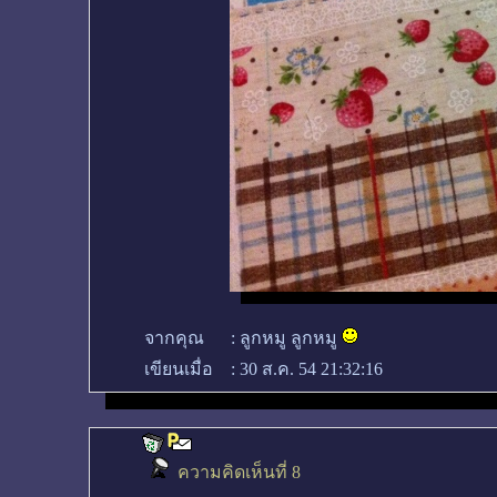
จากคุณ
:
ลูกหมู ลูกหมู
เขียนเมื่อ
:
30 ส.ค. 54 21:32:16
ความคิดเห็นที่ 8