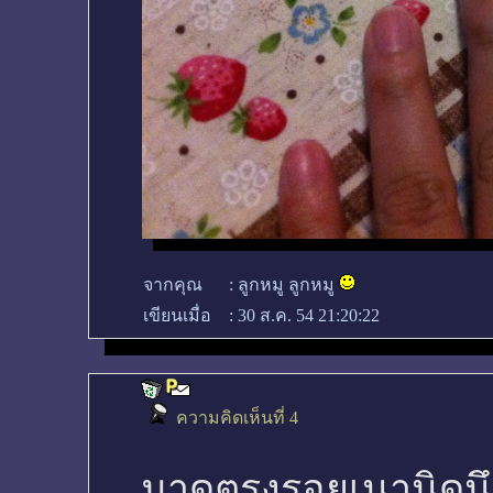
จากคุณ
:
ลูกหมู ลูกหมู
เขียนเมื่อ
:
30 ส.ค. 54 21:20:22
ความคิดเห็นที่ 4
มาดูตรงรอยเนานิดนึ