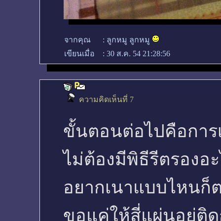
จากคุณ
:
ลูกหมู ลูกหมู
เขียนเมื่อ
:
30 ส.ค. 54 21:28:56
ความคิดเห็นที่ 7
ขั้นตอนต่อไปคือการ
ไม่ต้องมีพิธีรีตรองอ
อยากเนาแบบไหนก็
ขอแค่ให้สี่แผ่นอยู่ติด