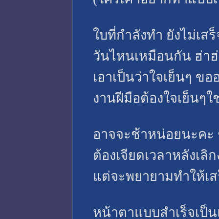
ใบที่กำลังทำ ยังไม่เส
วันไหนเหมือนกัน ฮ่าฮ
เอาเป็นว่าใจเย็นๆ ข
งานฝีมือต้องใจเย็นๆใช่
อาจจะช้าหน่อยนะคะ ช
ต้องเจียดเวลาหลังเลิ
แต่จะพยายามทำให้เส
หน้าตาแบบสำเร็จเป็นแ