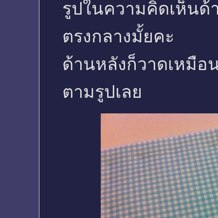
รูปในความคิดเห็นด
ตรงกลางมั้ยคะ
ด้านหลังก็วาดเหมือน
ตามรูปเลย