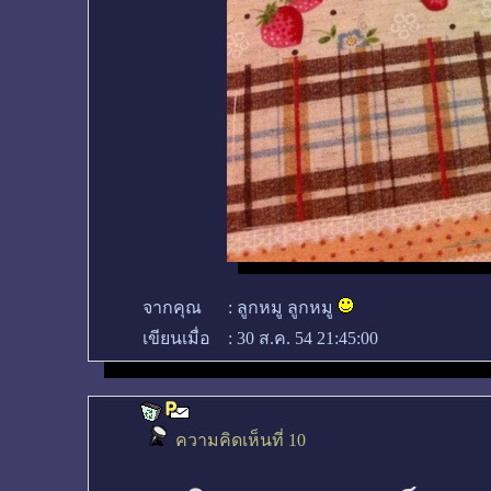
จากคุณ
:
ลูกหมู ลูกหมู
เขียนเมื่อ
:
30 ส.ค. 54 21:45:00
ความคิดเห็นที่ 10