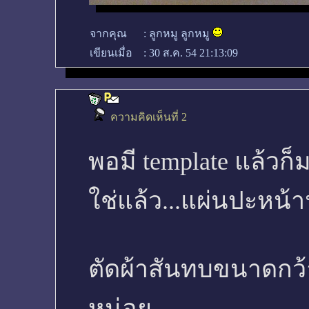
จากคุณ
:
ลูกหมู ลูกหมู
เขียนเมื่อ
:
30 ส.ค. 54 21:13:09
ความคิดเห็นที่ 2
พอมี template แล้วก็มา
ใช่แล้ว...แผ่นปะหน้า
ตัดผ้าสันทบขนาดกว้า
หน่อย