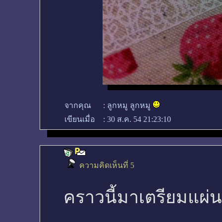
จากคุณ
:
ลูกหมู ลูกหมู
เขียนเมื่อ
:
30 ส.ค. 54 21:23:10
ความคิดเห็นที่ 5
คราวนี้มาเตรียมแผ่น