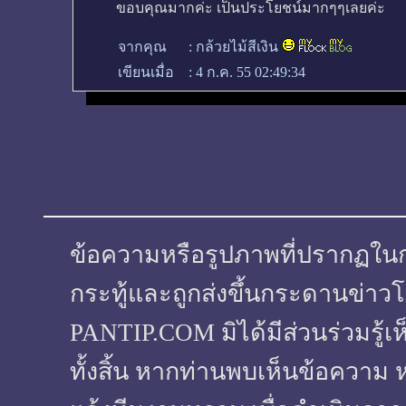
ขอบคุณมากค่ะ เป็นประโยชน์มากๆๆเลยค่ะ
จากคุณ
:
กล้วยไม้สีเงิน
เขียนเมื่อ
:
4 ก.ค. 55 02:49:34
ข้อความหรือรูปภาพที่ปรากฏในกระทู
กระทู้และถูกส่งขึ้นกระดานข่าวโ
PANTIP.COM มิได้มีส่วนร่วมรู้เ
ทั้งสิ้น หากท่านพบเห็นข้อความ 