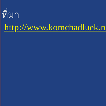
ที่มา
http://www.komcha