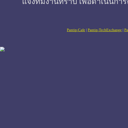
แจ้งทีมงานทราบ เพื่อดำเนินการ
Pantip-Cafe
|
Pantip-TechExchange
|
Pa