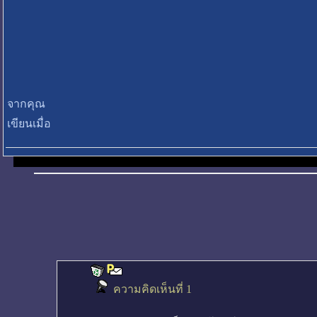
จากคุณ
เขียนเมื่อ
ความคิดเห็นที่ 1