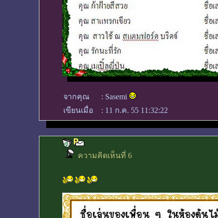
จากคุณ
:
Sasemi
เขียนเมื่อ
:
11 ก.ค. 55 11:32:22
ความคิดเห็นที่ 6