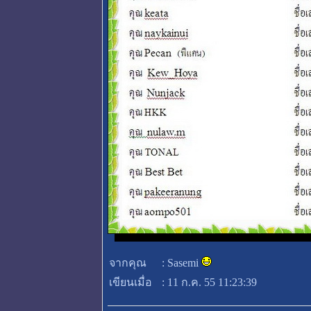
จากคุณ
:
Sasemi
เขียนเมื่อ
:
11 ก.ค. 55 11:23:39