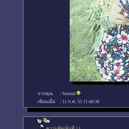
จากคุณ
:
Sasemi
เขียนเมื่อ
:
11 ก.ค. 55 11:40:38
ความคิดเห็นที่ 13