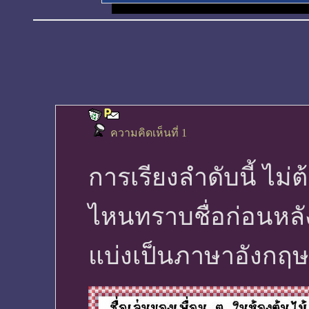
ความคิดเห็นที่ 1
การเรียงลำดับนี้ ไม่
ไหนทราบชื่อก่อนหลั
แบ่งเป็นภาษาอังกฤษ