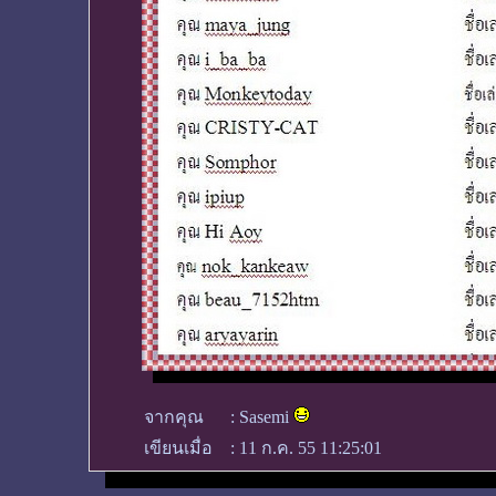
จากคุณ
:
Sasemi
เขียนเมื่อ
:
11 ก.ค. 55 11:25:01