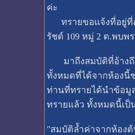
ค่ะ
ทรายขอแจ้งที่อยู่ที
รัชต์ 109 หมู่ 2 ต.พบ
มาถึงสมบัติที่อ้างถึงก
ทั้งหมดที่ได้จากห้องน
ท่านที่ทรายได้นำข้อม
ทรายแล้ว ทั้งหมดนี้เป็
"สมบัติล้ำค่าจากห้องต้