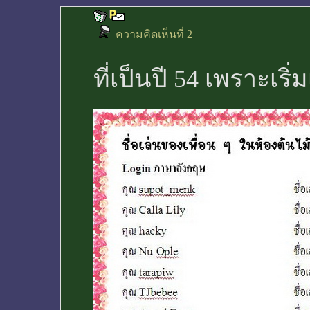
ความคิดเห็นที่ 2
ที่เป็นปี 54 เพราะเริ่ม