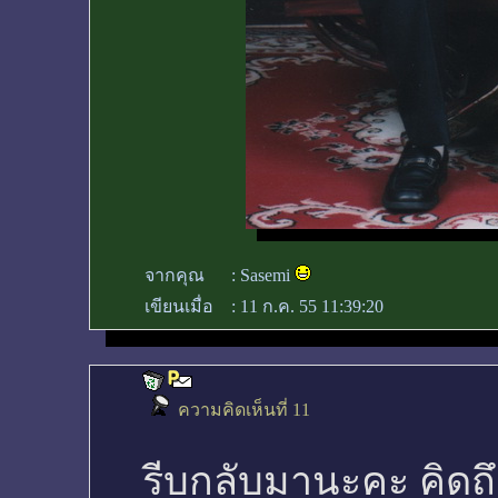
จากคุณ
:
Sasemi
เขียนเมื่อ
:
11 ก.ค. 55 11:39:20
ความคิดเห็นที่ 11
รีบกลับมานะคะ คิดถึง