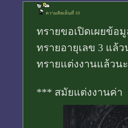
ความคิดเห็นที่ 10
ทรายขอเปิดเผยข้อมู
ทรายอายุเลข 3 แล้วน
ทรายแต่งงานแล้วนะค
*** สมัยแต่งงานค่า