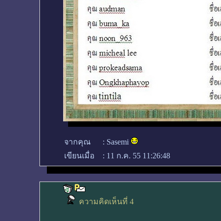
จากคุณ
:
Sasemi
เขียนเมื่อ
:
11 ก.ค. 55 11:26:48
ความคิดเห็นที่ 4