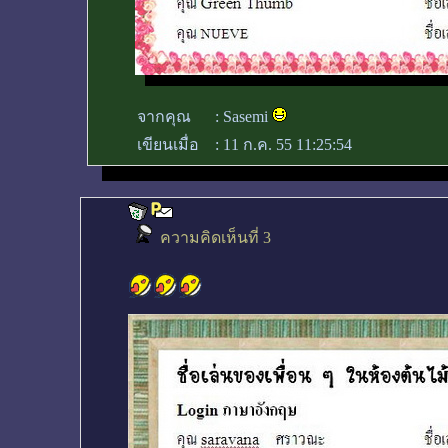
จากคุณ
:
Sasemi
เขียนเมื่อ
:
11 ก.ค. 55 11:25:54
ความคิดเห็นที่ 3