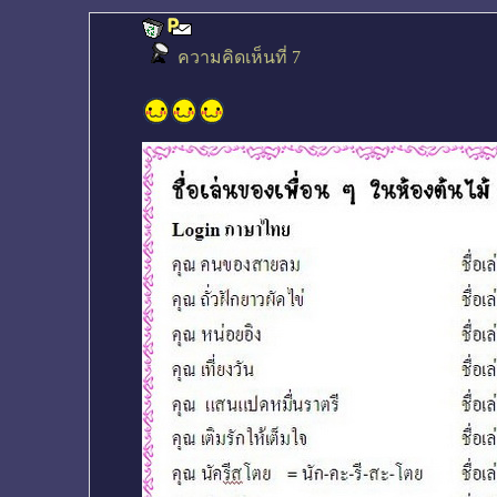
ความคิดเห็นที่ 7