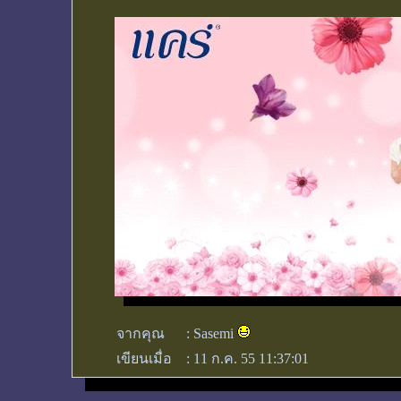
จากคุณ
:
Sasemi
เขียนเมื่อ
:
11 ก.ค. 55 11:37:01