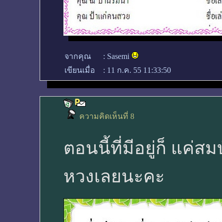
จากคุณ
:
Sasemi
เขียนเมื่อ
:
11 ก.ค. 55 11:33:50
ความคิดเห็นที่ 8
ตอนนี้ที่มีอยู่ก็ แค่ส
หวงเลยนะคะ