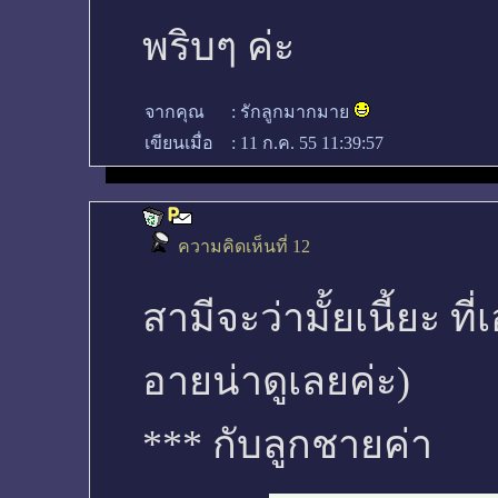
พริบๆ ค่ะ
จากคุณ
:
รักลูกมากมาย
เขียนเมื่อ
:
11 ก.ค. 55 11:39:57
ความคิดเห็นที่ 12
สามีจะว่ามั้ยเนี้ยะ ที่
อายน่าดูเลยค่ะ)
*** กับลูกชายค่า