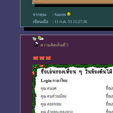
จากคุณ
:
Sasemi
เขียนเมื่อ
:
11 ก.ค. 55 11:27:36
ความคิดเห็นที่ 5