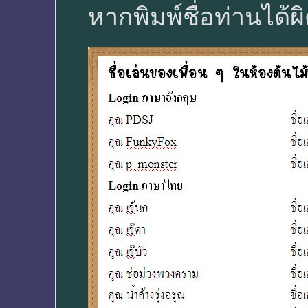
หากพิมพ์ชื่อท่านได้ผ