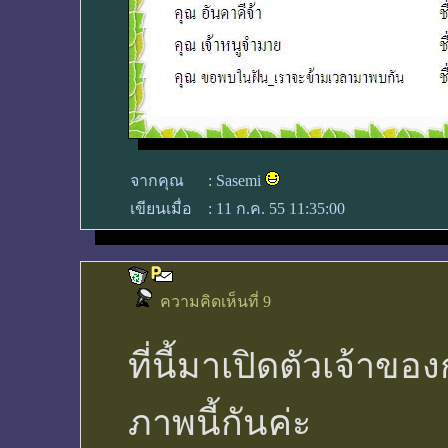
จากคุณ
:
Sasemi
เขียนเมื่อ
:
11 ก.ค. 55 11:35:00
ความคิดเห็นที่ 9
ที่นี้มาเปิดตัวเจ้าขอ
ภาพนี้กันค่ะ