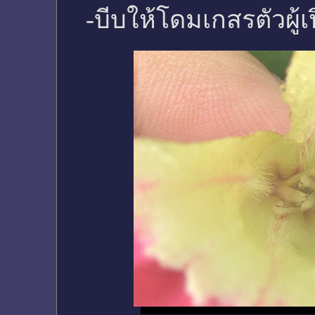
-บีบให้โดมเกสรตัวผู้