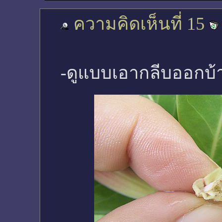
ความคิดเห็นที่ 15
-ดูแบบเอากลีบออกบ้า