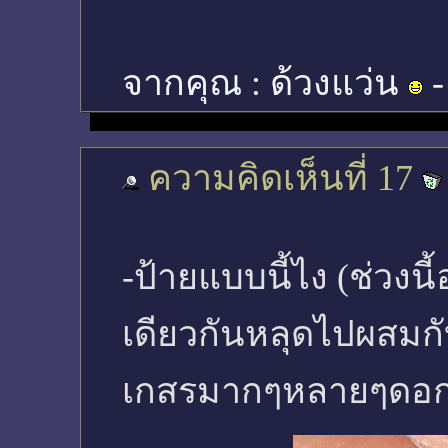
จากคุณ :
ด้วงแว่น
-
ความคิดเห็นที่ 17
-ป้ายแบบนี้ไง (ช่วงน
เดียวกันหลุดไปผสมกั
เกสรมากๆหลายๆดอกเ