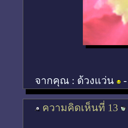
จากคุณ :
ด้วงแว่น
-
ความคิดเห็นที่ 13