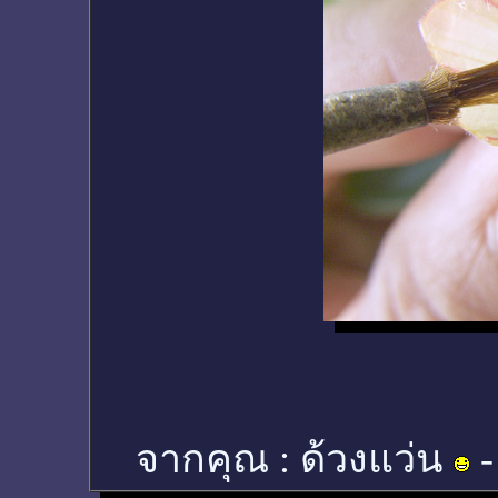
จากคุณ :
ด้วงแว่น
-