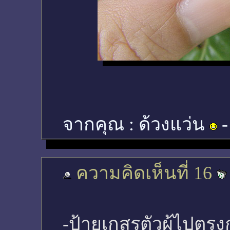
จากคุณ :
ด้วงแว่น
-
ความคิดเห็นที่ 16
-ป้ายเกสรตัวผู้ไปตร