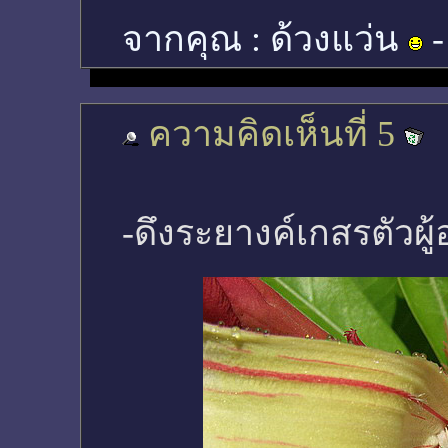
จากคุณ :
ด้วงแว่น
-
ความคิดเห็นที่ 5
-ดึงระยางค์เกสรตัวผู