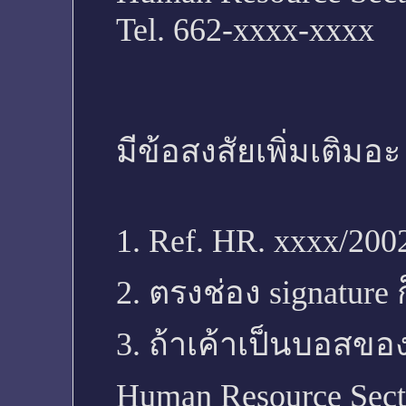
Tel. 662-xxxx-xxxx
มีข้อสงสัยเพิ่มเติมอะ
1. Ref. HR. xxxx/200
2. ตรงช่อง signature ก
3. ถ้าเค้าเป็นบอสข
Human Resource Sect