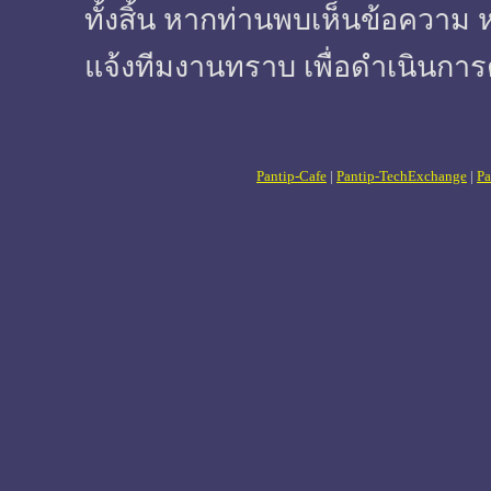
ทั้งสิ้น หากท่านพบเห็นข้อความ 
แจ้งทีมงานทราบ เพื่อดำเนินการ
Pantip-Cafe
|
Pantip-TechExchange
|
Pa