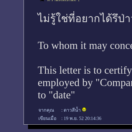
ไม่รู้ใช่ที่อยากได้รึ
To whom it may conc
This letter is to cert
employed by "Company
to "date"
จากคุณ
:
ดาวสีน้ำ
เขียนเมื่อ
:
19 พ.ย. 52 20:14:36