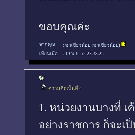
ขอบคุณค่ะ
จากคุณ
:
ชาเขียวน้อย (ชาเขียวน้อย)
เขียนเมื่อ
:
19 พ.ย. 52 23:38:25
ความคิดเห็นที่ 4
1. หน่วยงานบางที่ เ
อย่างราชการ ก็จะเป