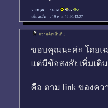
จากคุณ
:
ดอส
เขียนเมื่อ
:
19 พ.ย. 52 20:43:27
ความคิดเห็นที่ 3
ขอบคุณนะค่ะ โดยเฉพ
แต่มีข้อสงสัยเพิ่มเติ
คือ ตาม link ของความ