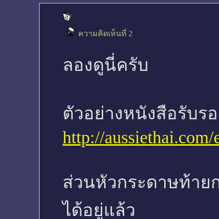
ความคิดเห็นที่ 2
ลองดูนี่ครับ
ตัวอย่างหนังสือรั
http://aussiethai.com
ส่วนหัวกระดาษท้าย
ได้อยู่แล้ว