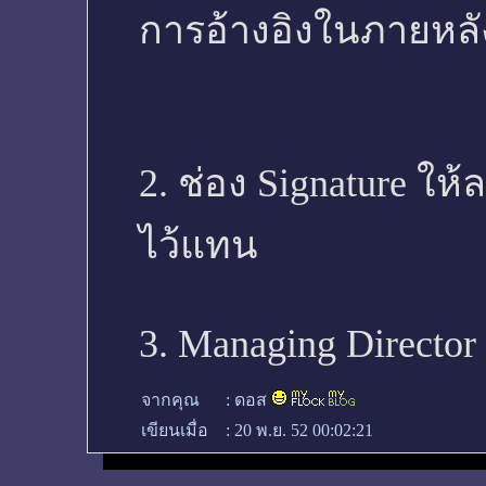
การอ้างอิงในภายหลั
2. ช่อง Signature ให
ไว้แทน
3. Managing Director
จากคุณ
:
ดอส
เขียนเมื่อ
:
20 พ.ย. 52 00:02:21