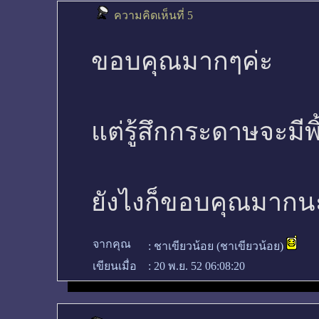
ความคิดเห็นที่ 5
ขอบคุณมากๆค่ะ
แต่รู้สึกกระดาษจะมีพ
ยังไงก็ขอบคุณมากน
จากคุณ
:
ชาเขียวน้อย (ชาเขียวน้อย)
เขียนเมื่อ
:
20 พ.ย. 52 06:08:20