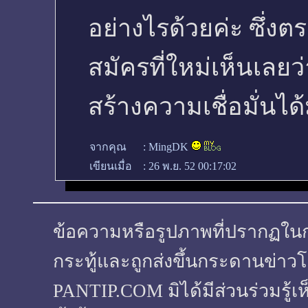
อย่างไรด้วยค่ะ ซึ่งต
สมัครที่ใหม่เห็นเลย
สร้างความเชื่อมั่นได
จากคุณ
:
MingDK
เขียนเมื่อ
:
26 พ.ย. 52 00:17:02
ข้อความหรือรูปภาพที่ปรากฏในกระทู
กระทู้และถูกส่งขึ้นกระดานข่าวโ
PANTIP.COM มิได้มีส่วนร่วมรู้เ