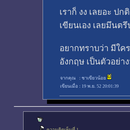
เราก็ งง เลยอะ ปกติ
เขียนเอง เลยมึนตรึ
อยากทราบว่า มีใค
อังกฤษ เป็นตัวอย่างม
จากคุณ
:
ชาเขียวน้อย
เขียนเมื่อ
:
19 พ.ย. 52 20:01:39
ความคิดเห็นที่ 1