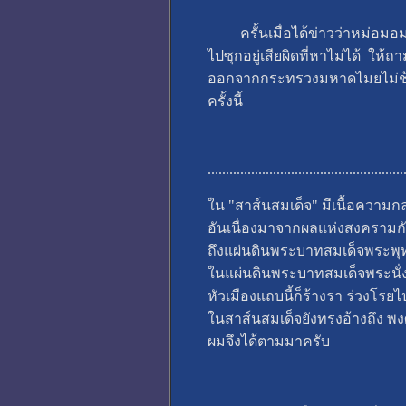
ครั้นเมื่อได้ข่าวว่าหม่อมอมรวง
ไปซุกอยู่เสียผิดที่หาไม่ได้ ใ
ออกจากกระทรวงมหาดไมยไม่ช้าน
ครั้งนี้
......................................................
ใน "สาส์นสมเด็จ" มีเนื้อควา
อันเนื่องมาจากผลแห่งสงครามกับ
ถึงแผ่นดินพระบาทสมเด็จพระพุท
ในแผ่นดินพระบาทสมเด็จพระนั่งเ
หัวเมืองแถบนี้ก็ร้างรา ร่วงโร
ในสาส์นสมเด็จยังทรงอ้างถึง 
ผมจึงได้ตามมาครับ