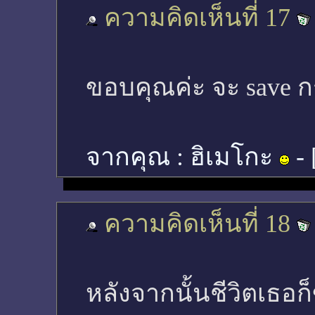
ความคิดเห็นที่ 17
ขอบคุณค่ะ จะ save กร
จากคุณ :
ฮิเมโกะ
- 
ความคิดเห็นที่ 18
หลังจากนั้นชีวิตเธอก็