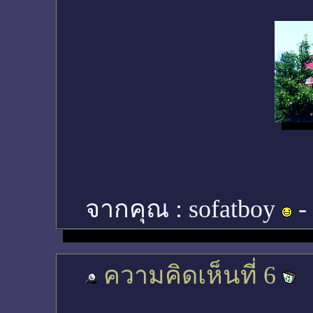
จากคุณ :
sofatboy
-
ความคิดเห็นที่ 6