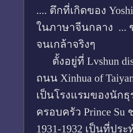
.... ตึกที่เกิดของ Yo
ในภาษาจีนกลาง ... 
จนเกล้าจริงๆ
ตั้งอยู่ที่ Lvshun dis
ถนน Xinhua of Taiyan
เป็นโรงแรมของนักธุร
ครอบครัว Prince Su 
1931-1932 เป็นที่ประท