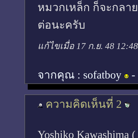
หมวกเหล็ก ก็จะกลายเ
ต่อนะครับ
แก้ไขเมื่อ 17 ก.ย. 48 12:4
จากคุณ :
sofatboy
-
ความคิดเห็นที่ 2
Yoshiko Kawashima ( J