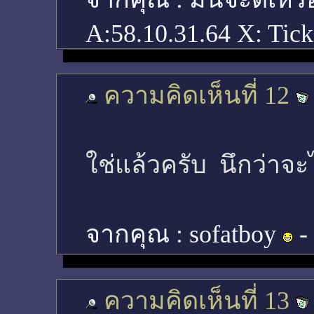
A:58.10.31.64 X: Tic
ความคิดเห็นที่ 12
ใช่แล้วครับ นึกว่าจ
จากคุณ :
sofatboy
-
ความคิดเห็นที่ 13