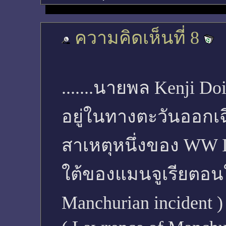
ความคิดเห็นที่ 8
.......นายพล Kenji Doi
อยู่ในทางตะวันออกเฉ
สาเหตุหนึ่งของ WW I
ใต้ของแมนจูเรียตอนใ
Manchurian incident 