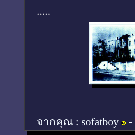
.....
จากคุณ :
sofatboy
-