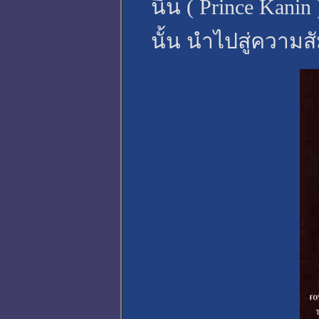
นิน ( Prince Kanin
นั้น นำไปสู่ความส