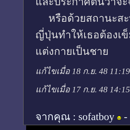
และประกาศตนว่าจะฉั
หรือด้วยสถานะสะพา
ญี่ปุ่นทำให้เธอต้อง
แต่งกายเป็นชาย
แก้ไขเมื่อ 18 ก.ย. 48 11:1
แก้ไขเมื่อ 17 ก.ย. 48 14:1
จากคุณ :
sofatboy
-