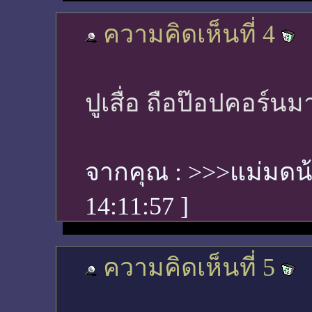
ความคิดเห็นที่ 4
ปูเสื่อ ถือป๊อปคอร์นมา
จากคุณ :
>>>แม่มดน้
14:11:57
]
ความคิดเห็นที่ 5