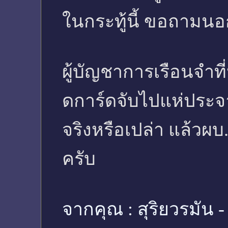
ในกระทู้นี้ ขอถามนอ
ผู้บัญชาการเรือนจำที
ดการ์ดจับไปแห่ประจาน
จริงหรือเปล่า แล้วผ
ครับ
จากคุณ :
สุริยวรมัน -