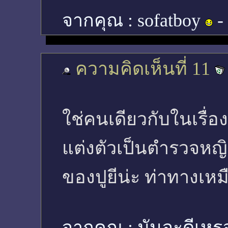
จากคุณ :
sofatboy
-
ความคิดเห็นที่ 11
ใช่คนเดียวกับในเรื่อง
แต่งตัวเป็นตำรวจหญิ
ของปูยีน่ะ ท่าทางเห
จากคุณ :
มันจะดีเหรอ