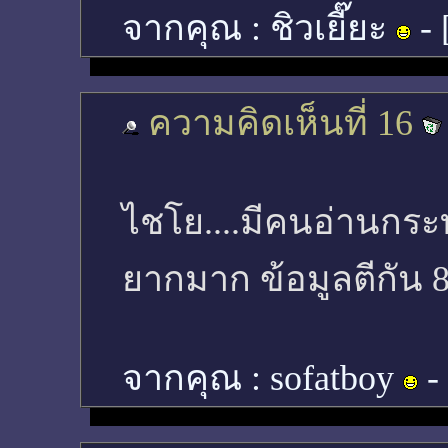
จากคุณ :
ชิวเยี๊ยะ
- 
ความคิดเห็นที่ 16
ไชโย....มีคนอ่านกระ
ยากมาก ข้อมูลตีกัน 8
จากคุณ :
sofatboy
-