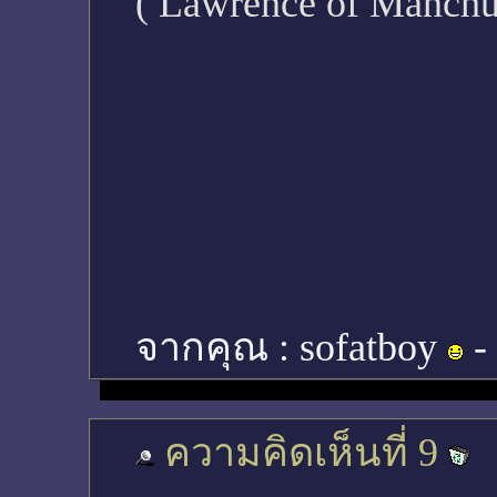
( Lawrence of Manchur
จากคุณ :
sofatboy
-
ความคิดเห็นที่ 9