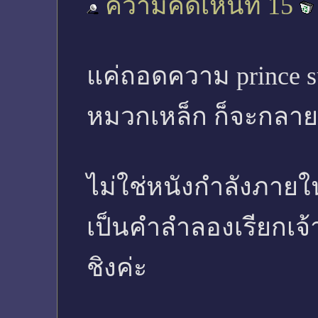
ความคิดเห็นที่ 15
แค่ถอดความ prince su
หมวกเหล็ก ก็จะกลาย
ไม่ใช่หนังกำลังภายใ
เป็นคำลำลองเรียกเ
ชิงค่ะ