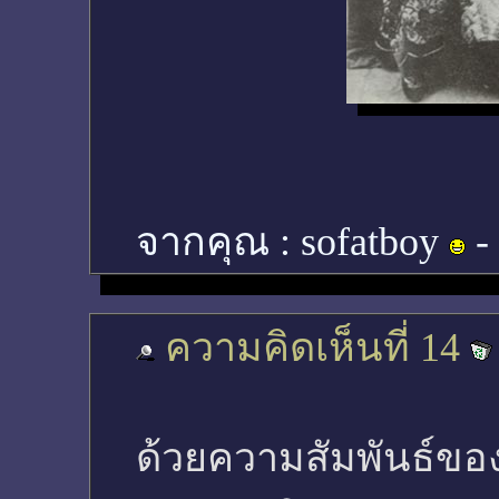
จากคุณ :
sofatboy
-
ความคิดเห็นที่ 14
ด้วยความสัมพันธ์ขอ