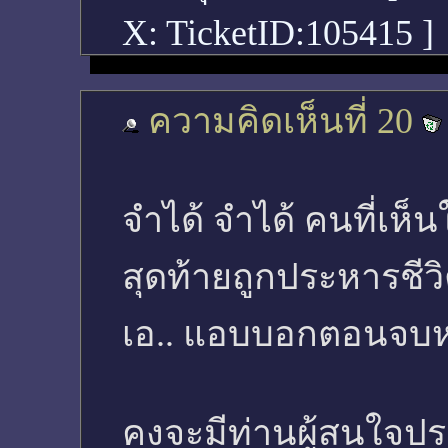
X: TicketID:105415 ]
ความคิดเห็นที่ 20
จำได้ จำได้ คนที่เห็
สุดท้ายถูกประหารชีวิ
เอ.. แอบบอกตอนจบหรื
คงจะมีท่านผู้สนใจประ