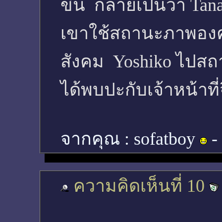
ขึ้น กลายเป็นว่า Ta
เขาใช้สถานะภาพองค์
สังคม Yoshiko ไปสถา
ได้พบปะกับเจ้าหน้าที่
จากคุณ :
sofatboy
-
ความคิดเห็นที่ 10