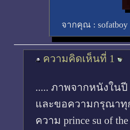
จากคุณ :
sofatboy
ความคิดเห็นที่ 1
..... ภาพจากหนังในปี
และขอความกรุณาทุกท
ความ prince su of the