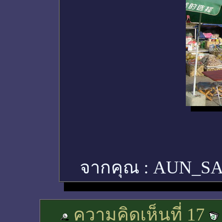
จากคุณ :
AUN_S
ความคิดเห็นที่ 17