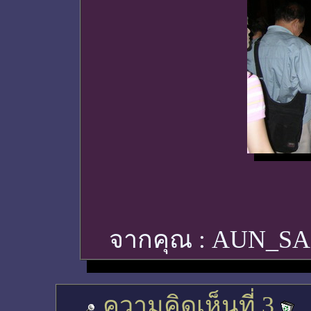
จากคุณ :
AUN_S
ความคิดเห็นที่ 3