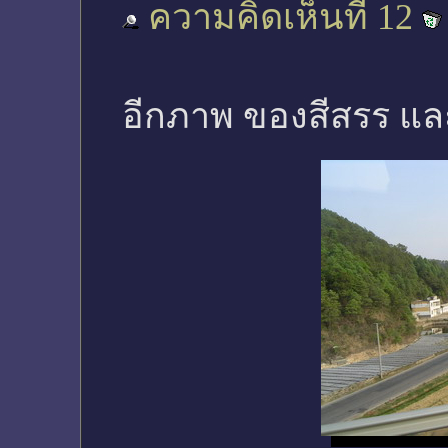
ความคิดเห็นที่ 12
อีกภาพ ของสีสรร แล