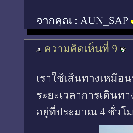
จากคุณ :
AUN_SAP
ความคิดเห็นที่ 9
เราใช้เส้นทางเหมือ
ระยะเวลาการเดินทาง 
อยู่ที่ประมาณ 4 ชั่วโ