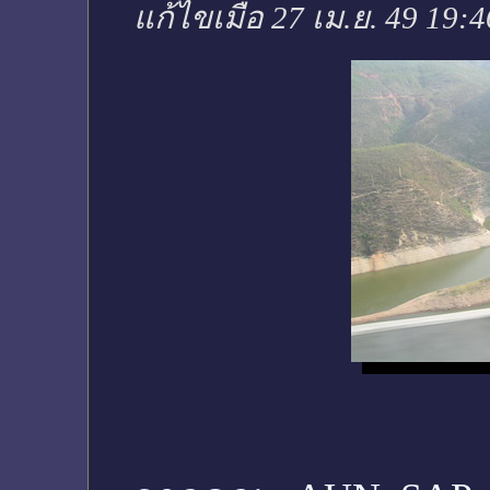
แก้ไขเมื่อ 27 เม.ย. 49 19: