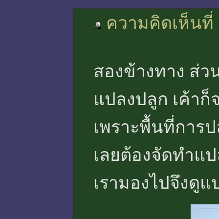
ความคิดเห็นที่
สองข้างทาง ส่
แปลงปลูก เค้าก็
เพราะพื้นที่การป
เลยต้องจัดทำแป
เรามองไปจึงดูแ