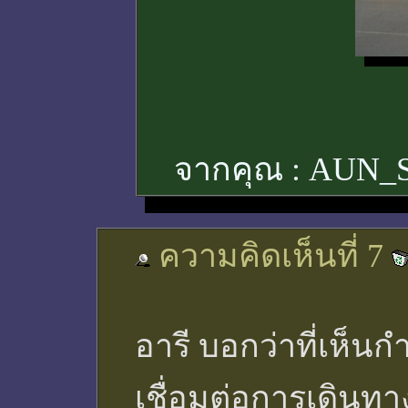
จากคุณ :
AUN_
ความคิดเห็นที่ 7
อารี บอกว่าที่เห็นกำ
เชื่อมต่อการเดินทา