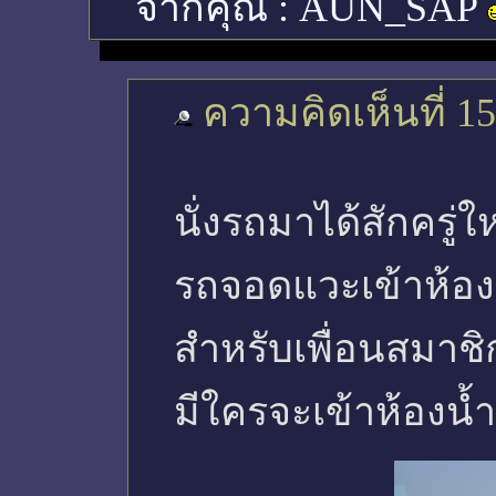
จากคุณ :
AUN_SAP
ความคิดเห็นที่ 15
นั่งรถมาได้สักครู่ใ
รถจอดแวะเข้าห้องน
สำหรับเพื่อนสมาชิก
มีใครจะเข้าห้องน้