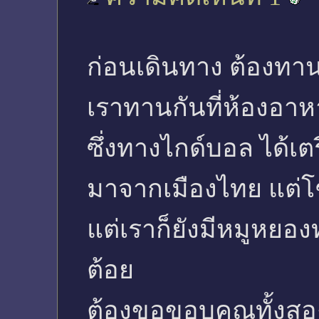
ก่อนเดินทาง ต้องทาน
เราทานกันที่ห้องอา
ซึ่งทางไกด์บอล ได้เต
มาจากเมืองไทย แต่โ
แต่เราก็ยังมีหมูหยอง
ต้อย
ต้องขอขอบคุณทั้งสองท