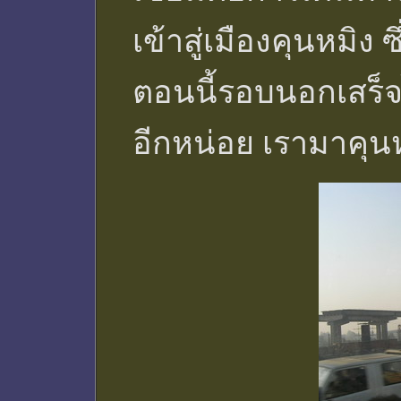
เข้าสู่เมืองคุนหมิง
ตอนนี้รอบนอกเสร็
อีกหน่อย เรามาคุน