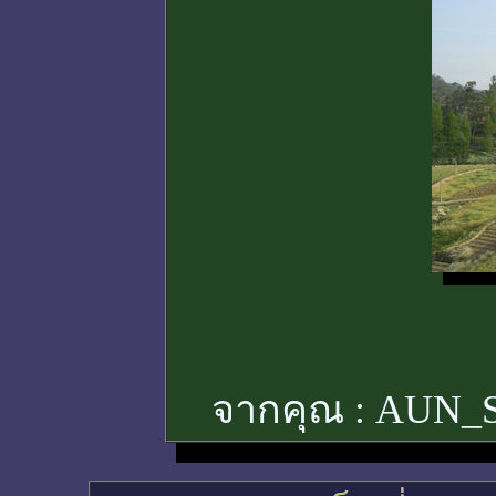
จากคุณ :
AUN_