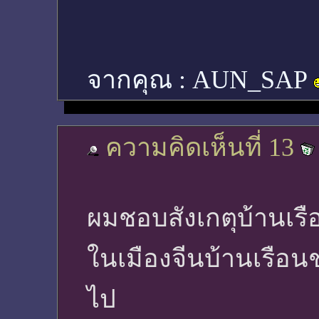
จากคุณ :
AUN_SAP
ความคิดเห็นที่ 13
ผมชอบสังเกตุบ้านเรือ
ในเมืองจีนบ้านเรือ
ไป