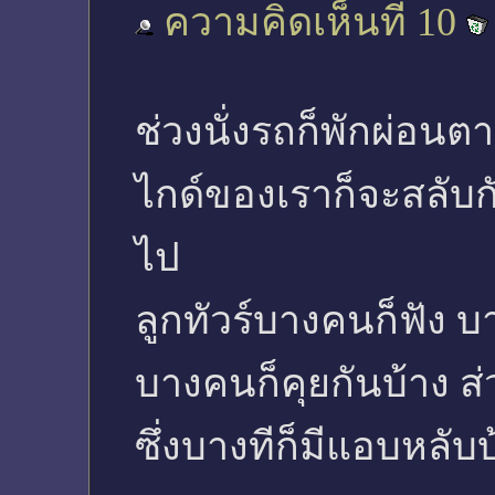
ความคิดเห็นที่ 10
ช่วงนั่งรถก็พักผ่อนต
ไกด์ของเราก็จะสลับกัน
ไป
ลูกทัวร์บางคนก็ฟัง 
บางคนก็คุยกันบ้าง ส
ซึ่งบางทีก็มีแอบหลับ