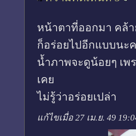
หน้าตาที่ออกมา คล้าย
ก็อร่อยไปอีกแบบนะคร
น้ำภาพจะดูน้อยๆ เพรา
เคย
ไม่รู้ว่าอร่อยเปล่า
แก้ไขเมื่อ 27 เม.ย. 49 19: