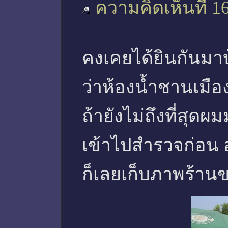
ความคิดเห็นที่ 1
คงเคยได้ยินกันมา
ว่าห้องน้ำชานเมือ
ถ้ายังไม่ถึงที่สุด
เข้าไปสำรวจก่อน 
ก็เลยเก็บภาพร้าน