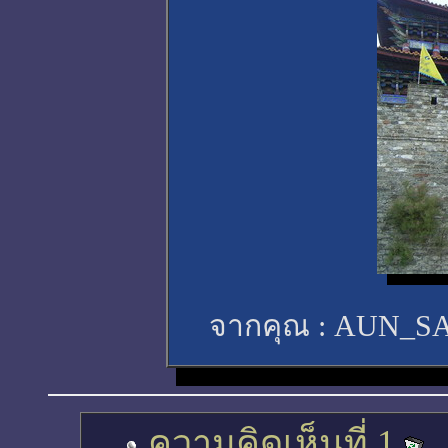
จากคุณ :
AUN_S
ความคิดเห็นที่ 1