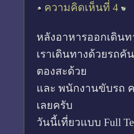
ความคิดเห็นที่ 4
หลังอาหารออกเดินทาง
เราเดินทางด้วยรถคัน
ตองสะด้วย
และ พนักงานขับรถ ค
เลยครับ
วันนี้เที่ยวแบบ Full