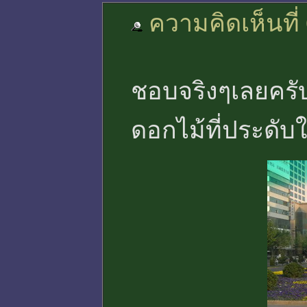
ความคิดเห็นที่
ชอบจริงๆเลยครั
ดอกไม้ที่ประดับ