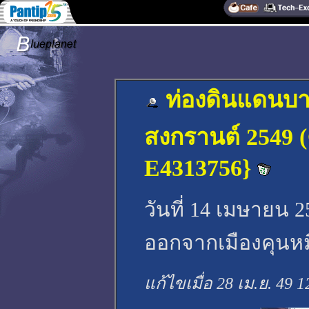
ท่องดินแดนบ
สงกรานต์ 2549 
E4313756}
วันที่ 14 เมษายน 2
ออกจากเมืองคุนหมิ
แก้ไขเมื่อ 28 เม.ย. 49 