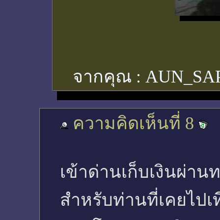
จากคุณ :
AUN_SA
ความคิดเห็นที่ 8
เข้าด่านเก็บเงินผ่าน
สำหรับท่านที่เคยไปเ