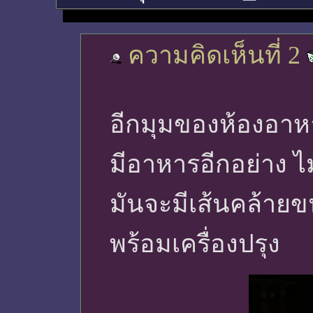
ความคิดเห็นที่ 2
อีกมุมของห้องอาหา
มีอาหารอีกอย่าง ไม
มันจะมีเส้นคล้ายขน
พร้อมเครื่องปรุง