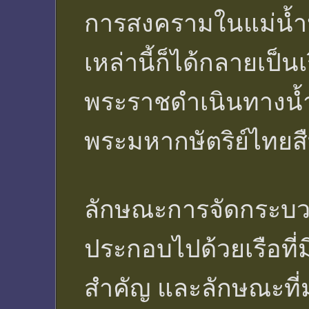
การสงครามในแม่น้ำ
เหล่านี้ก็ได้กลายเป็
พระราชดำเนินทางน้
พระมหากษัตริย์ไทยส
ลักษณะการจัดกระบวน
ประกอบไปด้วยเรือที
สำคัญ และลักษณะที่