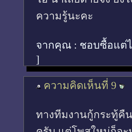
ความรู้นะคะ
จากคุณ :
ชอบซื้อแต่
]
ความคิดเห็นที่ 9
ทางทีมงานกู้กระทู้ค
ครับ แต่โพสใหม่ก็จะห