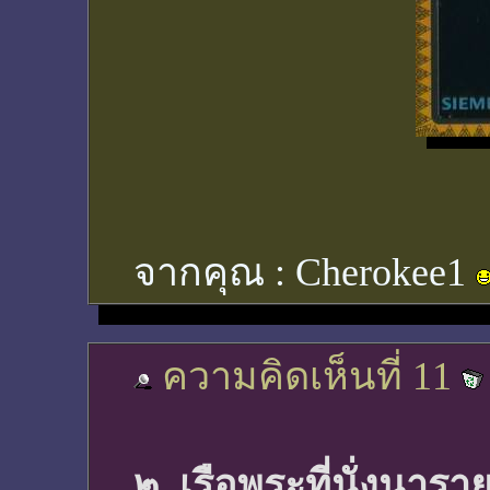
จากคุณ :
Cherokee1
ความคิดเห็นที่ 11
๒. เรือพระที่นั่งนาร