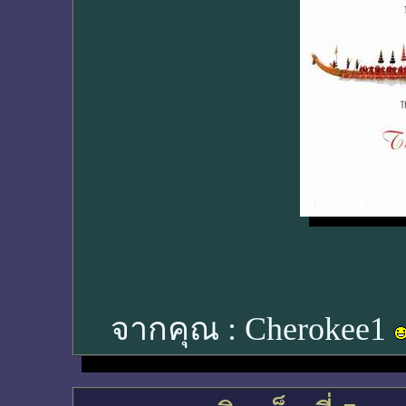
จากคุณ :
Cherokee1