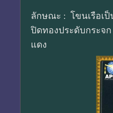
ลักษณะ : โขนเรือเป
ปิดทองประดับกระจก
แดง