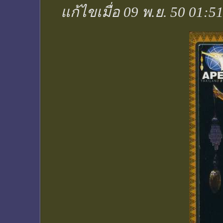
แก้ไขเมื่อ 09 พ.ย. 50 01:5