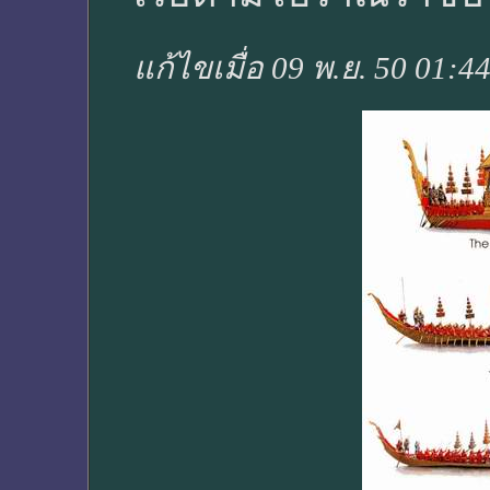
แก้ไขเมื่อ 09 พ.ย. 50 01:4