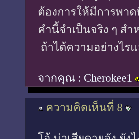
ต้องการให้มีการพาดพิง
คำนี้จำเป็นจริง ๆ สำ
ถ้าได้ความอย่างไรแ
จากคุณ :
Cherokee1
ความคิดเห็นที่ 8
โอ้ น่าเสียดายจัง ยั