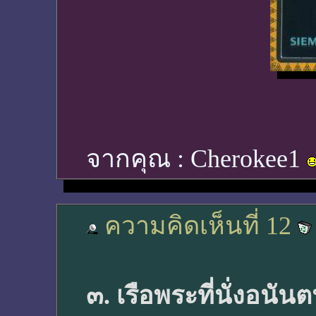
จากคุณ :
Cherokee1
ความคิดเห็นที่ 12
๓. เรือพระที่นั่งอนั