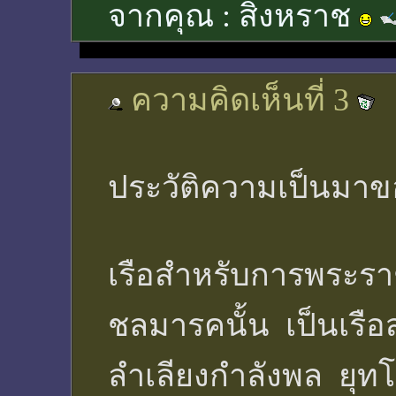
จากคุณ :
สิงหราช
ความคิดเห็นที่ 3
ประวัติความเป็นมาข
เรือสำหรับการพระร
ชลมารคนั้น เป็นเรื
ลำเลียงกำลังพล ยุท