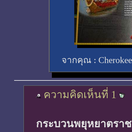
จากคุณ :
Cheroke
ความคิดเห็นที่ 1
กระบวนพยุหยาตรา