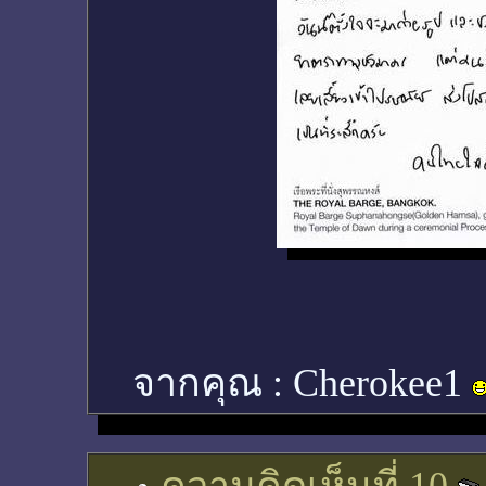
จากคุณ :
Cherokee1