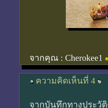
จากคุณ :
Cherokee1
ความคิดเห็นที่ 4
จากบันทึกทางประวัติศ