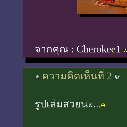
จากคุณ :
Cherokee1
ความคิดเห็นที่ 2
รูปเล่มสวยนะ...