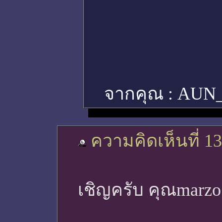
จากคุณ :
AUN
ความคิดเห็นที่ 13
เชิญครับ คุณmarz