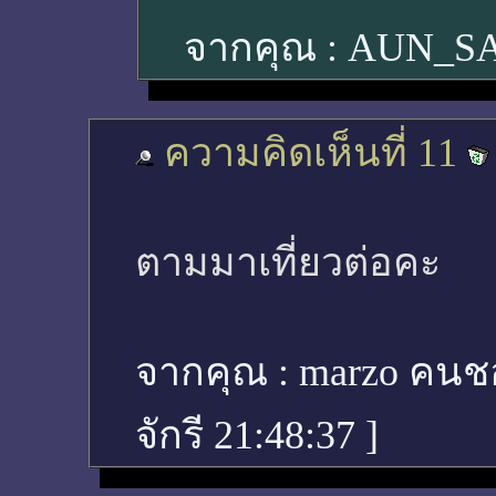
จากคุณ :
AUN_S
ความคิดเห็นที่ 11
ตามมาเที่ยวต่อคะ
จากคุณ :
marzo คนชอ
จักรี 21:48:37
]