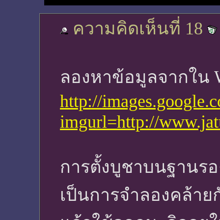
ความคิดเห็นที่ 18
ลองหาข้อมูลจากใน 
http://images.google.c
imgurl=http://www
การตั้งบูชาบนฐานรอง
เป็นการจำลองคล้ายก