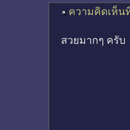
ความคิดเห็นที
สวยมากๆ ครับ