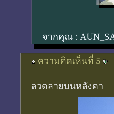
จากคุณ :
AUN_S
ความคิดเห็นที่ 5
ลวดลายบนหลังคา