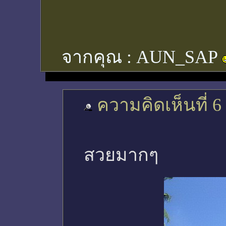
จากคุณ :
AUN_SAP
ความคิดเห็นที่ 6
สวยมากๆ