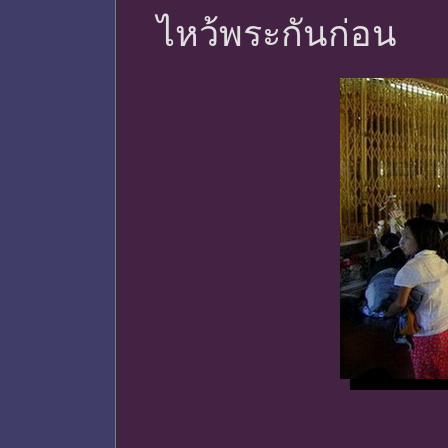
ไหว้พระกันก่อน