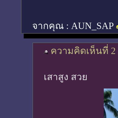
จากคุณ :
AUN_SAP
ความคิดเห็นที่ 2
เสาสูง สวย