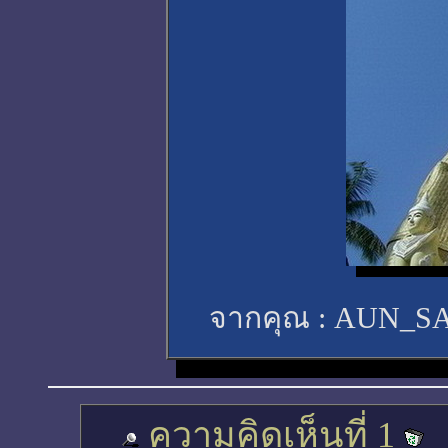
จากคุณ :
AUN_S
ความคิดเห็นที่ 1