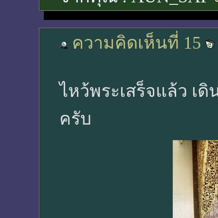
ความคิดเห็นที่ 15
ไหว้พระเสร็จแล้ว เ
ครับ