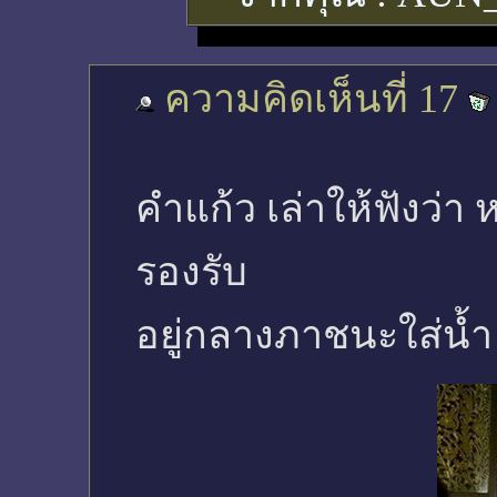
ความคิดเห็นที่ 17
คำแก้ว เล่าให้ฟังว่า 
รองรับ
อยู่กลางภาชนะใส่น้ำ