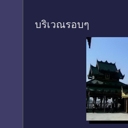
บริเวณรอบๆ