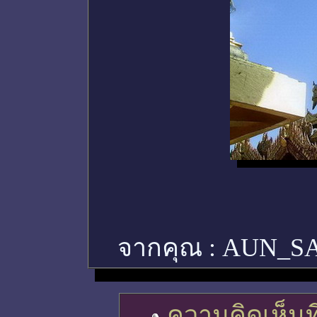
จากคุณ :
AUN_S
ความคิดเห็นที