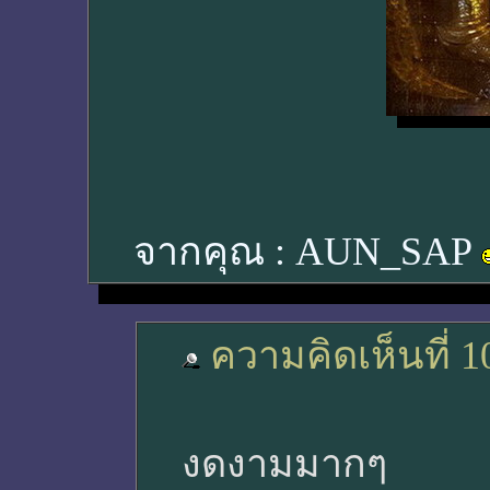
จากคุณ :
AUN_SAP
ความคิดเห็นที่ 1
งดงามมากๆ