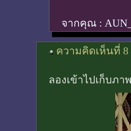
จากคุณ :
AUN
ความคิดเห็นที่ 8
ลองเข้าไปเก็บภา