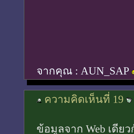
จากคุณ :
AUN_SAP
ความคิดเห็นที่ 19
ข้อมูลจาก Web เดียว