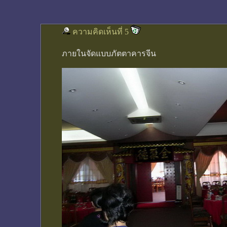
ความคิดเห็นที่ 5
ภายในจัดแบบภัตตาคารจีน