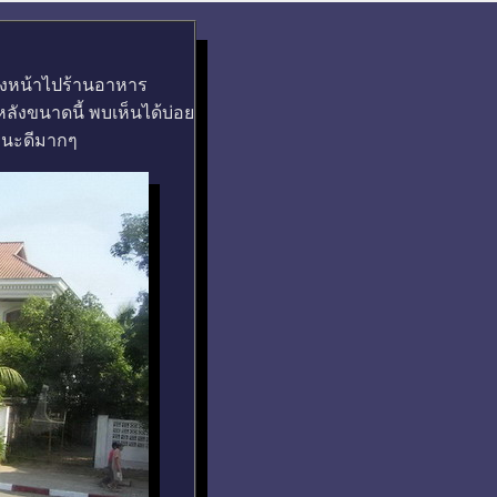
งหน้าไปร้านอาหาร
หลังขนาดนี้ พบเห็นได้บ่อย
ฐานะดีมากๆ