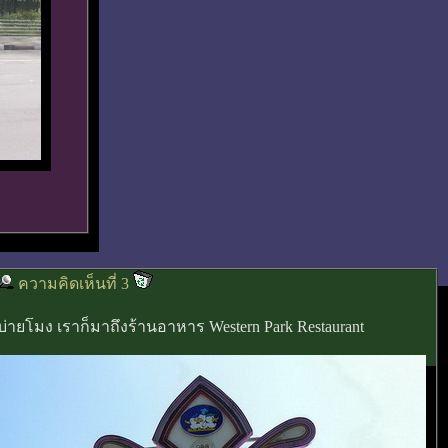
ความคิดเห็นที่ 3
บ่ายโมง เราก็มาถึงร้านอาหาร Western Park Restaurant