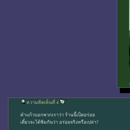
ความคิดเห็นที่ 4
คำแก้วบอกพวกเราว่า ร้านนี้เป็ดอร่อย
เดี๋ยวจะได้ชิมกันว่า อร่อยจริงหรือเปล่า?