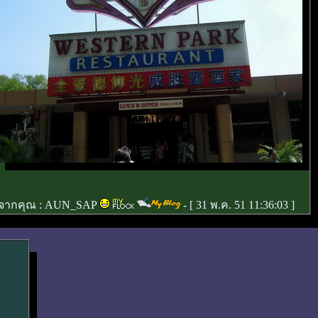
จากคุณ :
AUN_SAP
- [
31 พ.ค. 51 11:36:03
]