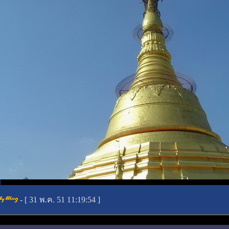
- [
31 พ.ค. 51 11:19:54
]