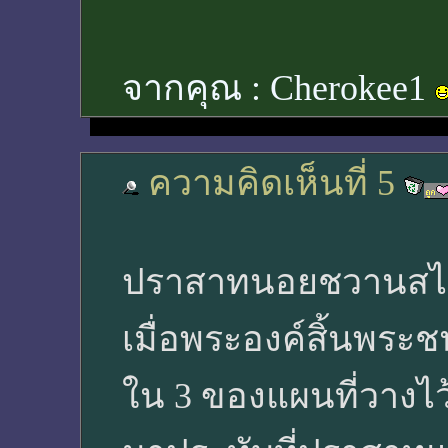
จากคุณ :
Cherokee1
ความคิดเห็นที่ 5
ปราสาทนอยชวานสไตน์
เมื่อพระองค์สิ้นพระช
ใน 3 ของแผนที่วางไว้ 