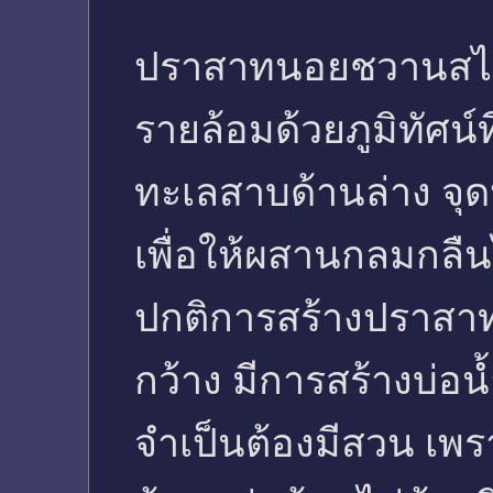
ปราสาทนอยชวานสไตน์
รายล้อมด้วยภูมิทัศน
ทะเลสาบด้านล่าง จุ
เพื่อให้ผสานกลมกลื
ปกติการสร้างปราสาท
กว้าง มีการสร้างบ่อ
จำเป็นต้องมีสวน เพร