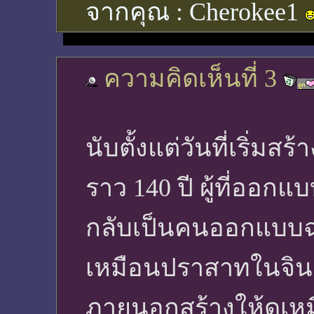
จากคุณ :
Cherokee1
ความคิดเห็นที่ 3
นับตั้งแต่วันที่เริ่มส
ราว 140 ปี ผู้ที่ออก
กลับเป็นคนออกแบบฉ
เหมือนปราสาทในจิน
ภายนอกสร้างให้ดูเ