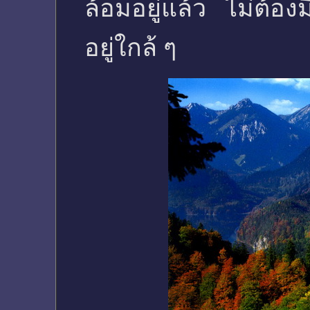
ล้อมอยู่แล้ว ไม่ต้อง
อยู่ใกล้ ๆ