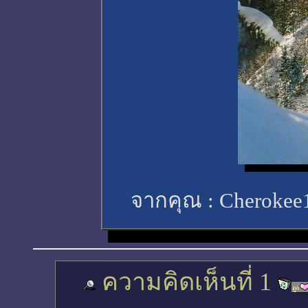
จากคุณ :
Cherokee
ความคิดเห็นที่ 1