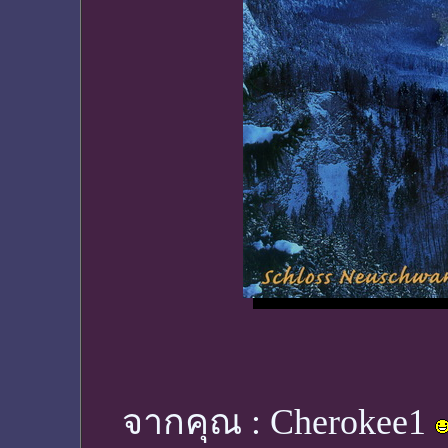
จากคุณ :
Cherokee1