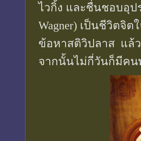
ไวกิ้ง และชื่นชอบอุ
Wagner) เป็นชีวิตจิ
ข้อหาสติวิปลาส แล้
จากนั้นไม่กี่วันก็ม