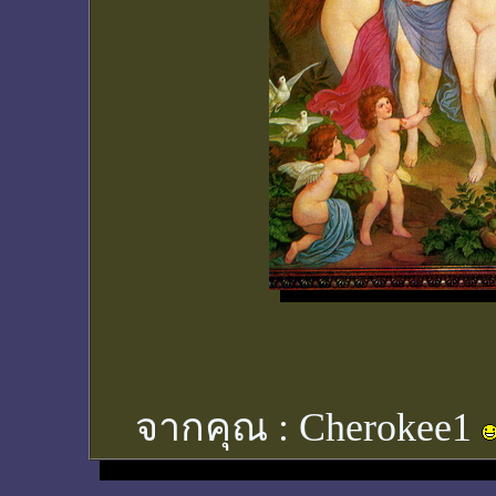
จากคุณ :
Cherokee1