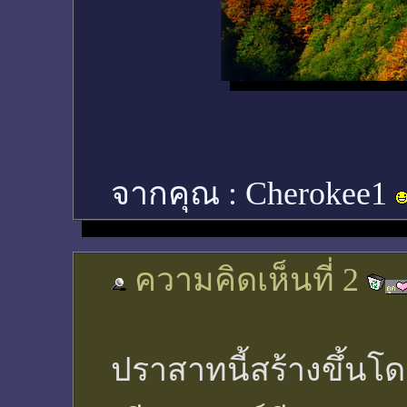
จากคุณ :
Cherokee1
ความคิดเห็นที่ 2
ปราสาทนี้สร้างขึ้นโดย