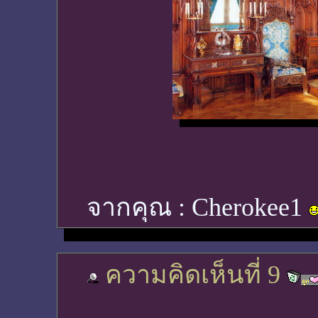
จากคุณ :
Cherokee1
ความคิดเห็นที่ 9