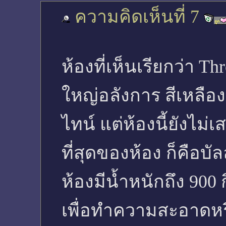
ความคิดเห็นที่ 7
ห้องที่เห็นเรียกว่า Thr
ใหญ่อลังการ สีเหล
ไทน์ แต่ห้องนี้ยังไม
ที่สุดของห้อง ก็คือบัล
ห้องมีน้ำหนักถึง 90
เพื่อทำความสะอาดหรื