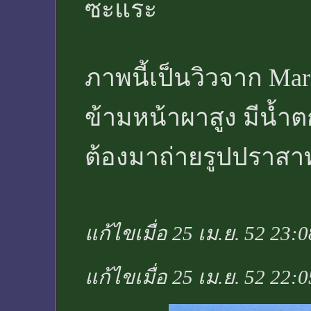
ซะแระ
ภาพนี้เป็นวิวจาก Mari
ข้ามหน้าผาสูง มีน้ำต
ต้องมาถ่ายรูปปราสาทกั
แก้ไขเมื่อ 25 เม.ย. 52 23:
แก้ไขเมื่อ 25 เม.ย. 52 22: