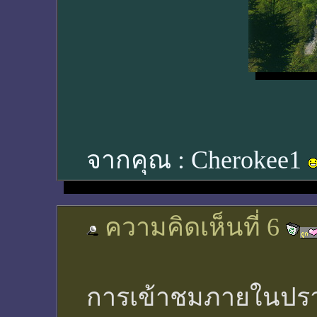
จากคุณ :
Cherokee1
ความคิดเห็นที่ 6
การเข้าชมภายในปราสาท