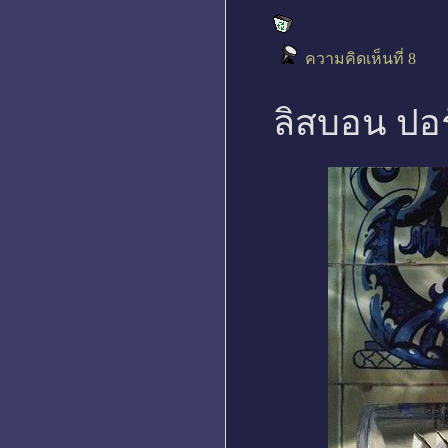
ความคิดเห็นที่ 8
ลิสบอน ปอร