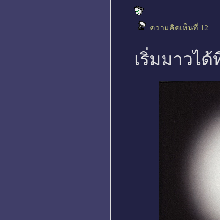
ความคิดเห็นที่ 12
เริ่มมาวได้ที