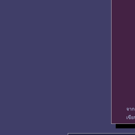
จาก
เขีย