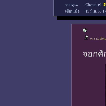
จากคุณ
:
Cherokee1
เขียนเมื่อ
:
15 มิ.ย. 53 1
ความคิดเห
จอกศัก