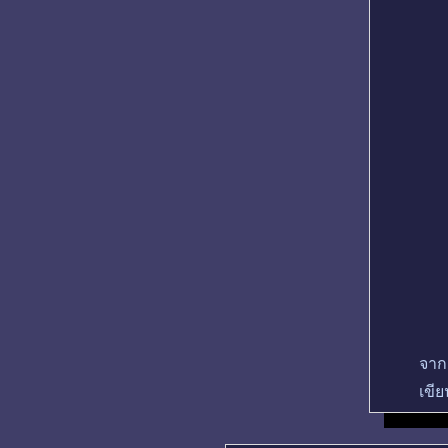
จาก
เขีย