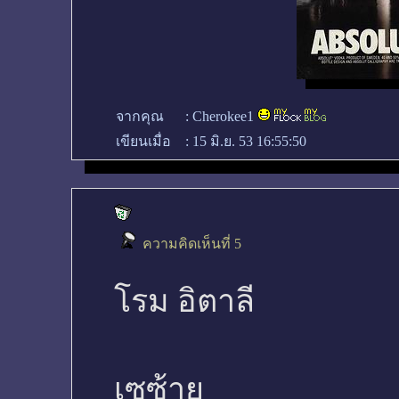
จากคุณ
:
Cherokee1
เขียนเมื่อ
:
15 มิ.ย. 53 16:55:50
ความคิดเห็นที่ 5
โรม อิตาลี
เซซ้าย