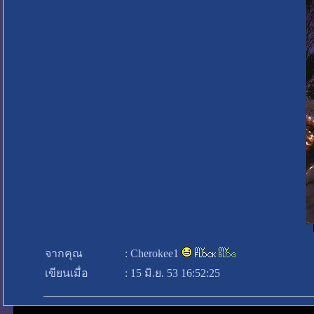
จากคุณ
:
Cherokee1
เขียนเมื่อ
:
15 มิ.ย. 53 16:52:25