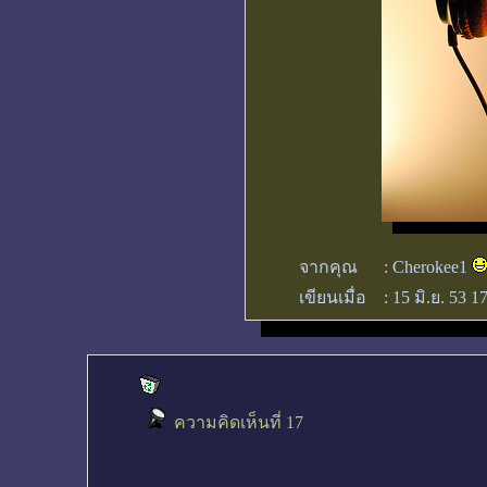
จากคุณ
:
Cherokee1
เขียนเมื่อ
:
15 มิ.ย. 53 1
ความคิดเห็นที่ 17
...