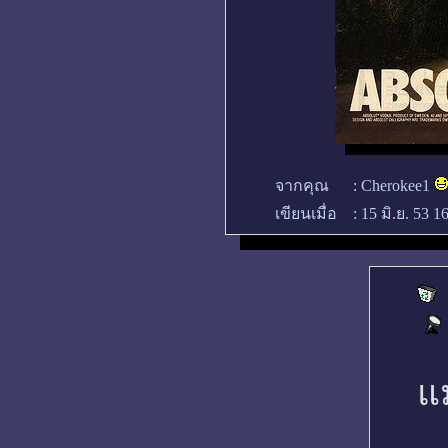
จากคุณ
:
Cherokee1
เขียนเมื่อ
:
15 มิ.ย. 53 1
แ