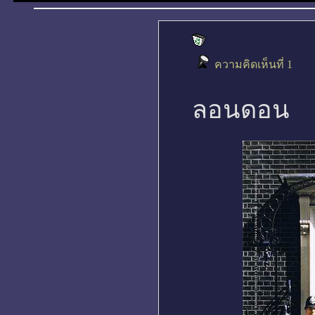
ความคิดเห็นที่ 1
ลอนดอน