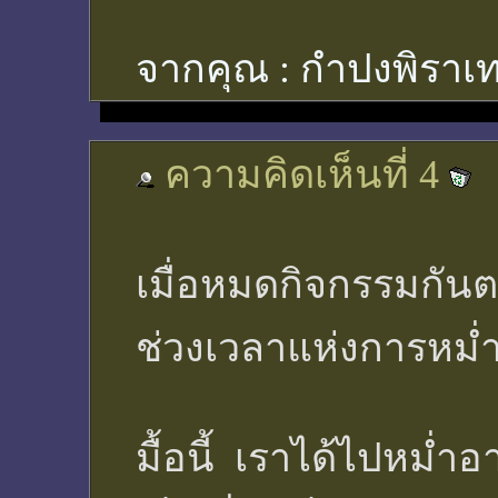
จากคุณ :
กำปงพิราเท
ความคิดเห็นที่ 4
เมื่อหมดกิจกรรมกันตร
ช่วงเวลาแห่งการหม่ำ
มื้อนี้ เราได้ไปหม่ำ