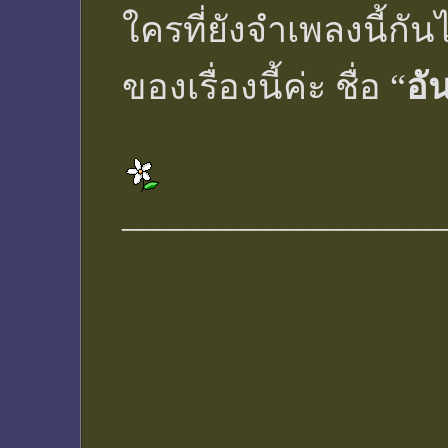
ใครที่ยังจำเพลงนี้กั
ของเรื่องนี้ค่ะ ชื่อ “
อั
__________________