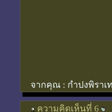
จากคุณ :
กำปงพิราเท
ความคิดเห็นที่ 6