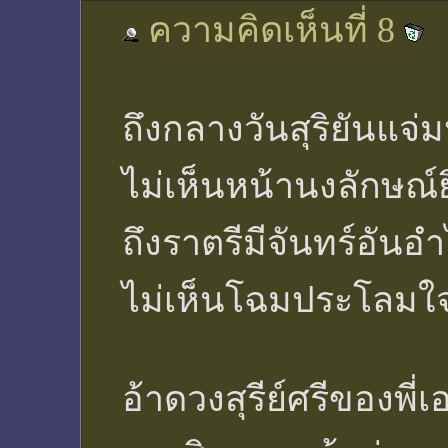
ความคิดเห็นที่ 8
ถึงกลางวันสุริยันแจ่ม
ไม่เห็นหน้านงลักษณ์ย
ถึงราตรีมีจันทร์อันอ
ไม่เห็นโฉมประโลมใจ
อ้าดวงสุรีย์ศรีของพี่เ