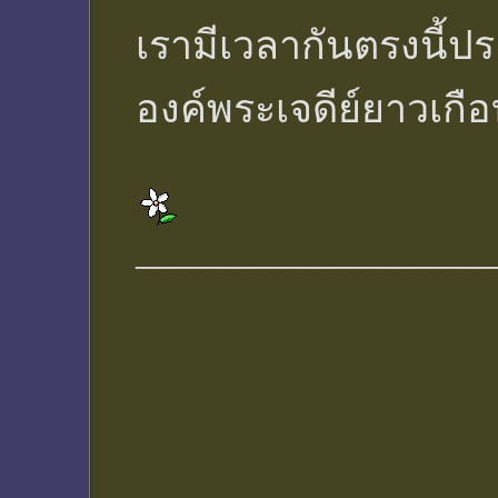
เรามีเวลากันตรงนี้
องค์พระเจดีย์ยาวเกือ
__________________