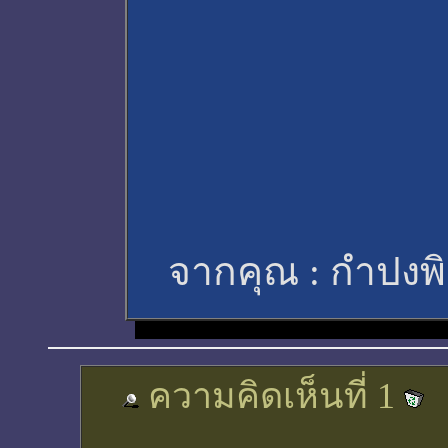
จากคุณ :
กำปงพิ
ความคิดเห็นที่ 1