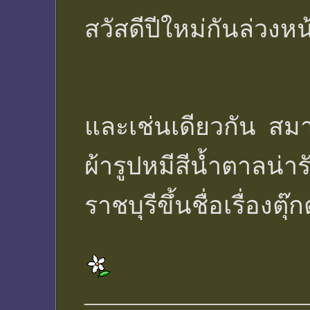
สวัสดีปีใหม่กันล่วง
และเช่นเดียวกัน สมา
ผ้ารูปหมีสีน้ำตาลน่
ราชบุรีขึ้นชื่อเรื่อ
__________________