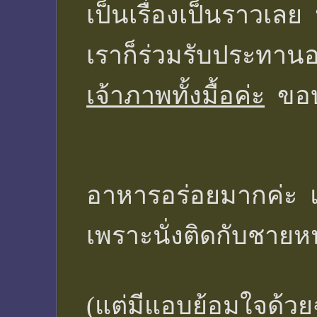
เป็นเรื่องเป็นราวเ
เราก็ร่วมรับประทาน
เจ้าภาพทั้งมื้อค่ะ
ขอบ
อาหารอร่อยมากค่ะ แ
เพราะนั่งติดกับชายห
(แต่มีแอบย้อมใจด้