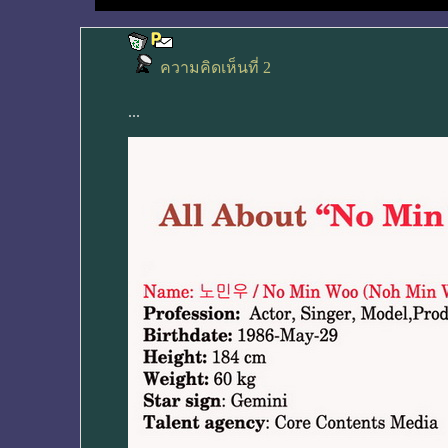
ความคิดเห็นที่ 2
...