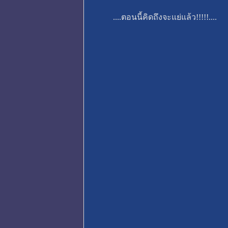
....ตอนนี้คิดถึงจะแย่แล้ว!!!!!....