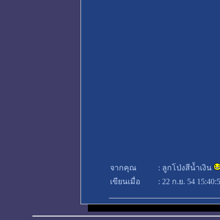
จากคุณ
:
ลูกโป่งสีน้ำเงิน
เขียนเมื่อ
:
22 ก.ย. 54 15:40: