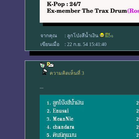
จากคุณ
:
ลูกโป่งสีน้ำเงิน
เขียนเมื่อ
:
22 ก.ย. 54 15:41:40
ความคิดเห็นที่ 3
...