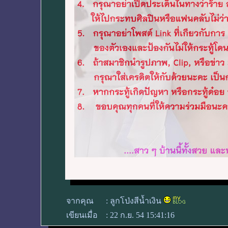
จากคุณ
:
ลูกโป่งสีน้ำเงิน
เขียนเมื่อ
:
22 ก.ย. 54 15:41:16