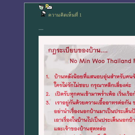
ความคิดเห็นที่ 1
....