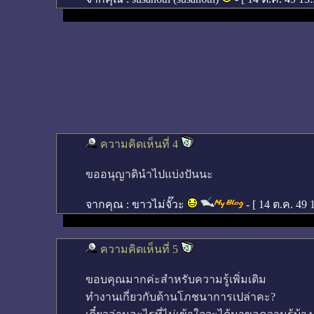
ความคิดเห็นที่ 4
ขออนุญาตินำไปแบ่งปันนะ
จากคุณ :
ขาวไม่จั๊วะ
- [
14 ต.ค. 49 
ความคิดเห็นที่ 5
ขอบคุณมากค่ะสำหรับความรู้เพิ่มเติม
ทำงานเกี่ยวกับด้านโภชนาการเปล่าคะ?