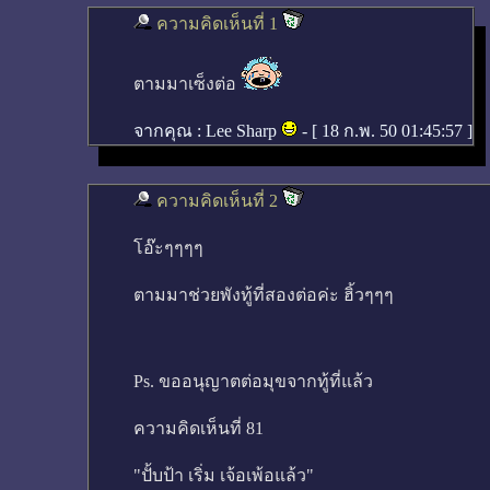
ความคิดเห็นที่ 1
ตามมาเซ็งต่อ
จากคุณ :
Lee Sharp
- [
18 ก.พ. 50 01:45:57
]
ความคิดเห็นที่ 2
โอ๊ะๆๆๆๆ
ตามมาช่วยพังทู้ที่สองต่อค่ะ ฮิ้วๆๆๆ
Ps. ขออนุญาตต่อมุขจากทู้ที่แล้ว
ความคิดเห็นที่ 81
"ปั้บป้า เริ่ม เจ้อเพ้อแล้ว"