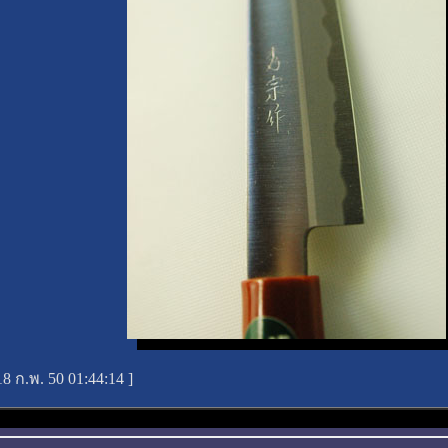
18 ก.พ. 50 01:44:14
]