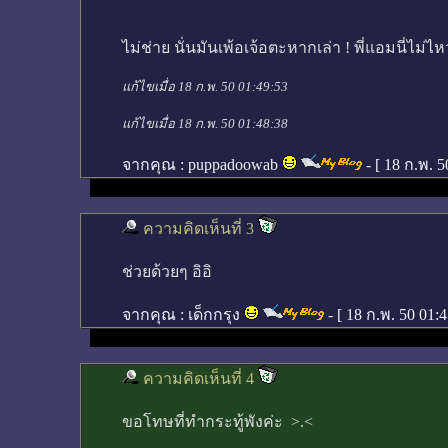
ไม่ช่าย นั่นมันเพ้อเจ้อตะหากเล่า ! พี่แอมนี่ไม่ไ
แก้ไขเมื่อ 18 ก.พ. 50 01:49:53
แก้ไขเมื่อ 18 ก.พ. 50 01:48:38
จากคุณ :
puppadoowab
- [
18 ก.พ. 5
ความคิดเห็นที่ 3
ช่วยด้วยๆ อิอิ
จากคุณ :
เด็กกรุง
- [
18 ก.พ. 50 01:
ความคิดเห็นที่ 4
ขอโทษที่ทำกระทู้พังค่ะ >.<