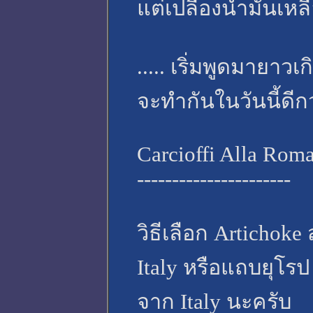
แต่เปลืองน้ำมันเหลื
..... เริ่มพูดมายาว
จะทำกันในวันนี้ดีก
Carcioffi Alla Rom
----------------------
วิธีเลือก Artichoke ส
Italy หรือแถบยุโรป 
จาก Italy นะครับ