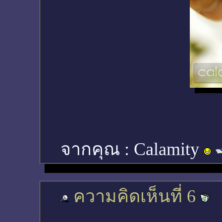
จากคุณ :
Calamity
ความคิดเห็นที่ 6