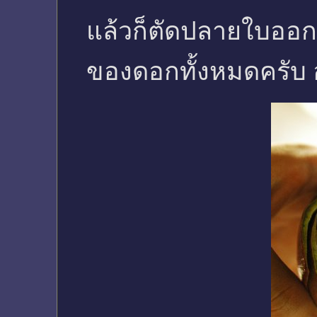
แล้วก็ตัดปลายใบออก
ของดอกทั้งหมดครับ 