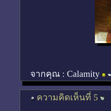
จากคุณ :
Calamity
ความคิดเห็นที่ 5