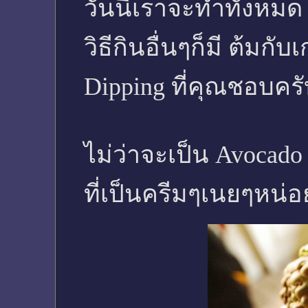
วันนี้เราจะทำทั้งหมด
วิธีกินอื่นๆก็มี ต้มกั
Dipping ที่คุณชอบคร
ไม่ว่าจะเป็น Avocado
ที่เป็นครีมๆเนยๆหน