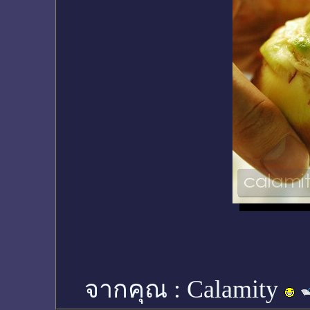
จากคุณ :
Calamity