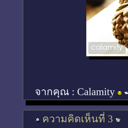
จากคุณ :
Calamity
ความคิดเห็นที่ 3