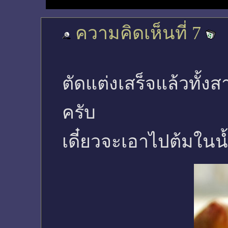
ความคิดเห็นที่ 7
ตัดแต่งเสร็จแล้วทั้ง
ครับ
เดี๋ยวจะเอาไปต้มในน