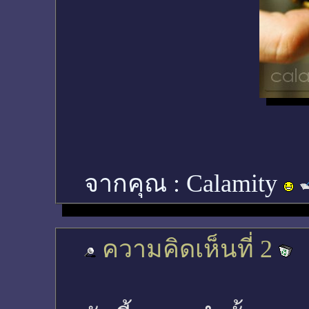
จากคุณ :
Calamity
ความคิดเห็นที่ 2