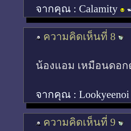
จากคุณ :
Calamity
ความคิดเห็นที่ 8
น้องแอม เหมือนดอกดา
จากคุณ :
Lookyeeno
ความคิดเห็นที่ 9