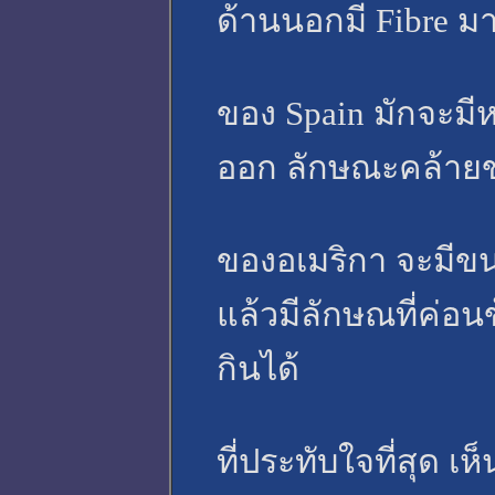
ด้านนอกมี Fibre มา
ของ Spain มักจะมี
ออก ลักษณะคล้ายขอ
ของอเมริกา จะมีขน
แล้วมีลักษณที่ค่อน
กินได้
ที่ประทับใจที่สุด เ