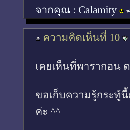
จากคุณ :
Calamity
ความคิดเห็นที่ 10
เคยเห็นที่พารากอน
ขอเก็บความรู้กระทู้
ค่ะ ^^