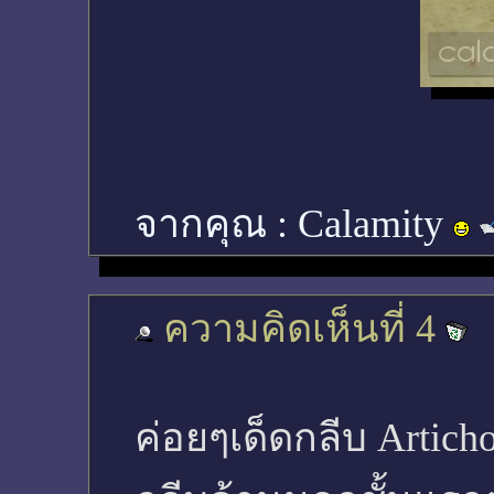
จากคุณ :
Calamity
ความคิดเห็นที่ 4
ค่อยๆเด็ดกลีบ Artich