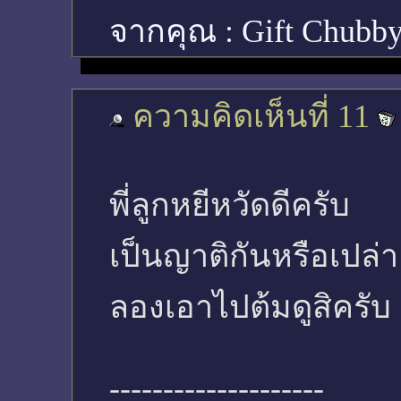
จากคุณ :
Gift Chubb
ความคิดเห็นที่ 11
พี่ลูกหยีหวัดดีครับ
เป็นญาติกันหรือเปล่า ก
ลองเอาไปต้มดูสิครับ อ
--------------------