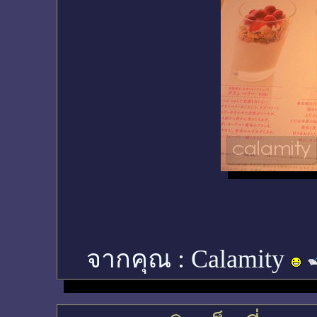
จากคุณ :
Calamity