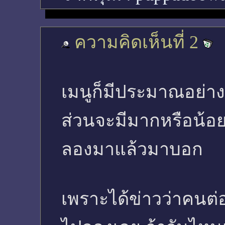
ความคิดเห็นที่ 2
เมนูก็มีประมาณอย่าง
ส่วนจะมีมากหรือน้อยกว
ลองมาแล้วมาบอก
เพราะได้ข่าวว่าคนต่อ