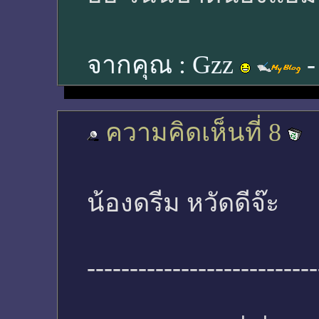
จากคุณ :
Gzz
-
ความคิดเห็นที่ 8
น้องดรีม หวัดดีจ๊ะ
---------------------------