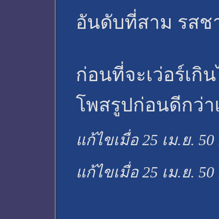
อันดับที่สาม รสชา
ก่อนที่จะเว่อร์เกิ
โพสรูปก่อนดีกว่
แก้ไขเมื่อ 25 เม.ย. 50
แก้ไขเมื่อ 25 เม.ย. 50