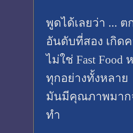
พูดได้เลยว่า ... 
อันดับที่สอง เกิด
ไม่ใช่ Fast Food ห
ทุกอย่างทั้งหลาย
มันมีคุณภาพมากจร
ทำ