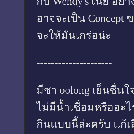
กับ Wendy's เนี่ย อย่า
อาจจะเป็น Concept 
จะให้มันเกร่อน่ะ
---------------------
มีชา oolong เย็นชื่นใ
ไม่มีน้ำเชื่อมหรืออะ
กินแบบนี้ล่ะครับ แก้เล