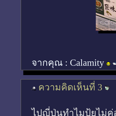
จากคุณ :
Calamity
ความคิดเห็นที่ 3
ไปญี่ปุ่นทำไมปุ้ยไม่