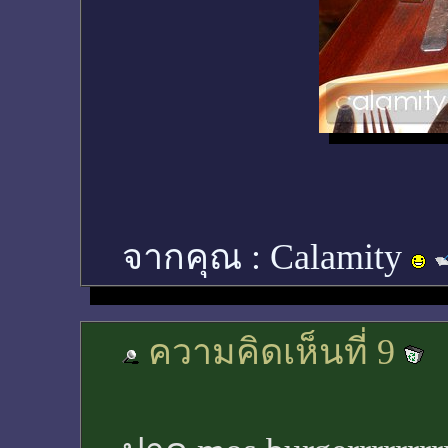
จากคุณ :
Calamity
ความคิดเห็นที่ 9