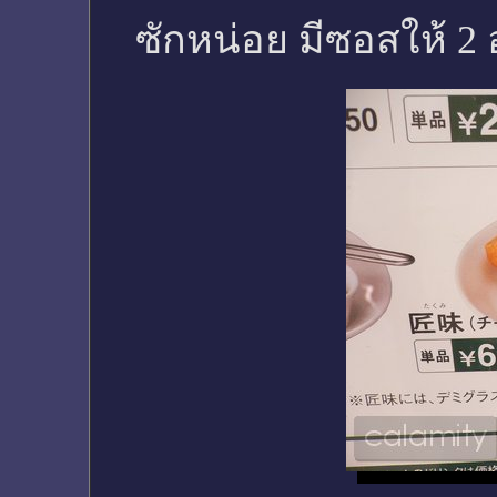
ซักหน่อย มีซอสให้ 2 