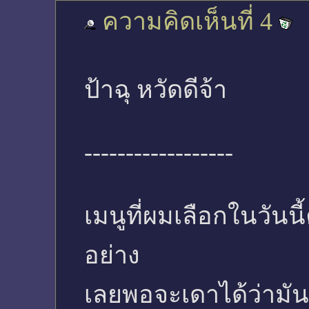
ความคิดเห็นที่ 4
ป้าฉุ หวัดดีจ้า
------------------
เมนูที่ผมเลือกในวันน
อย่าง
เลยพอจะเดาได้ว่ามัน