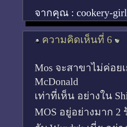
จากคุณ :
cookery-gir
ความคิดเห็นที่ 6
Mos จะสาขาไม่ค่อยเย
McDonald
เท่าที่เห็น อย่างใน 
MOS อยู่อย่างมาก 2 ร้