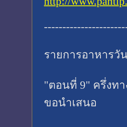
http://www.panti
----------------------
รายการอาหารวันนี
"ตอนที่ 9" ครึ่งท
ขอนำเสนอ