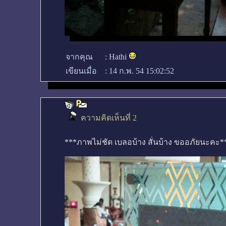
จากคุณ
:
Hathi
เขียนเมื่อ
:
14 ก.พ. 54 15:02:52
ความคิดเห็นที่ 2
***ภาพไม่ชัด เบลอบ้าง สั่นบ้าง ขออภัยนะคะ*