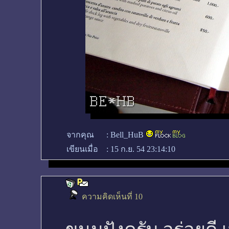
จากคุณ
:
Bell_HuB
เขียนเมื่อ
:
15 ก.ย. 54 23:14:10
ความคิดเห็นที่ 10