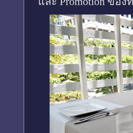
และ Promotion ของท