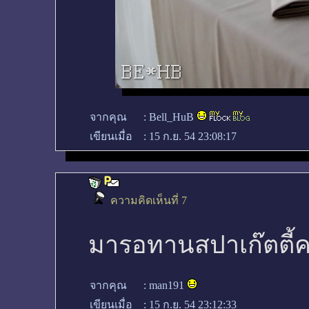
จากคุณ
:
Bell_HuB
เขียนเมื่อ
:
15 ก.ย. 54 23:08:17
ความคิดเห็นที่ 7
มารอทานสปาเก๊ตตี้คร
จากคุณ
:
man191
เขียนเมื่อ
:
15 ก.ย. 54 23:12:33