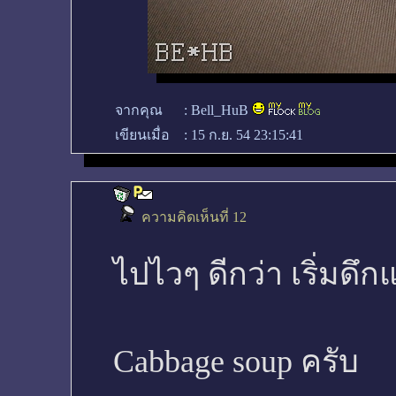
จากคุณ
:
Bell_HuB
เขียนเมื่อ
:
15 ก.ย. 54 23:15:41
ความคิดเห็นที่ 12
ไปไวๆ ดีกว่า เริ่มดึกแล
Cabbage soup ครับ