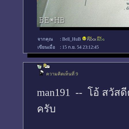
จากคุณ
:
Bell_HuB
เขียนเมื่อ
:
15 ก.ย. 54 23:12:45
ความคิดเห็นที่ 9
man191 -- โอ้ สวัสด
ครับ