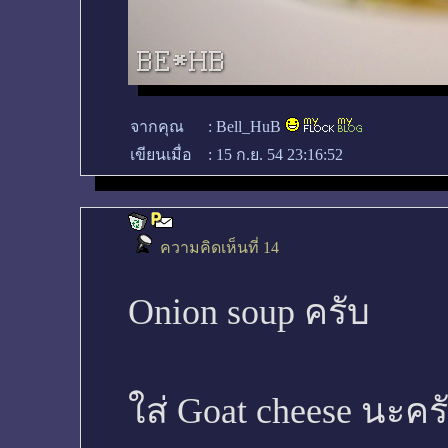
จากคุณ
:
Bell_HuB
เขียนเมื่อ
:
15 ก.ย. 54 23:16:52
ความคิดเห็นที่ 14
Onion soup ครับ
ใส่ Goat cheese นะคร