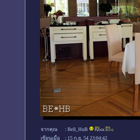
จากคุณ
:
Bell_HuB
เขียนเมื่อ
:
15 ก.ย. 54 23:04:42