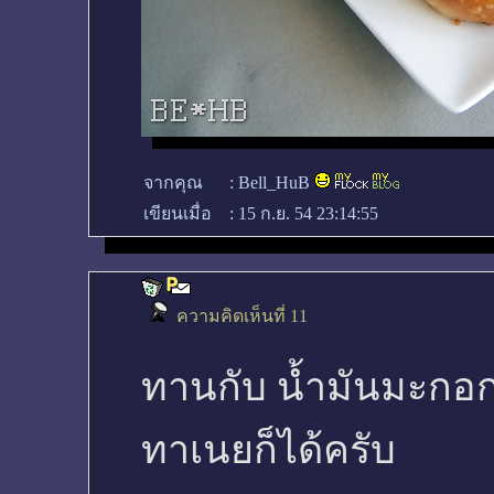
จากคุณ
:
Bell_HuB
เขียนเมื่อ
:
15 ก.ย. 54 23:14:55
ความคิดเห็นที่ 11
ทานกับ น้ำมันมะกอก 
ทาเนยก็ได้ครับ