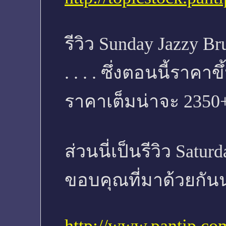
รีวิว Sunday Jazzy
. . . . ซึ่งตอนนี้ราคา
ราคาเต็มน่าจะ 2350++
ส่วนนี่เป็นรีวิว Satu
ขอบคุณที่มาด้วยกัน