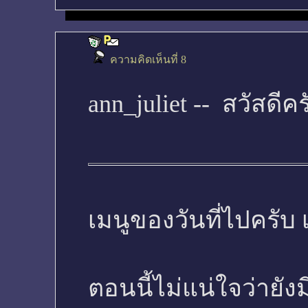
ความคิดเห็นที่ 8
ann_juliet -- สวัสดีคร
เมนูของวันที่ไปครับ เ
ตอนนี้ไม่แน่ใจว่ายัง