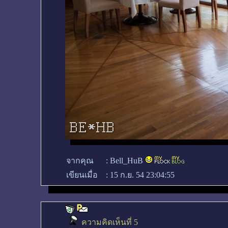
จากคุณ
:
Bell_HuB
เขียนเมื่อ
:
15 ก.ย. 54 23:04:55
ความคิดเห็นที่ 5