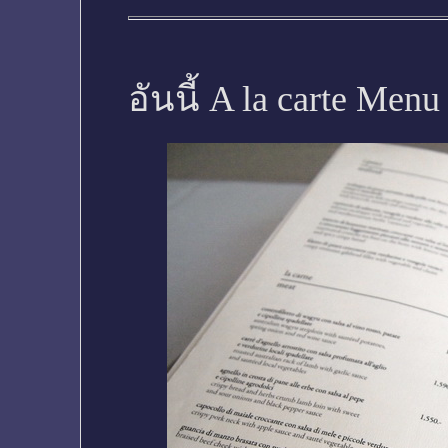
อันนี้ A la carte M