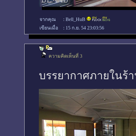
จากคุณ
:
Bell_HuB
เขียนเมื่อ
:
15 ก.ย. 54 23:03:56
ความคิดเห็นที่ 3
บรรยากาศภายในร้า