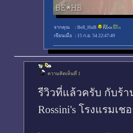
จากคุณ
:
Bell_HuB
เขียนเมื่อ
:
15 ก.ย. 54 22:47:49
ความคิดเห็นที่ 1
รีวิวที่แล้วครับ กับร
Rossini's โรงแรมเช