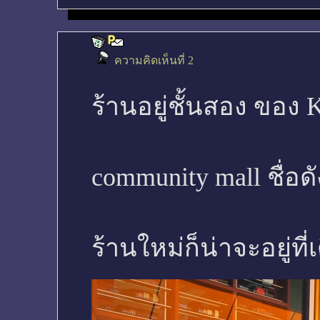
ความคิดเห็นที่ 2
ร้านอยู่ชั้นสอง ของ K
community mall ชื่อด
ร้านใหม่ก็น่าจะอยู่ที