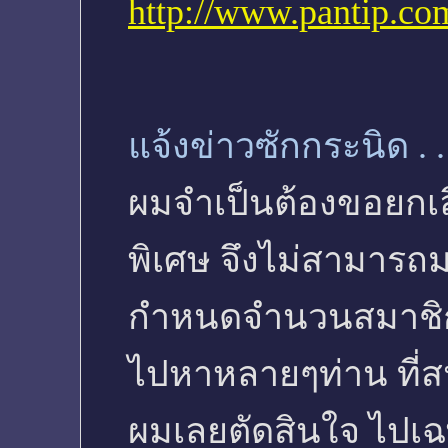
http://www.pantip.c
แจ้งข่าวซักกระนิด . . 
ผมจำเป็นต้องขอยกเลิก
พิเศษ จึงไม่สามารถ
กำหนดจำนวนสมาชิกค
ไปหาหลายๆท่าน ที่ส
ผมเลยตัดสินใจ ไปเฉ