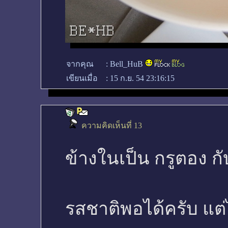
จากคุณ
:
Bell_HuB
เขียนเมื่อ
:
15 ก.ย. 54 23:16:15
ความคิดเห็นที่ 13
ข้างในเป็น กรูตอง กั
รสชาติพอได้ครับ แต่ไ