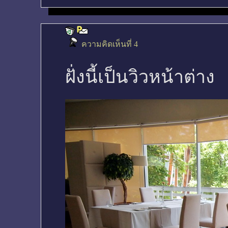
ความคิดเห็นที่ 4
ฝั่งนี้เป็นวิวหน้าต่าง