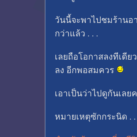
วันนี้จะพาไปชมร้านอา
กว่าแล้ว . . .
เลยถือโอกาสลงทีเดียว
ลง อีกพอสมควร
เอาเป็นว่าไปดูกันเลยครั
หมายเหตุซักกระนิด . . 