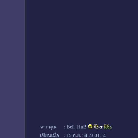
จากคุณ
:
Bell_HuB
เขียนเมื่อ
:
15 ก.ย. 54 23:01:14