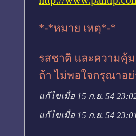
http://www.pantip.c
*-*หมาย เหตุ*-*
รสชาติ และคว
ถ้า ไม่พอใจกรุณาอย
แก้ไขเมื่อ 15 ก.ย. 54 23:0
แก้ไขเมื่อ 15 ก.ย. 54 23:0