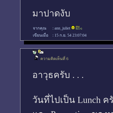
มาปาดงับ
จากคุณ
:
ann_juliet
เขียนเมื่อ
:
15 ก.ย. 54 23:07:04
ความคิดเห็นที่ 6
อาวุธครับ . . .
วันที่ไปเป็น Lunch 