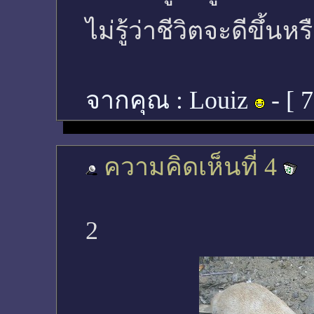
ไม่รู้ว่าชีวิตจะดีขึ้น
จากคุณ :
Louiz
- [
7
ความคิดเห็นที่ 4
2