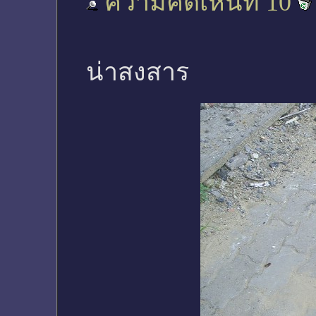
ความคิดเห็นที่ 10
น่าสงสาร