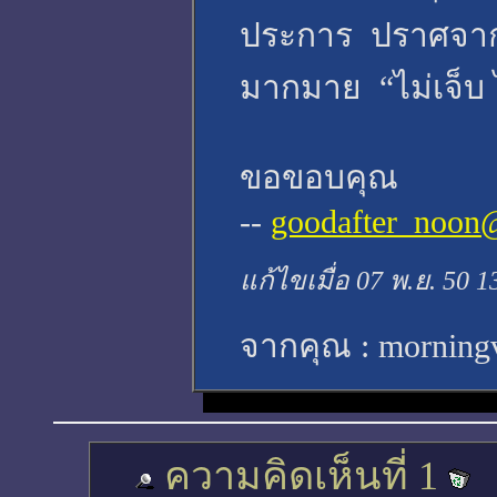
ประการ ปราศจากโร
มากมาย “ไม่เจ็บ 
ขอขอบคุณ
--
goodafter_noon
แก้ไขเมื่อ 07 พ.ย. 50 1
จากคุณ :
morning
ความคิดเห็นที่ 1