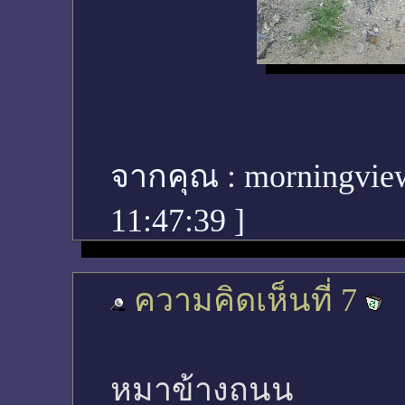
จากคุณ :
morningvie
11:47:39
]
ความคิดเห็นที่ 7
หมาข้างถนน