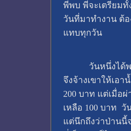
พี่พบ พี่จะเตรียมท
วันที่มาทำงาน ต้
แทบทุกวัน
วันหนึ่งได้พบก
จึงจ้างเขาให้เอาน้
200 บาท แต่เมื่อผ่
เหลือ 100 บาท วัน
แต่นึกถึงว่าป่านน