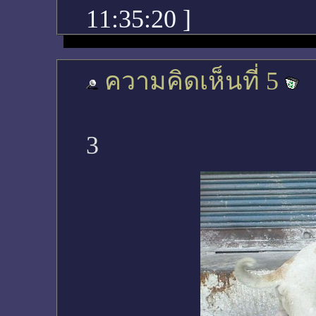
11:35:20
]
ความคิดเห็นที่ 5
3