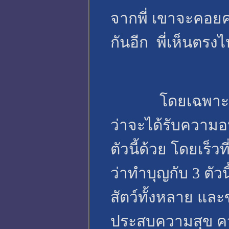
จากพี่ เขาจะคอย
กันอีก พี่เห็นตรง
โดยเฉพาะอย่างยิ
ว่าจะได้รับความอ
ตัวนี้ด้วย โดยเร็
ว่าทำบุญกับ 3 ตัวน
สัตว์ทั้งหลาย แ
ประสบความสุข คว