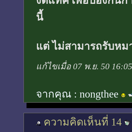
งดีแทค เพิ่อป้องกัน
นี้
แต่ ไม่สามารถรับหมา
แก้ไขเมื่อ 07 พ.ย. 50 16:0
จากคุณ :
nongthee
ความคิดเห็นที่ 14