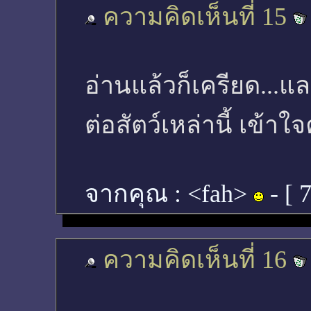
ความคิดเห็นที่ 15
อ่านแล้วก็เครียด...แ
ต่อสัตว์เหล่านี้ เข้าใ
จากคุณ :
<fah>
- [
7
ความคิดเห็นที่ 16