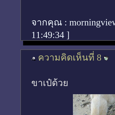
จากคุณ :
morningvie
11:49:34
]
ความคิดเห็นที่ 8
ขาเป๋ด้วย