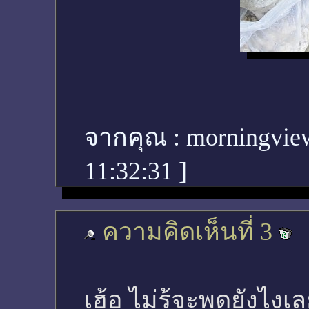
จากคุณ :
morningvie
11:32:31
]
ความคิดเห็นที่ 3
เฮ้อ ไม่รู้จะพูดยังไงเล