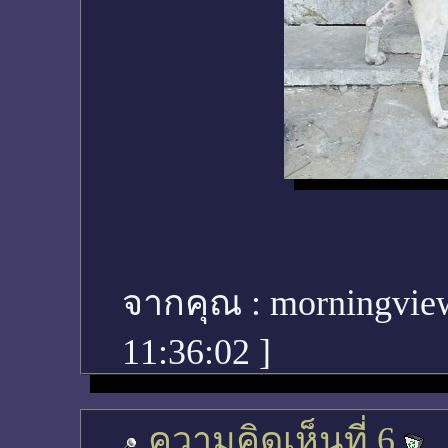
จากคุณ :
morningvie
11:36:02
]
ความคิดเห็นที่ 6