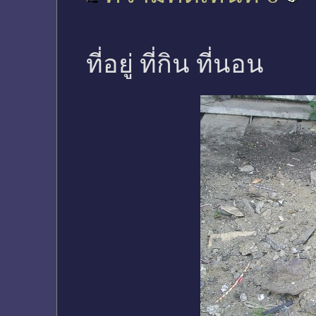
ที่อยู่ ที่กิน ที่นอน