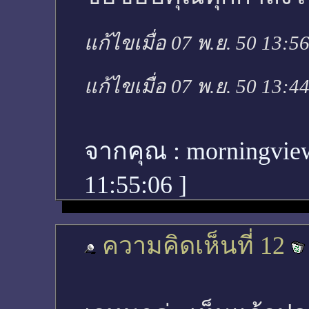
แก้ไขเมื่อ 07 พ.ย. 50 13:5
แก้ไขเมื่อ 07 พ.ย. 50 13:4
จากคุณ :
morningvie
11:55:06
]
ความคิดเห็นที่ 12