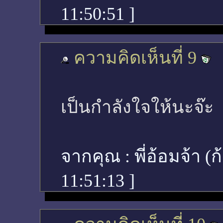
11:50:51
]
ความคิดเห็นที่ 9
เป็นกำลังใจให้นะจ๊ะ
จากคุณ :
พี่อ้อมจ้า (
11:51:13
]