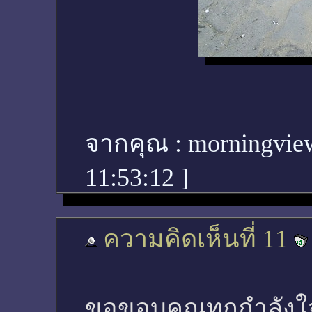
จากคุณ :
morningvie
11:53:12
]
ความคิดเห็นที่ 11
ขอขอบคุณทุกกำลัง