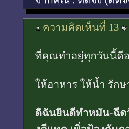
จากคุณ :
ดีดีจัง (ดีดีจ
ความคิดเห็นที่ 13
ที่คุณทำอยู่ทุกวันนี้ดีอ
ให้อาหาร ให้น้ำ รักษ
ดิฉันยินดีทำหมัน-ฉี