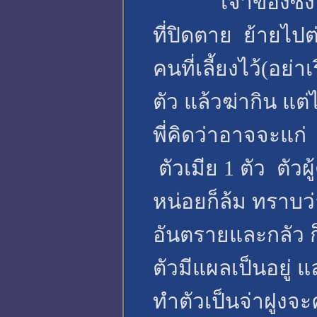
เจ้าของซึ่งอยู่
ที่ปิดตาย ย้ายไปต
คนที่เลี้ยงไว้(อย่
ตัว แล้วฆ่ากิน แต่
พี่คิดว่าอาจจะแก่ 
ตัวเมีย 1 ตัว ตัวผ
หน่อยก็ล้ม ทราบว่า
อันตรายและกลัว ก
ตัวมีแผลเป็นอยู่ แ
ทำตัวเป็นจ่าฝูงจ