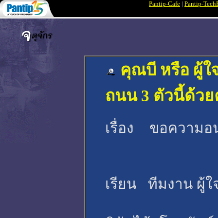
Pantip-Cafe
|
Pantip-Tech
คุณบี หรือ ผู้
ถนน 3 ตัวนี้ด้ว
เรื่อง ขอความอนุ
เรียน ทีมงาน ผู้ใจ