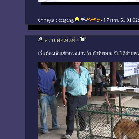
จากคุณ :
catgang
- [
7 ก.พ. 51 01:02
ความคิดเห็นที่ 4
เริ่มต้อนจับเข้ากรงสำหรับตัวที่พอจะจับได้ง่ายห