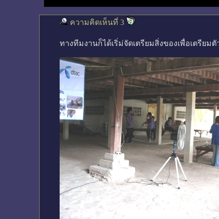
ความคิดเห็นที่ 3
ทางทีมงานก็ได้เริ่ม่จัดเตรียมสิ่งของเพื่อเตรีย