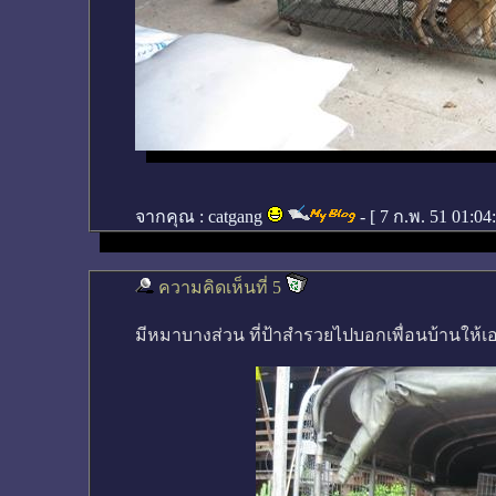
จากคุณ :
catgang
- [
7 ก.พ. 51 01:04
ความคิดเห็นที่ 5
มีหมาบางส่วน ที่ป้าสำรวยไปบอกเพื่อนบ้านให้เ