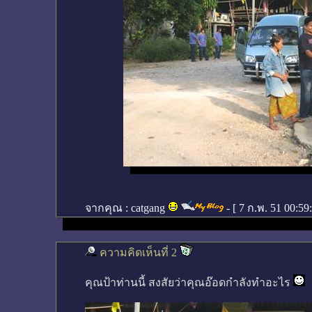
จากคุณ :
catgang
- [
7 ก.พ. 51 00:59
ความคิดเห็นที่ 2
คุณป้าท่านนี้ สงสัยว่าคุณอ๊อดกำลังทำอะไร