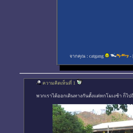
จากคุณ :
catgang
- 
ความคิดเห็นที่ 1
พวกเราได้ออกเดินทางกันตั้งแต่หกโมเงช้า ก็ไป