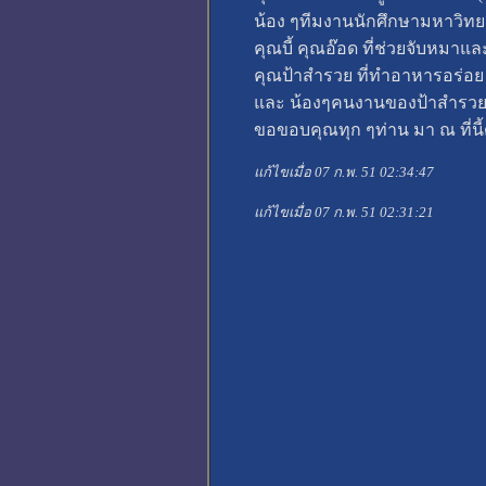
น้อง ๆทีมงานนักศึกษามหาวิท
คุณบี้ คุณอ๊อด ที่ช่วยจับหมาแ
คุณป้าสำรวย ที่ทำอาหารอร่อย
และ น้องๆคนงานของป้าสำรวยที
ขอขอบคุณทุก ๆท่าน มา ณ ที่นี้
แก้ไขเมื่อ 07 ก.พ. 51 02:34:47
แก้ไขเมื่อ 07 ก.พ. 51 02:31:21