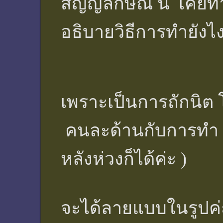
สัญญลักษณ์ นี้ เคยทำ
อธิบายวิธีการทำยังไ
เพราะเป็นการถักนิต
คนละด้านกับการทำ k 
หลังห่วงก็ได้ค่ะ )
จะได้ลายแบบในรูปค่ะ