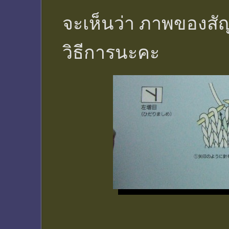
จะเห็นว่า ภาพของสั
วิธีการนะคะ