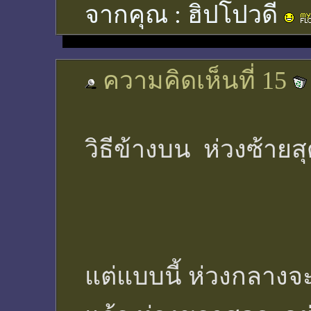
จากคุณ :
ฮิปโปวดี
ความคิดเห็นที่ 15
วิธีข้างบน ห่วงซ้าย
แต่แบบนี้ ห่วงกลางจะ