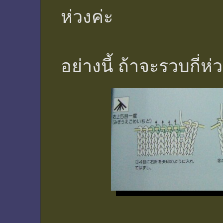
ห่วงค่ะ
อย่างนี้ ถ้าจะรวบกี่ห