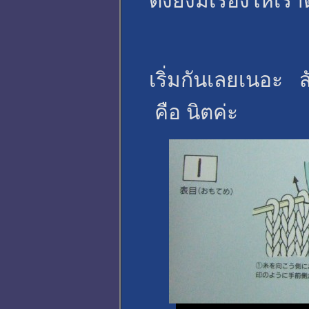
ติ้งยังมีเรื่องให้เ
เริ่มกันเลยเนอะ ส
คือ นิตค่ะ