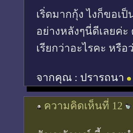
เริ่ดมากกุ้ง ไงก็ข
อย่างหลังๆนี่ดีเลยค่
เรียกว่าอะไรคะ หรือว
จากคุณ :
ปรารถนา
ความคิดเห็นที่ 12