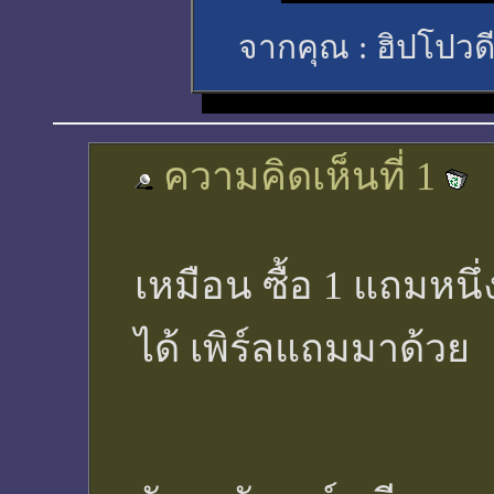
จากคุณ :
ฮิปโปวด
ความคิดเห็นที่ 1
เหมือน ซื้อ 1 แถมหนึ
ได้ เพิร์ลแถมมาด้วย