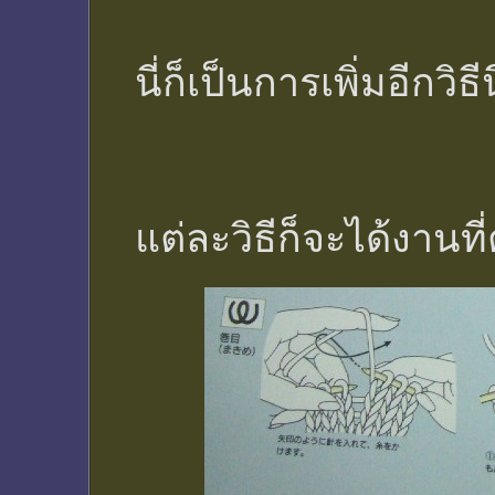
นี่ก็เป็นการเพิ่มอีกวิ
แต่ละวิธีก็จะได้งานที่