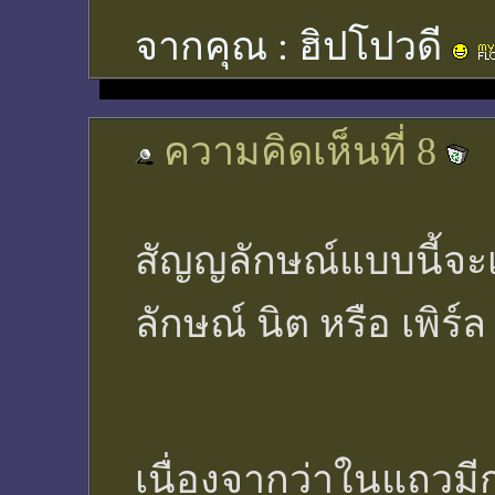
จากคุณ :
ฮิปโปวดี
ความคิดเห็นที่ 8
สัญญลักษณ์แบบนี้จะเ
ลักษณ์ นิต หรือ เพิร์
เนื่องจากว่าในแถวมี