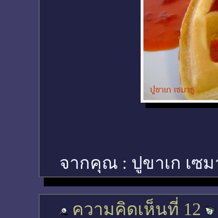
จากคุณ :
ปูขาเก เซม
ความคิดเห็นที่ 12