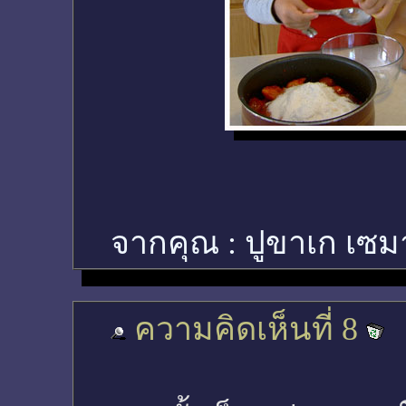
จากคุณ :
ปูขาเก เซม
ความคิดเห็นที่ 8