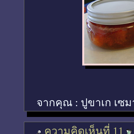
จากคุณ :
ปูขาเก เซม
ความคิดเห็นที่ 11