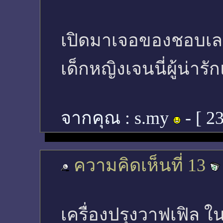
เปิดมาเจอของชอบเลยค
เด็กหญิงเจนนี่ผู้น่าร
จากคุณ :
s.my
- [
23
ความคิดเห็นที่ 13
เครื่องปรุงวาฟเฟิล 