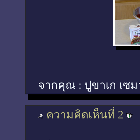
จากคุณ :
ปูขาเก เซม
ความคิดเห็นที่ 2