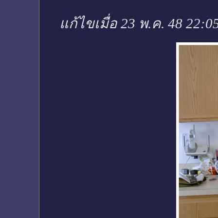
แก้ไขเมื่อ 23 พ.ค. 48 22:0