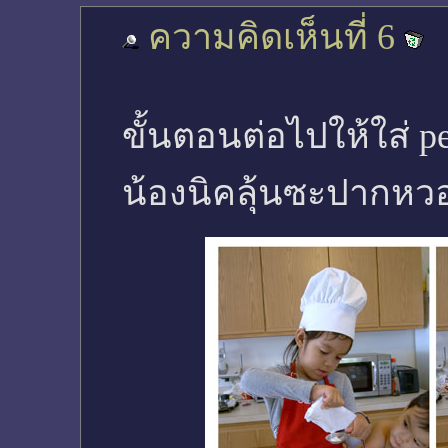
ความคิดเห็นที่ 6
ขั้นตอนต่อไปให้ใส่ p
น้องนิคลุ้นซะปากหวอ