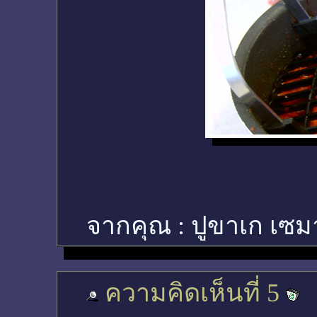
จากคุณ :
ปูขาเก เซม
ความคิดเห็นที่ 5