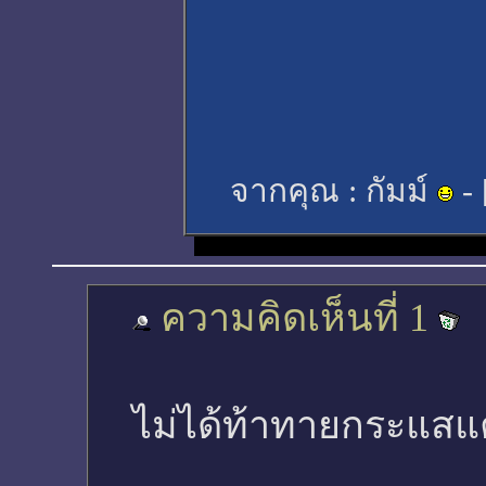
จากคุณ :
กัมม์
- 
ความคิดเห็นที่ 1
ไม่ได้ท้าทายกระแสแต