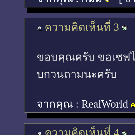
ความคิดเห็นที่ 3
ขอบคุณครับ ขอเซฟไว
บกวนถามนะครับ
จากคุณ :
RealWorld
ความคิดเห็นที่ 4