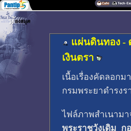
แผ่นดินทอง -
เงินตรา
เนื้อเรื่องคัดลอก
กรมพระยาดำรงรา
ไฟล์ภาพสำเนาม
พระราชวังเดิม กอ