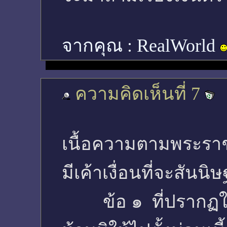
จากคุณ :
RealWorld
ความคิดเห็นที่ 7
เนื้อความตามพระราช
มีเค้าเงื่อนที่จะสัน
ข้อ ๑ ที่ปรากฏใร