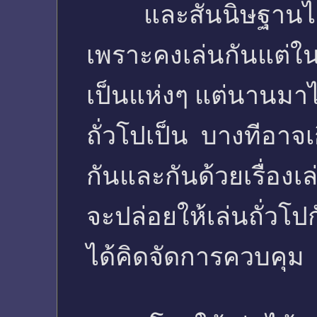
และสันนิษฐานได้ต่
เพราะคงเล่นกันแต่ในพ
เป็นแห่งๆ แต่นานมา
ถั่วโปเป็น บางทีอาจ
กันและกันด้วยเรื่องเล
จะปล่อยให้เล่นถั่วโป
ได้คิดจัดการควบคุม