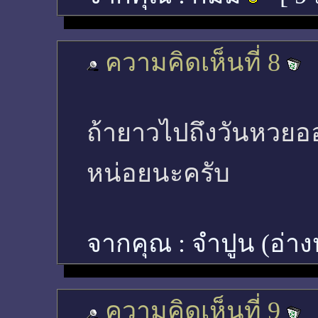
ความคิดเห็นที่ 8
ถ้ายาวไปถึงวันหวยอ
หน่อยนะครับ
จากคุณ :
จำปูน (อ่า
ความคิดเห็นที่ 9