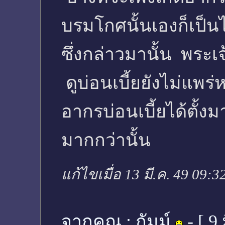
บรมโกศนั้นเองก็เป็นไ
ซึ่งกล่าวมานั้น พระ
ดูบ่อนเบี้ยยังไม่แพร
อากรบ่อนเบี้ยได้ตั้งม
มากกว่านั้น
แก้ไขเมื่อ 13 มี.ค. 49 09:3
จากคุณ :
กัมม์
- [
9 