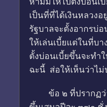
ห้ามมิให้ไปตั้งบ่อนเบ
เป็นที่ที่ได้เงินหลวงอย
รัฐบาลจะตั้งอากรบ่อน
ให้เล่นเบี้ยแต่ในที่บ
ตั้งบ่อนเบี้ยขึ้นจะท
ฉะนี้ ส่อให้เห็นว่าไ
ข้อ ๒ ที่ปรากฏว่าผ