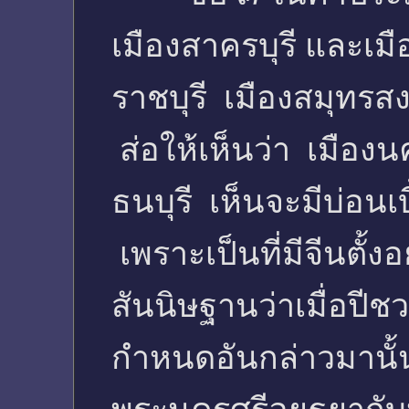
เมืองสาครบุรี และเมือ
ราชบุรี เมืองสมุทรส
ส่อให้เห็นว่า เมืองน
ธนบุรี เห็นจะมีบ่อนเ
เพราะเป็นที่มีจีนตั้งอ
สันนิษฐานว่าเมื่อปีช
กำหนดอันกล่าวมานั้น 