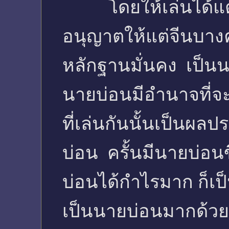
โดยให้เล่นได้แต่
อนุญาตให้แต่จีนบางค
หลักฐานมั่นคง เป็นน
นายบ่อนมีอำนาจที่จะ
ที่เล่นกันนั้นเป็นผ
บ่อน ครั้นมีนายบ่อนข
บ่อนได้กำไรมาก ก็เป
เป็นนายบ่อนมากด้วย