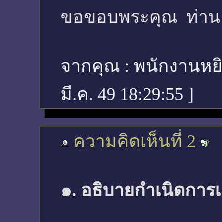
ขอขอบพระคุณ ท่าน จ
จากคุณ :
พนักงานหยิ
มี.ค. 49 18:29:55
]
ความคิดเห็นที่ 2
๑. อธิบายกำเนิดการ