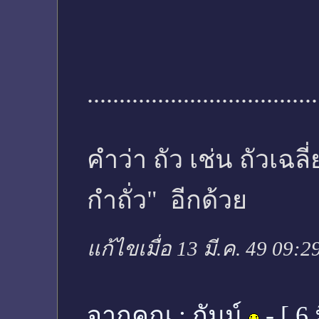
....................................
คำว่า ถัว เช่น ถัวเฉล
กำถั่ว" อีกด้วย
แก้ไขเมื่อ 13 มี.ค. 49 09:2
จากคุณ :
กัมม์
- [
6 