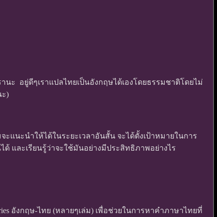
เรานะ อยู่ดีๆเราแปลไทยเป็นอังกฤษได้เองโดยธรรมชาติโดยไม่
นะ)
ามจะแนะนำให้ได้ในระยะเวลาอันสั้น จะได้ตั้งเป้าหมายในการ
งานได้ และเรียนรู้ว่าจะใช้มันอย่างมีประสิทธิภาพอย่างไร
aries อังกฤษ-ไทย (หลายๆเล่ม) เพื่อช่วยในการหาคำภาษาไทยที่