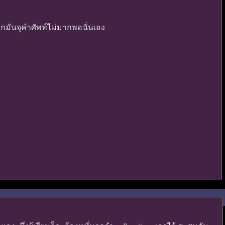
กมันจุคำศัพท์ไม่มากพอนั่นเอง