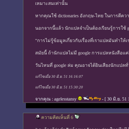
เหมาะสมเท่านั้น
หากคุณใช้ dictionaries อังกฤษ-ไทย ในการตีคว
นอกจากนี้แล้ว นักแปลจำเป็นต้องเรียนรู้การใช้ 
“การไม่รู้ข้อมูลเกี่ยวกับเรื่องที่เราแปลมันทำให
สมัยนี้ ถ้านักแปลไม่มี google การแปลหนังสือแค่
วันไหนที่ google ล่ม คุณอาจได้ยินเสียงนักแปลทั่ว
แก้ไขเมื่อ 30 มิ.ย. 51 16:16:07
แก้ไขเมื่อ 30 มิ.ย. 51 15:30:20
จากคุณ :
agelesstansy
- [
30 มิ.ย. 51
ความคิดเห็นที่ 6