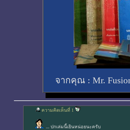
จากคุณ :
Mr. Fusi
ความคิดเห็นที่ 1
... ปกเล่มนี้เยินหน่อยนะครับ