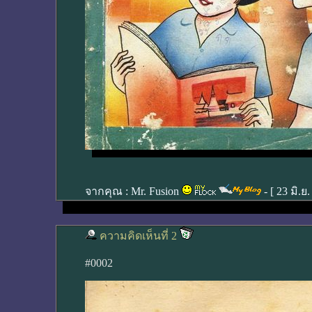
จากคุณ :
Mr. Fusion
- [
23 มิ.ย
ความคิดเห็นที่ 2
#0002