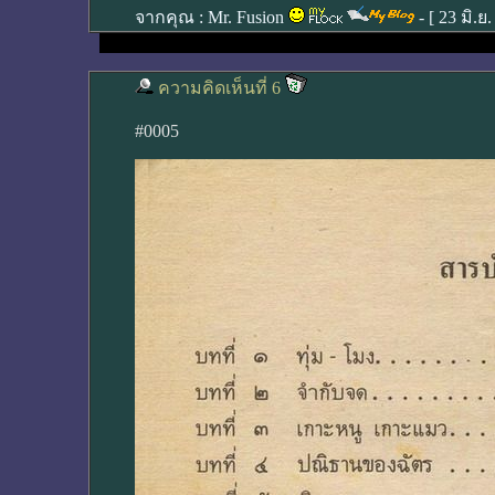
จากคุณ :
Mr. Fusion
- [
23 มิ.ย
ความคิดเห็นที่ 6
#0005