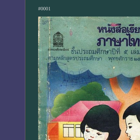
#0001