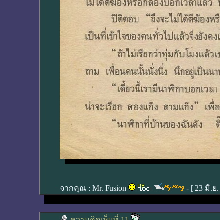
จากคุณ :
Mr. Fusion
- [
23 มิ.ย
ความคิดเห็นที่ 11