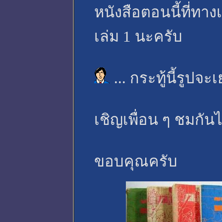
หนังสือตอนนี้ที่ทาง
เล่ม 1 นะครับ
... กระทู้นี้รูปจ
เชิญเพื่อน ๆ ชมกัน
ขอบคุณครับ