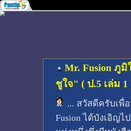
Mr. Fusion ภูมิ
ชูใจ" ( ป.5 เล่ม 1
... สวัสดีครับเพ
Fusion ได้บังเอิญไ