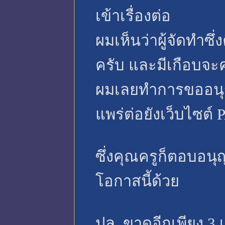
เข้าเรื่องต่อ
ผมเห็นว่าผู้จัดทำซ
ครับ และมีเกือบจะ
ผมเลยทำการขออนุญ
แพร่ต่อยังเว็บไซต์
ซึ่งคุณครูก็ตอบอ
โอกาสนี้ด้วย
ปล. ขาดอีกเพียง 3 