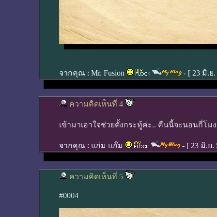
จากคุณ :
Mr. Fusion
- [
23 มิ.ย
ความคิดเห็นที่ 4
เข้ามาเอาใจช่วยตั้งกระทู้ค่ะ.. คืนนี้จะนอนกี่โมง
จากคุณ :
แก่ม แก๊ม
- [
23 มิ.ย.
ความคิดเห็นที่ 5
#0004