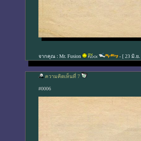
จากคุณ :
Mr. Fusion
- [
23 มิ.ย
ความคิดเห็นที่ 7
#0006