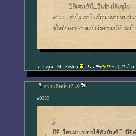
จากคุณ :
Mr. Fusion
- [
23 มิ.ย
ความคิดเห็นที่ 10
#0009