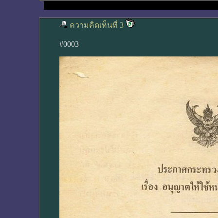
ความคิดเห็นที่ 3
#0003