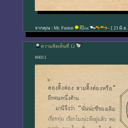
จากคุณ :
Mr. Fusion
- [
23 มิ.ย
ความคิดเห็นที่ 12
#0011