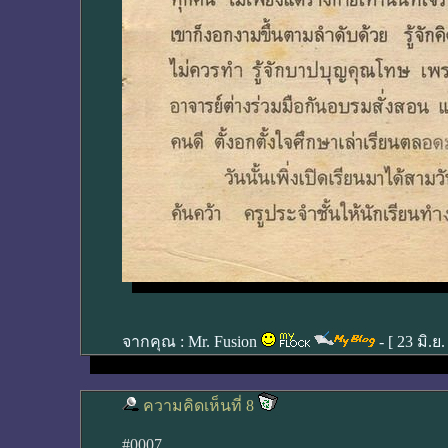
จากคุณ :
Mr. Fusion
- [
23 มิ.ย
ความคิดเห็นที่ 8
#0007