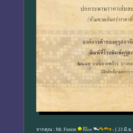
จากคุณ :
Mr. Fusion
- [
23 มิ.ย