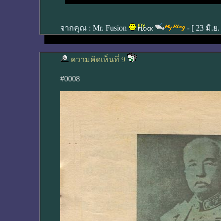
จากคุณ :
Mr. Fusion
- [
23 มิ.ย
ความคิดเห็นที่ 9
#0008