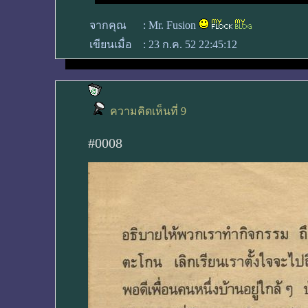
จากคุณ
:
Mr. Fusion
เขียนเมื่อ
:
23 ก.ค. 52 22:45:12
ความคิดเห็นที่ 9
#0008