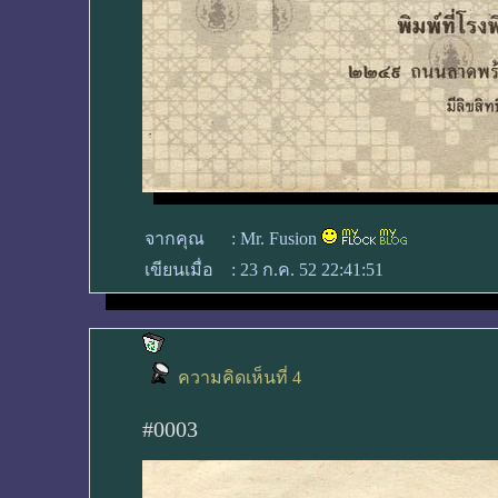
จากคุณ
:
Mr. Fusion
เขียนเมื่อ
:
23 ก.ค. 52 22:41:51
ความคิดเห็นที่ 4
#0003