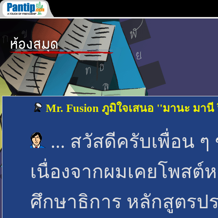
Mr. Fusion ภูมิใจเสนอ ''มานะ มานี ปิต
... สวัสดีครับเพื่อน
เนื่องจากผมเคยโพสต์
ศึกษาธิการ หลักสูตรป