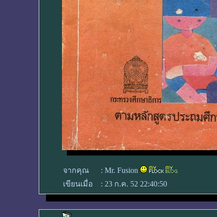
จากคุณ
:
Mr. Fusion
เขียนเมื่อ
:
23 ก.ค. 52 22:40:50