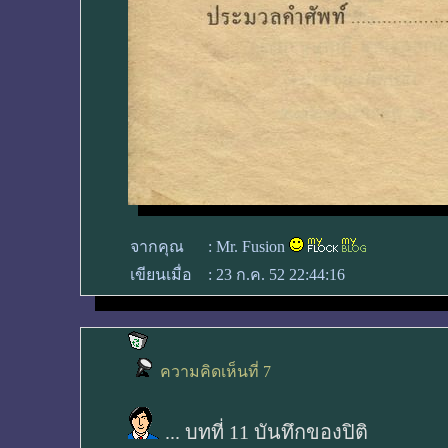
จากคุณ
:
Mr. Fusion
เขียนเมื่อ
:
23 ก.ค. 52 22:44:16
ความคิดเห็นที่ 7
... บทที่ 11 บันทึกของปิติ