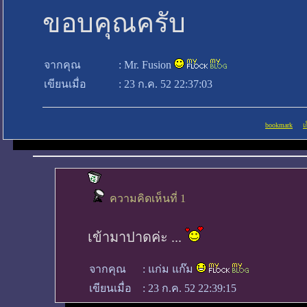
ขอบคุณครับ
จากคุณ
:
Mr. Fusion
เขียนเมื่อ
:
23 ก.ค. 52 22:37:03
bookmark
เ
ความคิดเห็นที่ 1
เข้ามาปาดค่ะ ...
จากคุณ
:
แก่ม แก๊ม
เขียนเมื่อ
:
23 ก.ค. 52 22:39:15