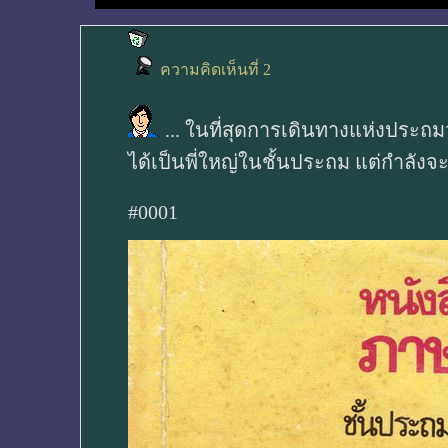
ความคิดเห็นที่ 2
... ในที่สุดการเดินทางแห่งประถมว
ได้เป็นพี่ใหญ่ในชั้นประถม แต่กำลังจ
#0001