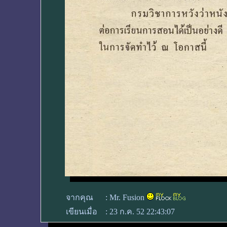
จากคุณ
:
Mr. Fusion
เขียนเมื่อ
:
23 ก.ค. 52 22:43:07