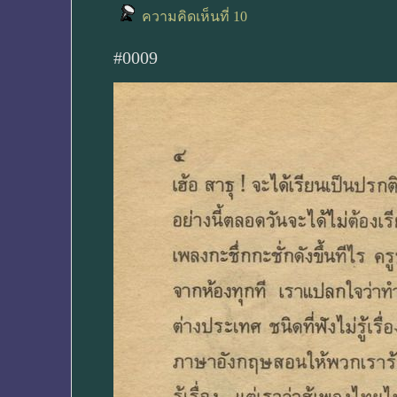
ความคิดเห็นที่ 10
#0009