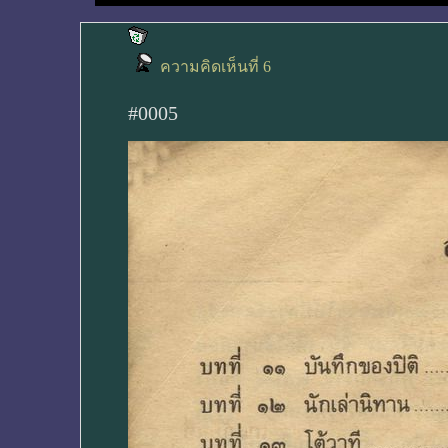
ความคิดเห็นที่ 6
#0005