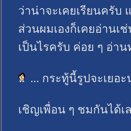
ว่าน่าจะเคยเรียนครับ แ
ส่วนผมเองก็เคยอ่านเช่
เป็นไรครับ ค่อย ๆ อ่า
... กระทู้นี้รูปจะเยอ
เชิญเพื่อน ๆ ชมกันได้เ