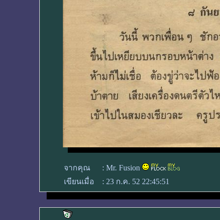
จากคุณ
:
Mr. Fusion
เขียนเมื่อ
:
23 ก.ค. 52 22:45:51