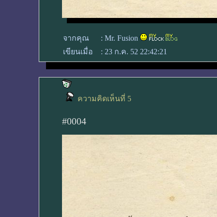
จากคุณ
:
Mr. Fusion
เขียนเมื่อ
:
23 ก.ค. 52 22:42:21
ความคิดเห็นที่ 5
#0004