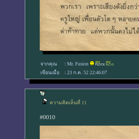
จากคุณ
:
Mr. Fusion
เขียนเมื่อ
:
23 ก.ค. 52 22:46:07
ความคิดเห็นที่ 11
#0010