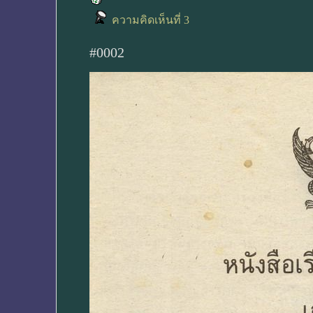
ความคิดเห็นที่ 3
#0002