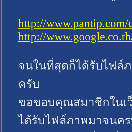
http://www.pantip.com/
http://www.google.co.t
จนในที่สุดก็ได้รับไฟล์
ครับ
ขอขอบคุณสมาชิกในเว็
ได้รับไฟล์ภาพมาจนครบถ