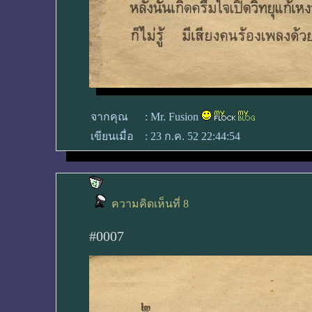
จากคุณ
:
Mr. Fusion
เขียนเมื่อ
:
23 ก.ค. 52 22:44:54
ความคิดเห็นที่ 8
#0007