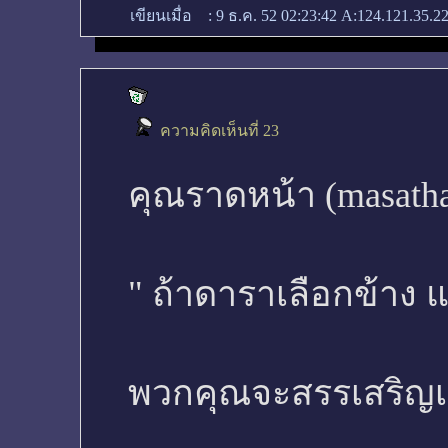
เขียนเมื่อ
:
9 ธ.ค. 52 02:23:42
A:124.121.35.2
ความคิดเห็นที่ 23
คุณราดหน้า (masath
" ถ้าดาราเลือกข้าง แ
พวกคุณจะสรรเสริญเค้