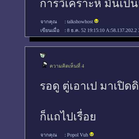
การวิเคราะห์ มันเป
จากคุณ
:
talkshowhost
เขียนเมื่อ
:
8 ธ.ค. 52 19:15:10
A:58.137.202.2 
ความคิดเห็นที่ 4
รอดู ตู่เอาเป มาเปิดดิ
ก็แถไปเรื่อย
จากคุณ
:
Popol Vuh