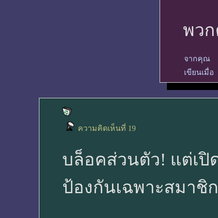
พวกค
จากคุณ
เขียนเมื่อ
ความคิดเห็นที่ 19
บล็อคส่วนตัว! แต่เปิด
ป้องกันเฉพาะสมาชิ