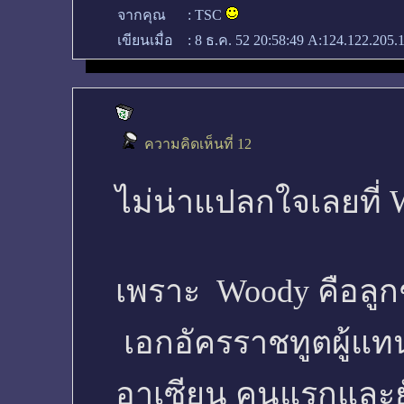
จากคุณ
:
TSC
เขียนเมื่อ
:
8 ธ.ค. 52 20:58:49
A:124.122.205.
ความคิดเห็นที่ 12
ไม่น่าแปลกใจเลยที่
เพราะ Woody คือลูกช
เอกอัครราชทูตผู้แ
อาเซียน คนแรกและยั