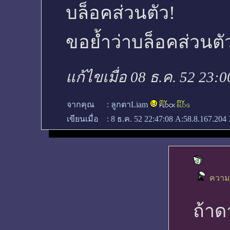
บล็อคส่วนตัว!
ขอย้ำว่าบล็อคส่วนตัว
แก้ไขเมื่อ 08 ธ.ค. 52 23:0
จากคุณ
:
ลูกตาLiam
เขียนเมื่อ
:
8 ธ.ค. 52 22:47:08
A:58.8.167.204 
ความค
ถ้าด