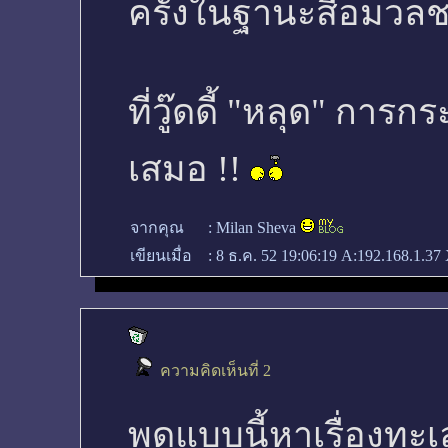
ครั้งในฐานะสื่อมวล
ที่วู๊ดดี้ "หลุด" กา
เสมอ !!
จากคุณ
:
Milan Sheva
เขียนเมื่อ
:
8 ธ.ค. 52 19:06:19
A:192.168.1.37 
ความคิดเห็นที่ 2
พูดแบบนี้หาเรื่องทะ