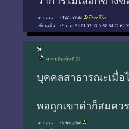
ว่าการไม่เลือกข้างข
จากคุณ
:
T@koYaki
เขียนเมื่อ
:
9 ธ.ค. 52 01:03:30
A:58.64.71.62 X
ความคิดเห็นที่ 21
บุคคลสาธารณะเมื่อไม
พอถูกเขาด่าก็สมควร
จากคุณ
:
kriengchai