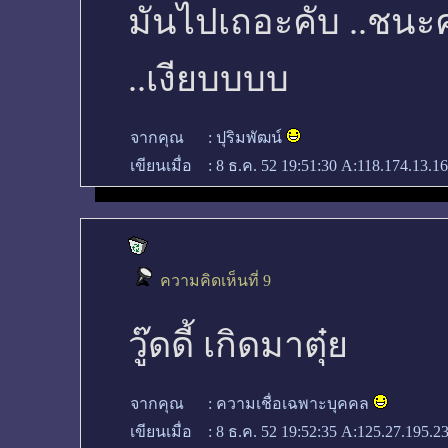
มันไปเถอะคับ ..ชนะค
..เงียบบบบ
จากคุณ
:
ปุริมพัฒน์
เขียนเมื่อ
:
8 ธ.ค. 52 19:51:30
A:118.174.13.16
ความคิดเห็นที่ 9
วู๊ดดี้ เกิดมาตุ๋ย
จากคุณ
:
ความเชื่อเฉพาะบุคคล
เขียนเมื่อ
:
8 ธ.ค. 52 19:52:35
A:125.27.195.2