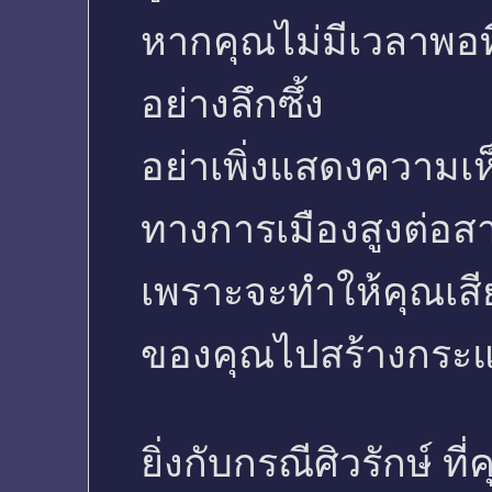
หากคุณไม่มีเวลาพอที
อย่างลึกซึ้ง
อย่าเพิ่งแสดงความเห็
ทางการเมืองสูงต่อ
เพราะจะทำให้คุณเสี
ของคุณไปสร้างกระแส
ยิ่งกับกรณีศิวรักษ์ ที่