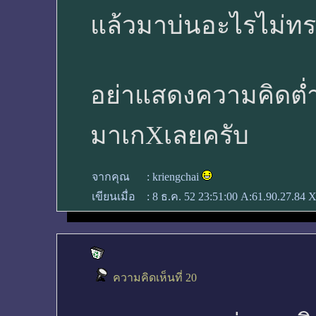
แล้วมาบ่นอะไรไม่ท
อย่าแสดงความคิดต่ำ
มาเกXเลยครับ
จากคุณ
:
kriengchai
เขียนเมื่อ
:
8 ธ.ค. 52 23:51:00
A:61.90.27.84 X
ความคิดเห็นที่ 20