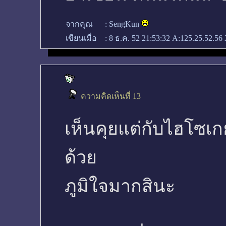
จากคุณ
:
SengKun
เขียนเมื่อ
:
8 ธ.ค. 52 21:53:32
A:125.25.52.56 
ความคิดเห็นที่ 13
เห็นคุยแต่กับไฮโซเ
ด้วย
ภูมิใจมากสินะ