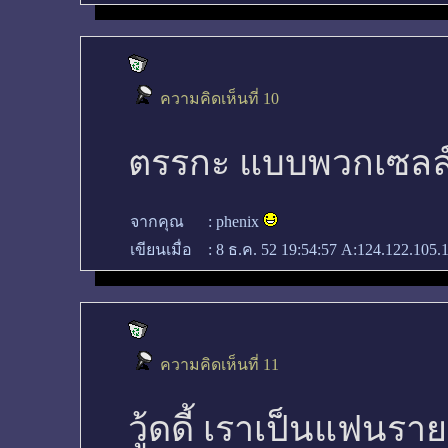
ความคิดเห็นที่ 10
ตรรกะ แบบพวกเซลล
จากคุณ
:
phenix
เขียนเมื่อ
:
8 ธ.ค. 52 19:54:57
A:124.122.105.
ความคิดเห็นที่ 11
วู้ดดี้ เราเป็นแฟน