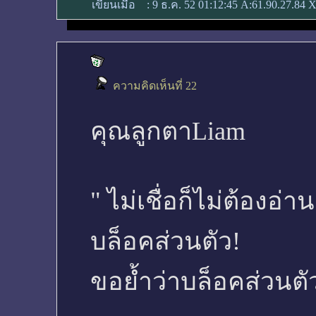
เขียนเมื่อ
:
9 ธ.ค. 52 01:12:45
A:61.90.27.84 X
ความคิดเห็นที่ 22
คุณลูกตาLiam
" ไม่เชื่อก็ไม่ต้องอ
บล็อคส่วนตัว!
ขอย้ำว่าบล็อคส่วนตัว