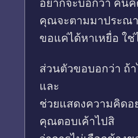
อยากจะบอกว่า คนคิดอ
คุณจะตามมาประณา
ขอแค่ได้หาเหยื่อ ใช
ส่วนตัวขอบอกว่า ถ้าไ
และ
ช่วยแสดงความคิดอย
คุณตอบเค้าไปสิ