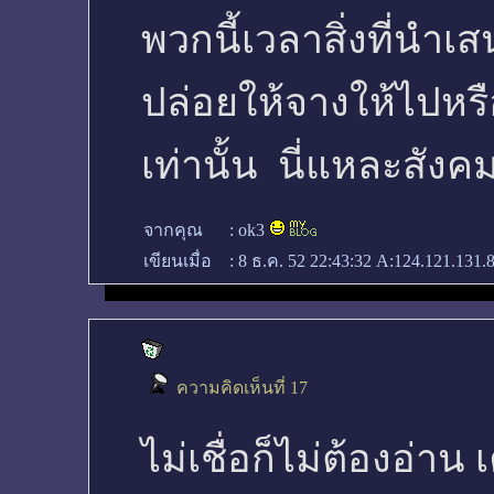
พวกนี้เวลาสิ่งที่นำเส
ปล่อยให้จางให้ไปหรื
เท่านั้น นี่แหละสังค
จากคุณ
:
ok3
เขียนเมื่อ
:
8 ธ.ค. 52 22:43:32
A:124.121.131.
ความคิดเห็นที่ 17
ไม่เชื่อก็ไม่ต้องอ่า