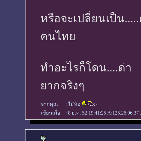
หรือจะเปลี่ยนเป็น...
คนไทย
ทำอะไรก็โดน....ด่า 
ยากจริงๆ
จากคุณ
:
ไม่ท้อ
เขียนเมื่อ
:
8 ธ.ค. 52 19:41:25
A:125.26.96.37 