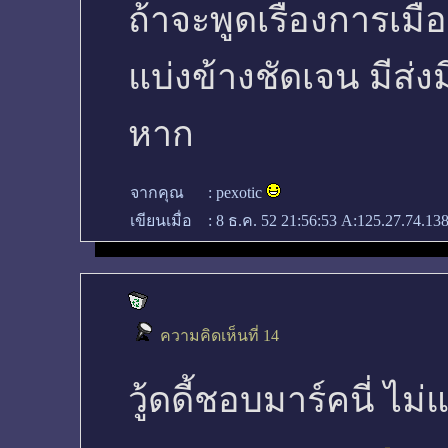
ถ้าจะพูดเรื่องการเมือ
แบ่งข้างชัดเจน มีส่ง
หาก
จากคุณ
:
pexotic
เขียนเมื่อ
:
8 ธ.ค. 52 21:56:53
A:125.27.74.138
ความคิดเห็นที่ 14
วู้ดดี้ชอบมาร์คนี่ ไม