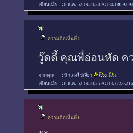
เขียนเมื่อ
:
8 ธ.ค. 52 19:23:20
A:180.180.93.93
ความคิดเห็นที่ 5
วู๊ดดี้ คุณพี่อ่อนหัด
จากคุณ
:
นักเลงไข่เจียว
เขียนเมื่อ
:
8 ธ.ค. 52 19:33:25
A:118.172.6.216
ความคิดเห็นที่ 6