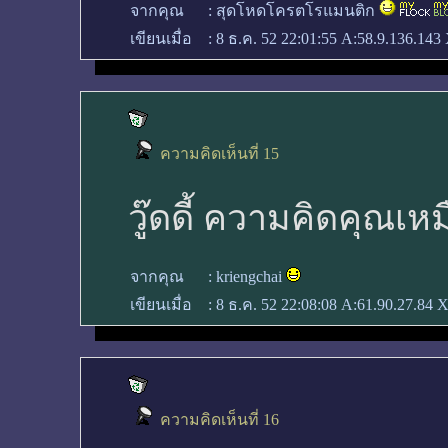
จากคุณ
:
สุดโหดโครตโรแมนติก
เขียนเมื่อ
:
8 ธ.ค. 52 22:01:55
A:58.9.136.143 
ความคิดเห็นที่ 15
วู๊ดดี้ ความคิดคุณเห
จากคุณ
:
kriengchai
เขียนเมื่อ
:
8 ธ.ค. 52 22:08:08
A:61.90.27.84 X
ความคิดเห็นที่ 16