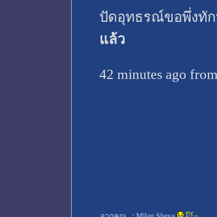
ปัดอุทธรณ์ขอพึ่งทั
แล้ว
42 minutes ago from
จากคุณ
:
Milan Sheva