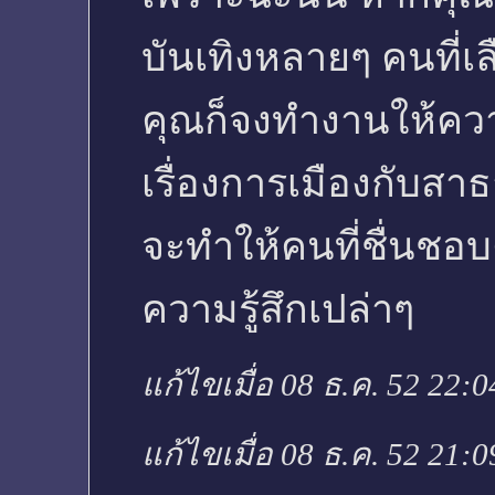
บันเทิงหลายๆ คนที่เล
คุณก็จงทำงานให้ควา
เรื่องการเมืองกับส
จะทำให้คนที่ชื่นชอบ
ความรู้สึกเปล่าๆ
แก้ไขเมื่อ 08 ธ.ค. 52 22:0
แก้ไขเมื่อ 08 ธ.ค. 52 21:0