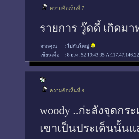
ความคิดเห็นที่ 7
รายการ วู๊ดดี้ เกิดมาท
จากคุณ
:
ไปกันใหญ่
เขียนเมื่อ
:
8 ธ.ค. 52 19:43:35
A:117.47.146.22
ความคิดเห็นที่ 8
woody ..ก่ะลังจุดกระแ
เขาเป็นประเด็นนั้นแ