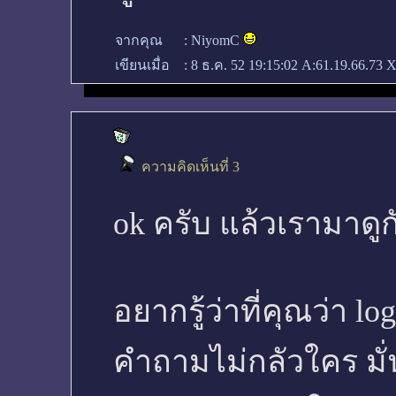
จากคุณ
:
NiyomC
เขียนเมื่อ
:
8 ธ.ค. 52 19:15:02
A:61.19.66.73 X
ความคิดเห็นที่ 3
ok ครับ แล้วเรามาดู
อยากรู้ว่าที่คุณว่า l
คำถามไม่กลัวใคร มั่น