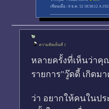
เขียนเมื่อ
:
8 ธ.ค. 52 18:58:12
A:192.
ความคิดเห็นที่ 1
หลายครั้งที่เห็นว่าคุ
รายการ"วู๊ดดี้ เกิดมา
ว่า อยากให้คนในประ