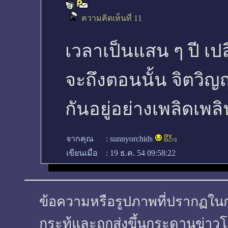
ความคิดเห็นที่ 11
เวลาเป็นแสน ๆ ปี เปล
จะถึงตอนนั้น จิตวิญญ
กันอยู่อย่างเพลิดเพล
จากคุณ
:
sunnyorchids
เขียนเมื่อ
:
19 ธ.ค. 54 09:58:22
ข้อความหรือรูปภาพที่ปรากฏในกระทู
กระทู้และถูกส่งขึ้นกระดานข่าวโ