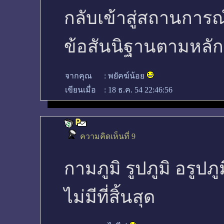
กลับเข้าสู่สถานการณ์ป
ข้อสันนิฐานตามหลั
จากคุณ
:
พยัคฆ์น้อย
เขียนเมื่อ
:
18 ธ.ค. 54 22:46:56
ความคิดเห็นที่ 9
กามภูมิ รูปภูมิ อรูปภูม
ไม่มีที่สิ้นสุด