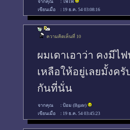
จากคุณ
:
ไฟไฟ
เขียนเมื่อ
:
19 ธ.ค. 54 03:08:16
ความคิดเห็นที่ 10
ผมเดาเอาว่า คงมีไฟท
เหลือให้อยู่เลยมั้งคร
กันที่นั่น
จากคุณ
:
ป้อม (Bgate)
เขียนเมื่อ
:
19 ธ.ค. 54 03:45:23