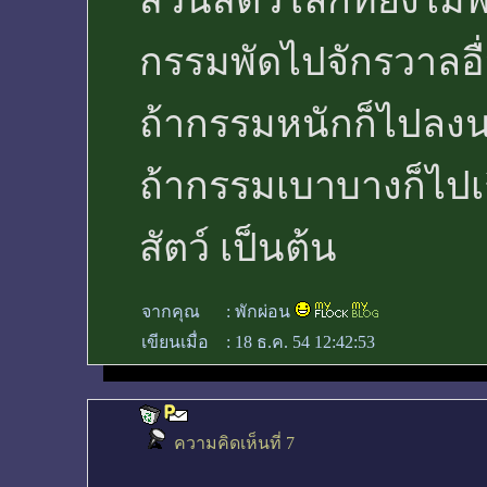
ส่วนสัตว์โลกที่ยังไ
กรรมพัดไปจักรวาลอื
ถ้ากรรมหนักก็ไปลงน
ถ้ากรรมเบาบางก็ไปเกิ
สัตว์ เป็นต้น
จากคุณ
:
พักผ่อน
เขียนเมื่อ
:
18 ธ.ค. 54 12:42:53
ความคิดเห็นที่ 7