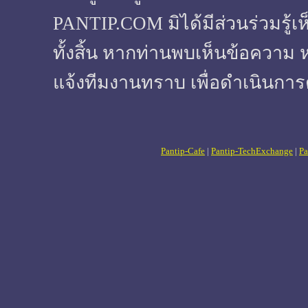
PANTIP.COM มิได้มีส่วนร่วมรู้เ
ทั้งสิ้น หากท่านพบเห็นข้อความ 
แจ้งทีมงานทราบ เพื่อดำเนินการ
Pantip-Cafe
|
Pantip-TechExchange
|
Pa