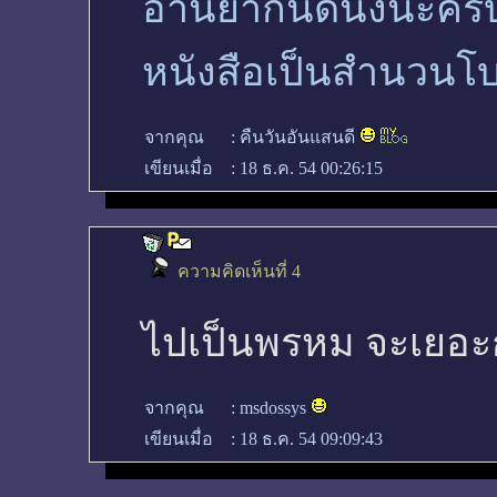
อ่านยากนิดนึงนะคร
หนังสือเป็นสำนวน
จากคุณ
:
คืนวันอันแสนดี
เขียนเมื่อ
:
18 ธ.ค. 54 00:26:15
ความคิดเห็นที่ 4
ไปเป็นพรหม จะเยอะก
จากคุณ
:
msdossys
เขียนเมื่อ
:
18 ธ.ค. 54 09:09:43