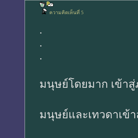
ความคิดเห็นที่ 5
.
.
.
มนุษย์โดยมาก เข้าสู่
มนุษย์และเทวดาเข้าส