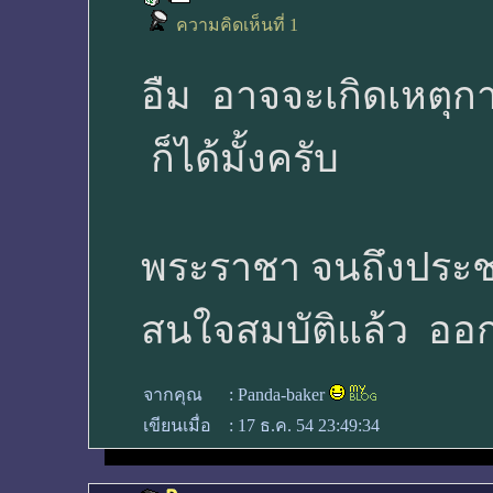
ความคิดเห็นที่ 1
อืม อาจจะเกิดเหตุกา
ก็ได้มั้งครับ
พระราชา จนถึงประชา
สนใจสมบัติแล้ว ออ
จากคุณ
:
Panda-baker
เขียนเมื่อ
:
17 ธ.ค. 54 23:49:34