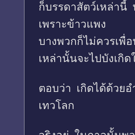
ก็บรรดาสัตว์เหล่าน
เพราะข้าวแพง
บางพวกก็ไม่ควรเพื่อ
เหล่านั้นจะไปบังเกิ
ตอบว่า เกิดได้ด้วย
เทวโลก