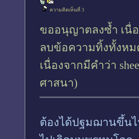
ความคิดเห็นที่ 3
ขออนุญาตลงซ้ำ เนื
ลบข้อความทิ้งทั้งหม
เนื่องจากมีคำว่า 
ศาสนา)
ต้องได้ปฐมฌานขึ้นไ