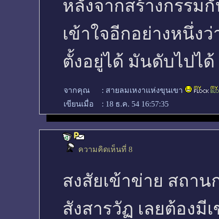
หลังจากสร้างกรรมกั
เข้าใจอีกอย่างหนึ่งว่
ตั้งอยู่ได้ มันดับไปไ
จากคุณ
:
สายลมเหงาแห่งขุนเขา
เขียนเมื่อ
:
18 ธ.ค. 54 16:57:35
ความคิดเห็นที่ 8
สงสัยเข้าข่าย สถานกา
สังสารวัฏ เลยต้องม