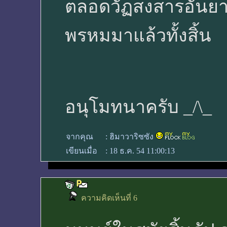
ตลอดวัฏสงสารอันยาว
พรหมมาแล้วทั้งสิ้น
อนุโมทนาครับ _/\_
จากคุณ
:
ฮิมาวาริซซัง
เขียนเมื่อ
:
18 ธ.ค. 54 11:00:13
ความคิดเห็นที่ 6